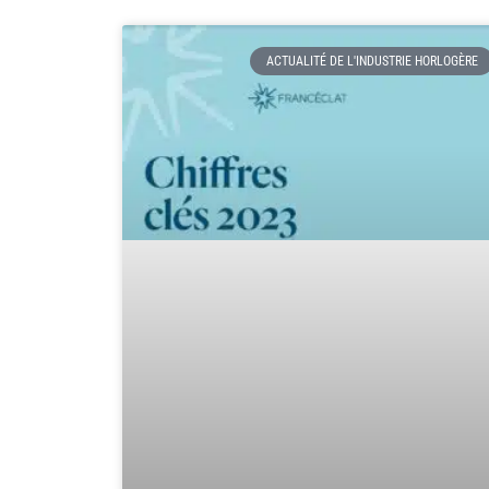
ACTUALITÉ DE L'INDUSTRIE HORLOGÈRE