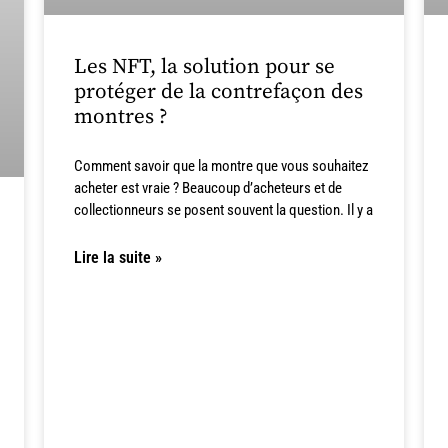
Les NFT, la solution pour se
protéger de la contrefaçon des
montres ?
Comment savoir que la montre que vous souhaitez
acheter est vraie ? Beaucoup d’acheteurs et de
collectionneurs se posent souvent la question. Il y a
Lire la suite »