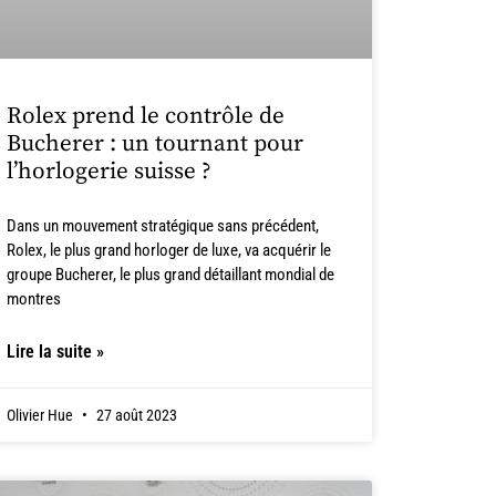
Rolex prend le contrôle de
Bucherer : un tournant pour
l’horlogerie suisse ?
Dans un mouvement stratégique sans précédent,
Rolex, le plus grand horloger de luxe, va acquérir le
groupe Bucherer, le plus grand détaillant mondial de
montres
Lire la suite »
Olivier Hue
27 août 2023