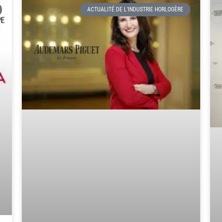
ACTUALITÉ DE L'INDUSTRIE HORLOGÈRE