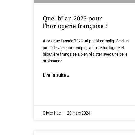
Quel bilan 2023 pour
l’horlogerie française ?
Alors que l’année 2023 fut plutôt compliquée d’un
point de vue économique, la filière horlogère et
bijoutière française a bien résister avec une belle
croissance
Lire la suite »
Olivier Hue
20 mars 2024