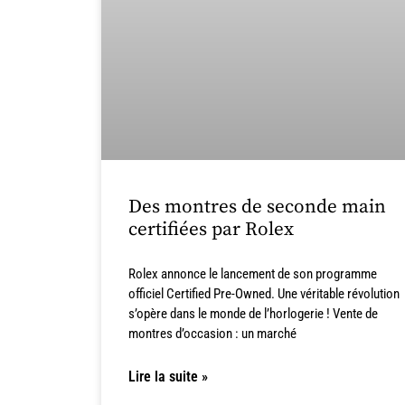
Des montres de seconde main
certifiées par Rolex
Rolex annonce le lancement de son programme
officiel Certified Pre-Owned. Une véritable révolution
s’opère dans le monde de l’horlogerie ! Vente de
montres d’occasion : un marché
Lire la suite »