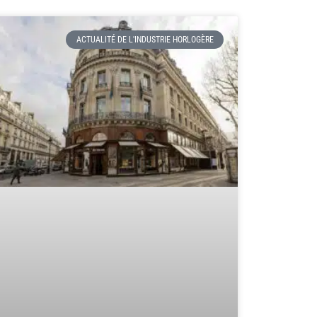
ACTUALITÉ DE L'INDUSTRIE HORLOGÈRE