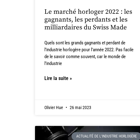
Le marché horloger 2022 : les
gagnants, les perdants et les
milliardaires du Swiss Made
Quels sont les grands gagnants et perdant de
l’industrie horlogère pour l’année 2022. Pas facile
de le savoir comme souvent, car le monde de
l’industrie
Lire la suite »
Olivier Hue
26 mai 2023
ACTUALITÉ DE L'INDUSTRIE HORLOGÈRE