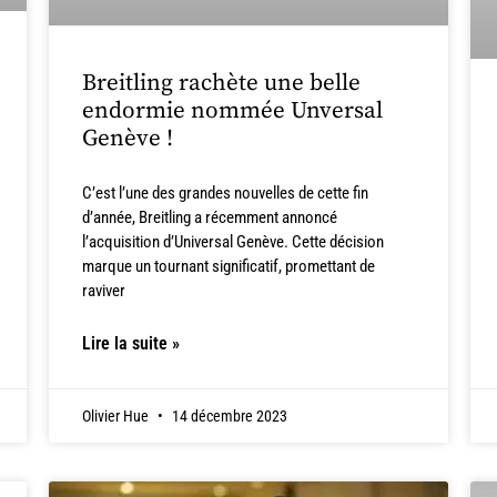
Breitling rachète une belle
endormie nommée Unversal
Genève !
C’est l’une des grandes nouvelles de cette fin
d’année, Breitling a récemment annoncé
l’acquisition d’Universal Genève. Cette décision
marque un tournant significatif, promettant de
raviver
Lire la suite »
Olivier Hue
14 décembre 2023