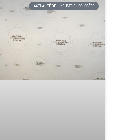
ACTUALITÉ DE L'INDUSTRIE HORLOGÈRE