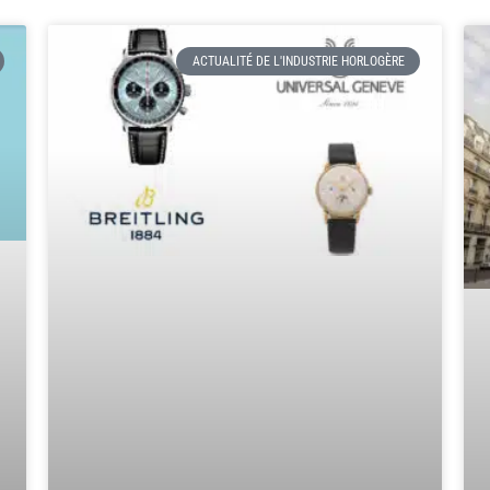
ACTUALITÉ DE L'INDUSTRIE HORLOGÈRE