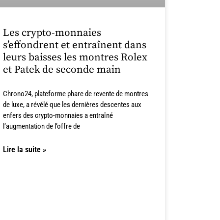
Les crypto-monnaies
s’effondrent et entraînent dans
leurs baisses les montres Rolex
et Patek de seconde main
Chrono24, plateforme phare de revente de montres
de luxe, a révélé que les dernières descentes aux
enfers des crypto-monnaies a entraîné
l’augmentation de l’offre de
Lire la suite »