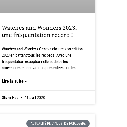
Watches and Wonders 2023:
une fréquentation record !
Watches and Wonders Geneva clôture son édition
2023 en battant tous les records. Avec une
fréquentation exceptionnelle et de belles
nouveautés et innovations présentées par les
Lire la suite »
Olivier Hue
11 avril 2023
ACTUALITÉ DE L'INDUSTRIE HORLOGÈRE