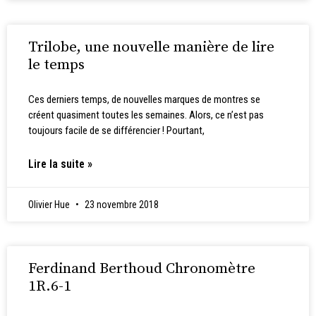
Trilobe, une nouvelle manière de lire
le temps
Ces derniers temps, de nouvelles marques de montres se
créent quasiment toutes les semaines. Alors, ce n’est pas
toujours facile de se différencier ! Pourtant,
Lire la suite »
Olivier Hue
23 novembre 2018
Ferdinand Berthoud Chronomètre
1R.6-1