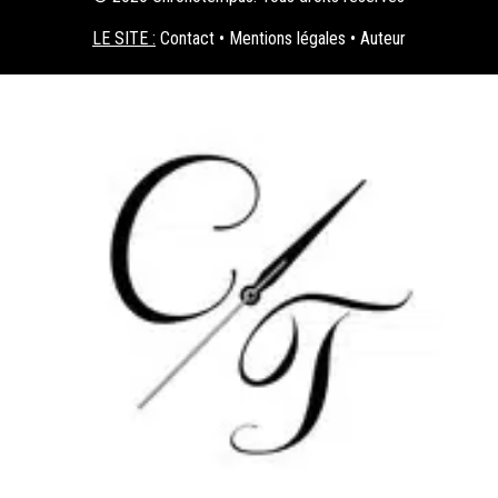
LE SITE :
Contact
•
Mentions légales
•
Auteur