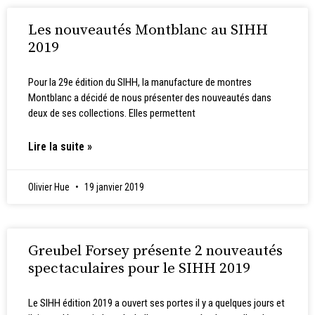
Les nouveautés Montblanc au SIHH
2019
Pour la 29e édition du SIHH, la manufacture de montres
Montblanc a décidé de nous présenter des nouveautés dans
deux de ses collections. Elles permettent
Lire la suite »
Olivier Hue
19 janvier 2019
Greubel Forsey présente 2 nouveautés
spectaculaires pour le SIHH 2019
Le SIHH édition 2019 a ouvert ses portes il y a quelques jours et