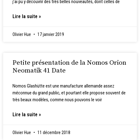
j’ai pu y découvrir des très belles nouveautés, dont celles de
Lire la suite »
Olivier Hue
17 janvier 2019
Petite présentation de la Nomos Orion
Neomatik 41 Date
Nomos Glashütte est une manufacture allemande assez
méconnue du grand public, et pourtant elle propose souvent de
très beaux modèles, comme nous pouvons le voir
Lire la suite »
Olivier Hue
11 décembre 2018