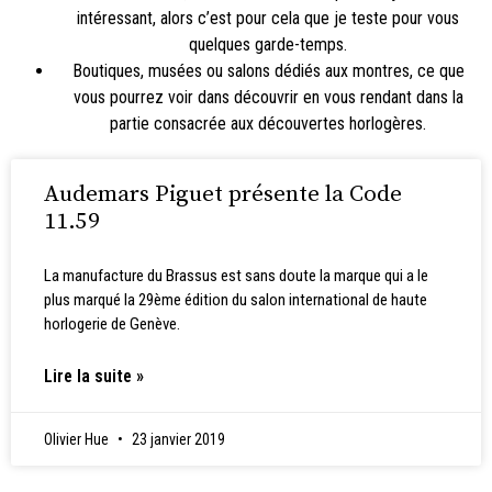
intéressant, alors c’est pour cela que je teste pour vous
quelques garde-temps.
Boutiques, musées ou salons dédiés aux montres, ce que
vous pourrez voir dans découvrir en vous rendant dans la
partie consacrée aux
découvertes horlogères
.
Audemars Piguet présente la Code
11.59
La manufacture du Brassus est sans doute la marque qui a le
plus marqué la 29ème édition du salon international de haute
horlogerie de Genève.
Lire la suite »
Olivier Hue
23 janvier 2019