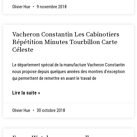
Olivier Hue
9 novembre 2018
Vacheron Constantin Les Cabinotiers
Répétition Minutes Tourbillon Carte
Céleste
Le département spécial de la manufacture Vacheron Constantin
nous propose depuis quelques années des montres d’exception
qui permettent de remettre en avant le travail de
Lire la suite »
Olivier Hue
30 octobre 2018