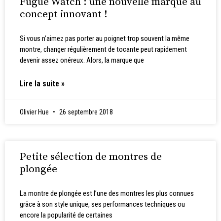
Fugue Watch : une nouvelle marque au
concept innovant !
Si vous n’aimez pas porter au poignet trop souvent la même
montre, changer régulièrement de tocante peut rapidement
devenir assez onéreux. Alors, la marque que
Lire la suite »
Olivier Hue
26 septembre 2018
Petite sélection de montres de
plongée
La montre de plongée est l’une des montres les plus connues
grâce à son style unique, ses performances techniques ou
encore la popularité de certaines