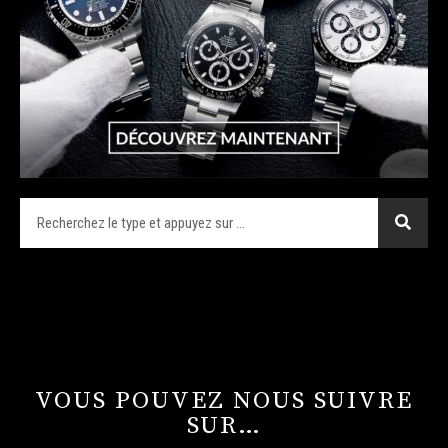
VOUS POUVEZ NOUS SUIVRE
SUR…