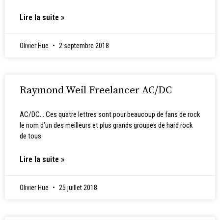
Lire la suite »
Olivier Hue
2 septembre 2018
Raymond Weil Freelancer AC/DC
AC/DC… Ces quatre lettres sont pour beaucoup de fans de rock
le nom d’un des meilleurs et plus grands groupes de hard rock
de tous
Lire la suite »
Olivier Hue
25 juillet 2018