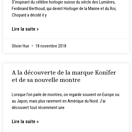
S’inspirant du célèbre horloger suisse du siècle des Lumières,
Ferdinand Berthoud, qui devint Horloger de la Marine et du Roi,
Chopard a décidé il y
Lire la suite »
Olivier Hue
18 novembre 2018
A la découverte de la marque Konifer
et de sa nouvelle montre
Lorsque l’on parle de montres, on regarde souvent en Europe ou
au Japon, mais plus rarement en Amérique du Nord. J’ai
découvert tout récemment une
Lire la suite »