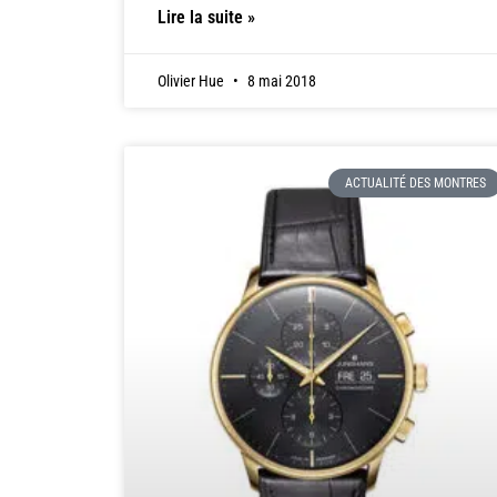
Lire la suite »
Olivier Hue
8 mai 2018
ACTUALITÉ DES MONTRES