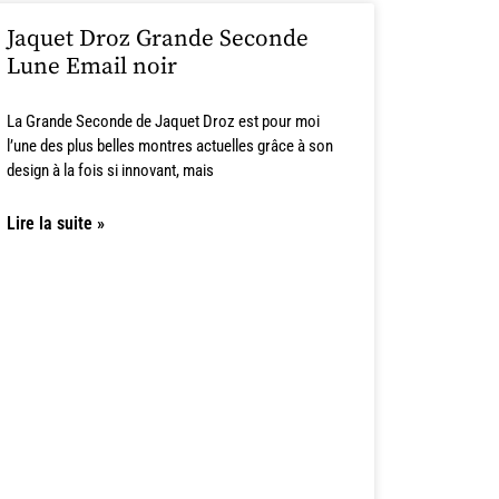
Jaquet Droz Grande Seconde
Lune Email noir
La Grande Seconde de Jaquet Droz est pour moi
l’une des plus belles montres actuelles grâce à son
design à la fois si innovant, mais
Lire la suite »