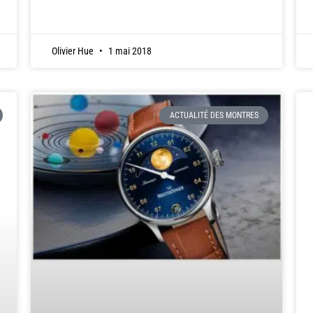
Olivier Hue
1 mai 2018
ACTUALITÉ DES MONTRES