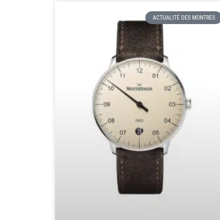
ACTUALITÉ DES MONTRES