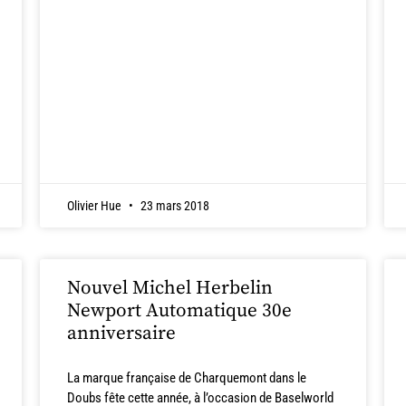
Olivier Hue
23 mars 2018
Nouvel Michel Herbelin
Newport Automatique 30e
anniversaire
La marque française de Charquemont dans le
Doubs fête cette année, à l’occasion de Baselworld