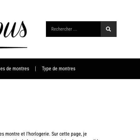
es de montres
Type de montres
les montre et l’horlogerie
. Sur cette page, je