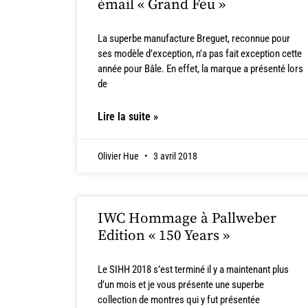
émail « Grand Feu »
La superbe manufacture Breguet, reconnue pour
ses modèle d’exception, n’a pas fait exception cette
année pour Bâle. En effet, la marque a présenté lors
de
Lire la suite »
Olivier Hue
3 avril 2018
IWC Hommage à Pallweber
Edition « 150 Years »
Le SIHH 2018 s’est terminé il y a maintenant plus
d’un mois et je vous présente une superbe
collection de montres qui y fut présentée