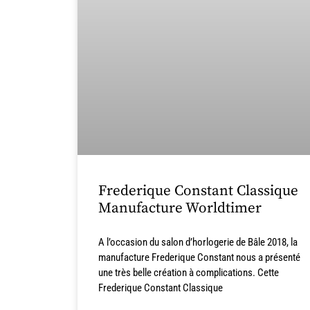
Frederique Constant Classique
Manufacture Worldtimer
A l’occasion du salon d’horlogerie de Bâle 2018, la
manufacture Frederique Constant nous a présenté
une très belle création à complications. Cette
Frederique Constant Classique