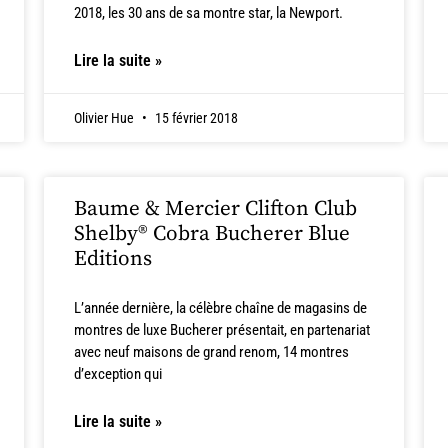
2018, les 30 ans de sa montre star, la Newport.
Lire la suite »
Olivier Hue
15 février 2018
Baume & Mercier Clifton Club
Shelby® Cobra Bucherer Blue
Editions
L’année dernière, la célèbre chaîne de magasins de
montres de luxe Bucherer présentait, en partenariat
avec neuf maisons de grand renom, 14 montres
d’exception qui
Lire la suite »