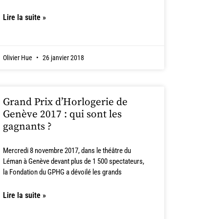
Lire la suite »
Olivier Hue
26 janvier 2018
Grand Prix d’Horlogerie de
Genève 2017 : qui sont les
gagnants ?
Mercredi 8 novembre 2017, dans le théâtre du
Léman à Genève devant plus de 1 500 spectateurs,
la Fondation du GPHG a dévoilé les grands
Lire la suite »