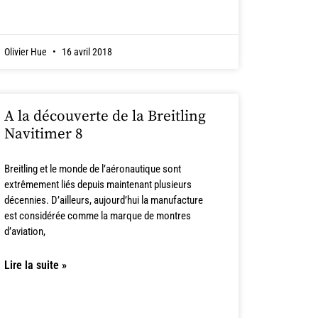
Olivier Hue
16 avril 2018
A la découverte de la Breitling
Navitimer 8
Breitling et le monde de l’aéronautique sont
extrêmement liés depuis maintenant plusieurs
décennies. D’ailleurs, aujourd’hui la manufacture
est considérée comme la marque de montres
d’aviation,
Lire la suite »