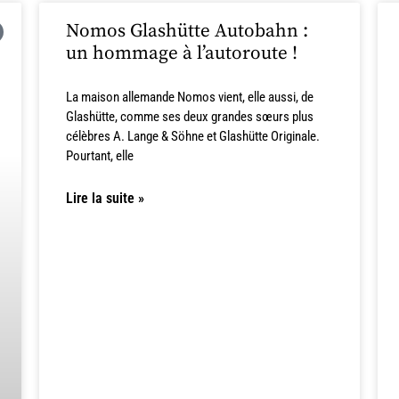
Nomos Glashütte Autobahn :
un hommage à l’autoroute !
La maison allemande Nomos vient, elle aussi, de
Glashütte, comme ses deux grandes sœurs plus
célèbres A. Lange & Söhne et Glashütte Originale.
Pourtant, elle
Lire la suite »