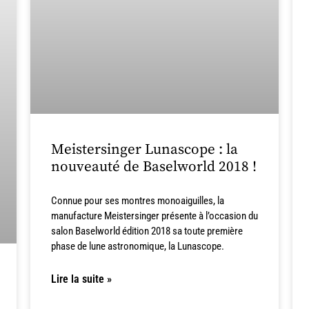
Meistersinger Lunascope : la
nouveauté de Baselworld 2018 !
Connue pour ses montres monoaiguilles, la
manufacture Meistersinger présente à l’occasion du
salon Baselworld édition 2018 sa toute première
phase de lune astronomique, la Lunascope.
Lire la suite »