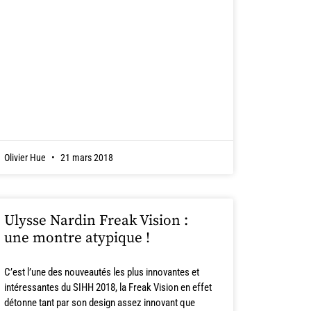
Olivier Hue
21 mars 2018
Ulysse Nardin Freak Vision :
une montre atypique !
C’est l’une des nouveautés les plus innovantes et
intéressantes du SIHH 2018, la Freak Vision en effet
détonne tant par son design assez innovant que