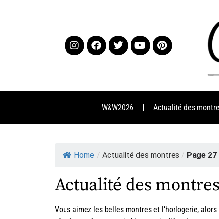
W&W2026
Actualité des montr
Home
/
Actualité des montres
/
Page 27
Actualité des montre
Vous aimez les belles montres et l’horlogerie, alor