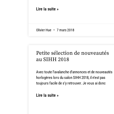
Lire la suite »
Olivier Hue
7 mars 2018
Petite sélection de nouveautés
au SIHH 2018
Avec toute l’avalanche d’annonces et de nouveautés
horlogères lors du salon SIHH 2018, il n’est pas
toujours facile de s’y retrouver. Je vous ai donc
Lire la suite »