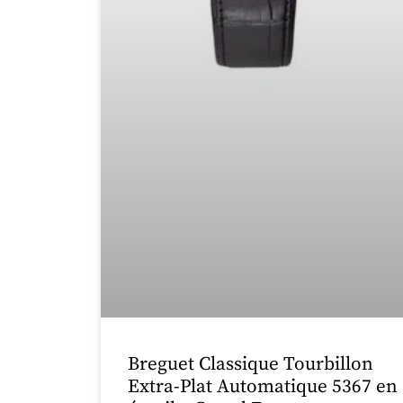
Breguet Classique Tourbillon
Extra-Plat Automatique 5367 en