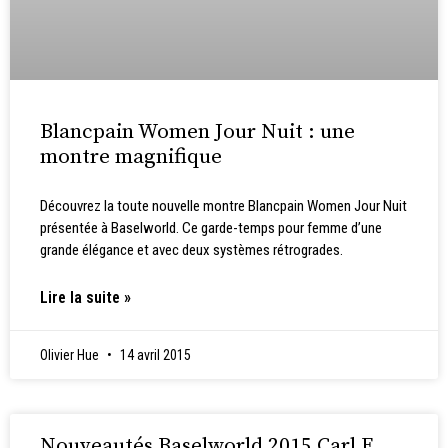
Blancpain Women Jour Nuit : une
montre magnifique
Découvrez la toute nouvelle montre Blancpain Women Jour Nuit
présentée à Baselworld. Ce garde-temps pour femme d’une
grande élégance et avec deux systèmes rétrogrades.
Lire la suite »
Olivier Hue
14 avril 2015
Nouveautés Baselworld 2015 Carl F.