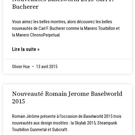
Bucherer
Vous aimez les belles montres, alors découvrez les belles
nouveautés de Carl F. Bucherer comme la Manero Tourbillon et
la Manero ChronoPerpetual.
Lire la suite »
Olivier Hue
13 avril 2015
Nouveauté Romain Jerome Baselworld
2015
Romain Jérôme présente à l’occasion de Baselworld 2015 trois
nouveautés aux design insolites : la Skylab 2015, Steampunk
Tourbillon Gunmetal et Subcraft.