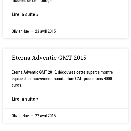
modèles de cet horloger
Lire la suite »
Olivier Hue
23 avril 2015
Eterna Adventic GMT 2015
Eterna Adventic GMT 2015, découvrez cette superbe montre
équipé d’un mouvement manufacture GMT pour moins 4000
euros.
Lire la suite »
Olivier Hue
22 avril 2015