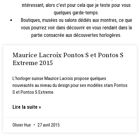
intéressant, alors c’est pour cela que je teste pour vous
quelques garde-temps.
Boutiques, musées ou salons dédiés aux montres, ce que
vous pourrez voir dans découvrir en vous rendant dans la
partie consacrée aux
découvertes horlogères
.
Maurice Lacroix Pontos S et Pontos S
Extreme 2015
L’horloger suisse Maurice Lacroix propose quelques
nouveautés au niveau du design pour ses modèles stars Pontos
S et Pontos S Extreme.
Lire la suite »
Olivier Hue
27 avril 2015