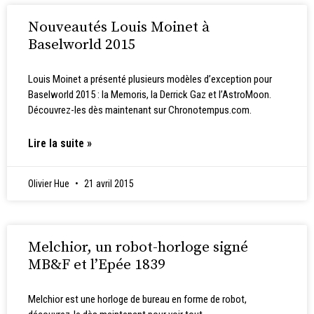
Nouveautés Louis Moinet à
Baselworld 2015
Louis Moinet a présenté plusieurs modèles d’exception pour
Baselworld 2015 : la Memoris, la Derrick Gaz et l’AstroMoon.
Découvrez-les dès maintenant sur Chronotempus.com.
Lire la suite »
Olivier Hue
21 avril 2015
Melchior, un robot-horloge signé
MB&F et l’Epée 1839
Melchior est une horloge de bureau en forme de robot,