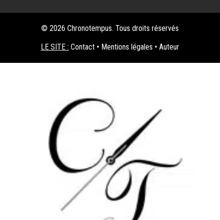
© 2026 Chronotempus. Tous droits réservés
LE SITE :
Contact
•
Mentions légales
•
Auteur