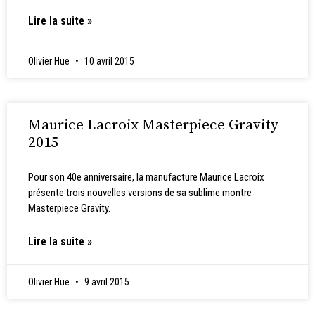
Lire la suite »
Olivier Hue
10 avril 2015
Maurice Lacroix Masterpiece Gravity
2015
Pour son 40e anniversaire, la manufacture Maurice Lacroix
présente trois nouvelles versions de sa sublime montre
Masterpiece Gravity.
Lire la suite »
Olivier Hue
9 avril 2015