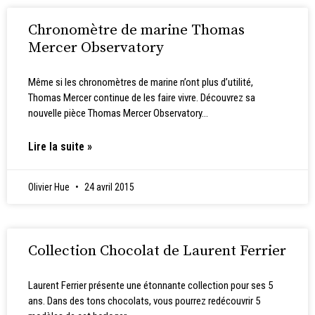
Chronomètre de marine Thomas
Mercer Observatory
Même si les chronomètres de marine n’ont plus d’utilité,
Thomas Mercer continue de les faire vivre. Découvrez sa
nouvelle pièce Thomas Mercer Observatory…
Lire la suite »
Olivier Hue
24 avril 2015
Collection Chocolat de Laurent Ferrier
Laurent Ferrier présente une étonnante collection pour ses 5
ans. Dans des tons chocolats, vous pourrez redécouvrir 5