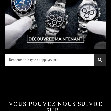
VOUS POUVEZ NOUS SUIVRE
SUR…