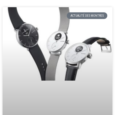
ACTUALITÉ DES MONTRES