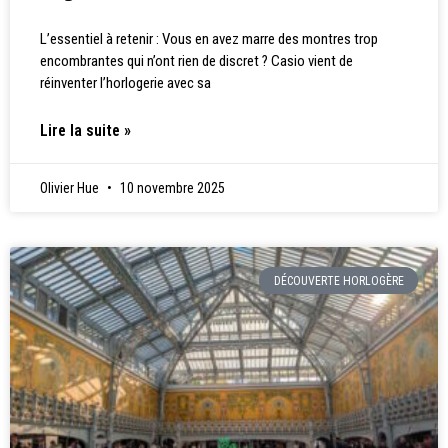
L’essentiel à retenir : Vous en avez marre des montres trop
encombrantes qui n’ont rien de discret ? Casio vient de
réinventer l’horlogerie avec sa
Lire la suite »
Olivier Hue
10 novembre 2025
DÉCOUVERTE HORLOGÈRE