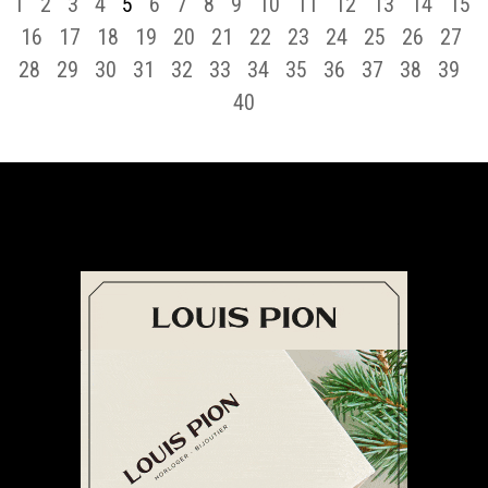
1
2
3
4
5
6
7
8
9
10
11
12
13
14
15
16
17
18
19
20
21
22
23
24
25
26
27
28
29
30
31
32
33
34
35
36
37
38
39
40