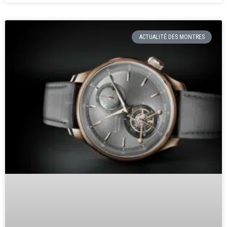
ACTUALITÉ DES MONTRES