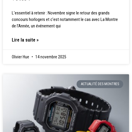
L’essentiel à retenir : Novembre signe le retour des grands
concours horlogers et c’est notamment le cas avec La Montre
de l’Année, un événement qui
Lire la suite »
Olivier Hue
14 novembre 2025
ACTUALITÉ DES MONTRES