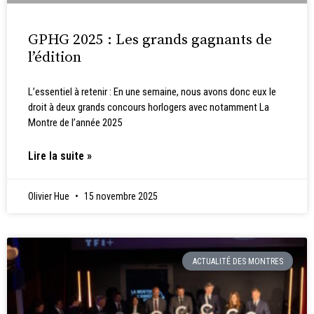
GPHG 2025 : Les grands gagnants de
l’édition
L’essentiel à retenir : En une semaine, nous avons donc eux le
droit à deux grands concours horlogers avec notamment La
Montre de l’année 2025
Lire la suite »
Olivier Hue
15 novembre 2025
ACTUALITÉ DES MONTRES