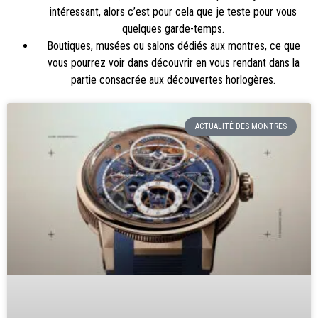
intéressant, alors c’est pour cela que je teste pour vous
quelques garde-temps.
Boutiques, musées ou salons dédiés aux montres, ce que
vous pourrez voir dans découvrir en vous rendant dans la
partie consacrée aux
découvertes horlogères
.
ACTUALITÉ DES MONTRES