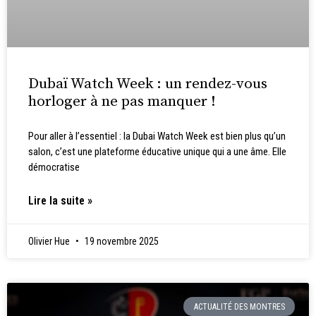
Dubaï Watch Week : un rendez-vous
horloger à ne pas manquer !
Pour aller à l’essentiel : la Dubai Watch Week est bien plus qu’un
salon, c’est une plateforme éducative unique qui a une âme. Elle
démocratise
Lire la suite »
Olivier Hue
19 novembre 2025
ACTUALITÉ DES MONTRES