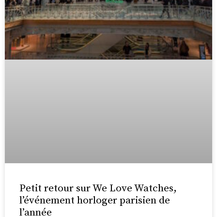
Petit retour sur We Love Watches,
l’événement horloger parisien de
l’année