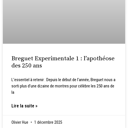
Breguet Experimentale 1 : l’apothéose
des 250 ans
L’essentiel à retenir : Depuis le début de l’année, Breguet nous a
sorti plus d’une dizaine de montres pour célèbre les 250 ans de
la
Lire la suite »
Olivier Hue
1 décembre 2025