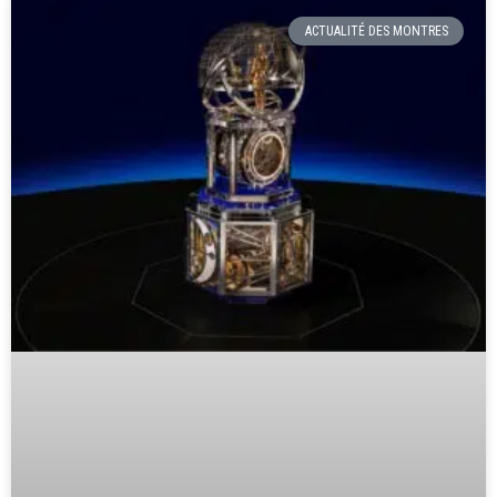
ACTUALITÉ DES MONTRES