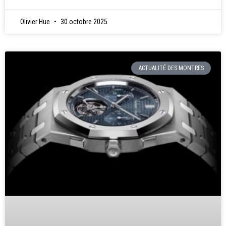
Olivier Hue
30 octobre 2025
ACTUALITÉ DES MONTRES