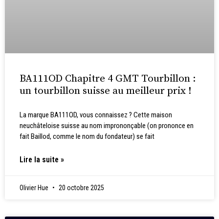
BA111OD Chapitre 4 GMT Tourbillon :
un tourbillon suisse au meilleur prix !
La marque BA111OD, vous connaissez ? Cette maison
neuchâteloise suisse au nom imprononçable (on prononce en
fait Baillod, comme le nom du fondateur) se fait
Lire la suite »
Olivier Hue
20 octobre 2025