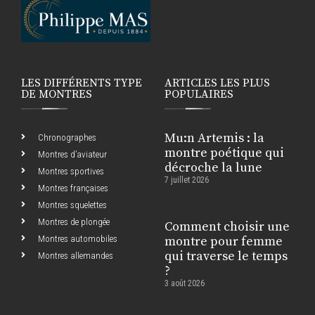
LES DIFFÉRENTS TYPE
ARTICLES LES PLUS
DE MONTRES
POPULAIRES
Mu:n Artemis : la
Chronographes
montre poétique qui
Montres d’aviateur
décroche la lune
Montres sportives
7 juillet 2026
Montres françaises
Montres squelettes
Montres de plongée
Comment choisir une
Montres automobiles
montre pour femme
qui traverse le temps
Montres allemandes
?
3 août 2026