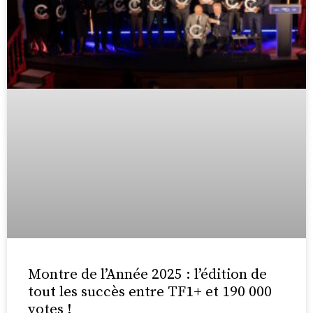
Montre de l’Année 2025 : l’édition de
tout les succès entre TF1+ et 190 000
votes !