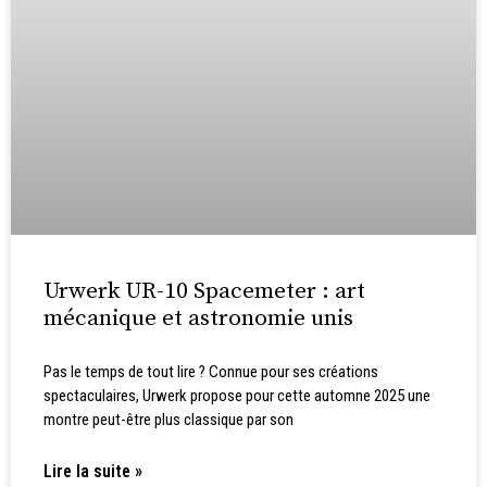
Urwerk UR-10 Spacemeter : art
mécanique et astronomie unis
Pas le temps de tout lire ? Connue pour ses créations
spectaculaires, Urwerk propose pour cette automne 2025 une
montre peut-être plus classique par son
Lire la suite »