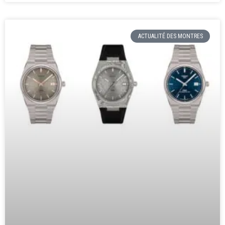
ACTUALITÉ DES MONTRES