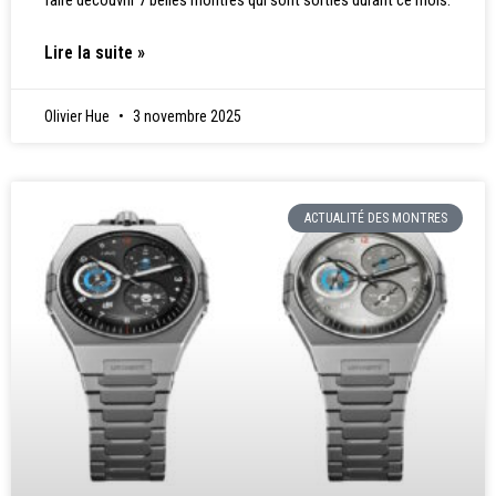
Lire la suite »
Olivier Hue
3 novembre 2025
ACTUALITÉ DES MONTRES