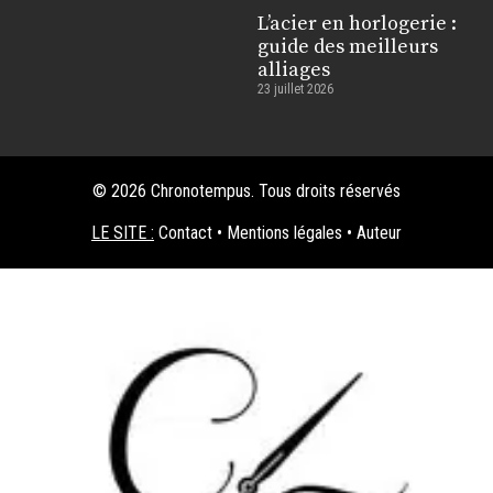
L’acier en horlogerie :
guide des meilleurs
alliages
23 juillet 2026
© 2026 Chronotempus. Tous droits réservés
LE SITE :
Contact
•
Mentions légales
•
Auteur