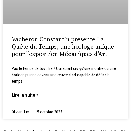
Vacheron Constantin présente La
Quête du Temps, une horloge unique
pour l’exposition Mécaniques d’Art
Pas le temps de tout lire ? Qui aurait cru qu’une montre ou une
horloge puisse devenir une œuvre d’art capable de défier le
temps
Lire la suite »
Olivier Hue
15 octobre 2025