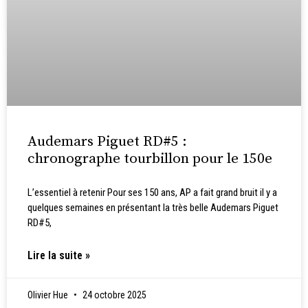
Audemars Piguet RD#5 :
chronographe tourbillon pour le 150e
L’essentiel à retenir Pour ses 150 ans, AP a fait grand bruit il y a
quelques semaines en présentant la très belle Audemars Piguet
RD#5,
Lire la suite »
Olivier Hue
24 octobre 2025