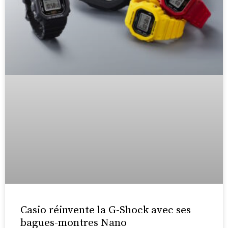
Casio réinvente la G-Shock avec ses
bagues-montres Nano