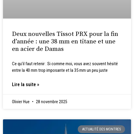
Deux nouvelles Tissot PRX pour la fin
d’année : une 38 mm en titane et une
en acier de Damas
Ce qu’il faut retenir : Si comme moi, vous avez souvent hésité
entre la 40 mm trop imposante et la 35 mm un peu juste
Lire la suite »
Olivier Hue
28 novembre 2025
ACTUALITÉ DES MONTRES