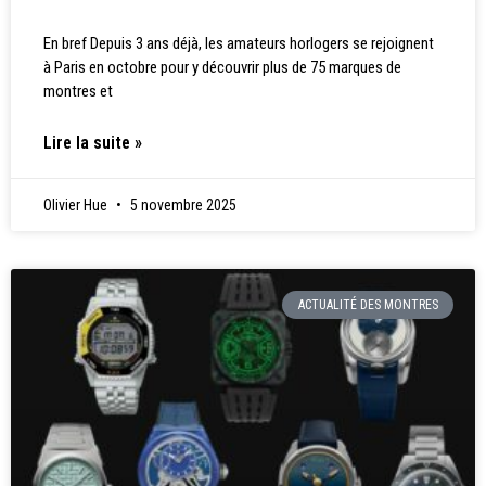
En bref Depuis 3 ans déjà, les amateurs horlogers se rejoignent
à Paris en octobre pour y découvrir plus de 75 marques de
montres et
Lire la suite »
Olivier Hue
5 novembre 2025
ACTUALITÉ DES MONTRES