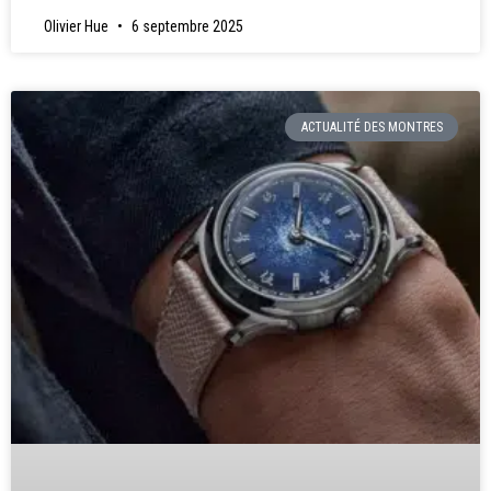
Olivier Hue
6 septembre 2025
ACTUALITÉ DES MONTRES