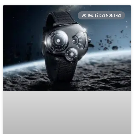
ACTUALITÉ DES MONTRES