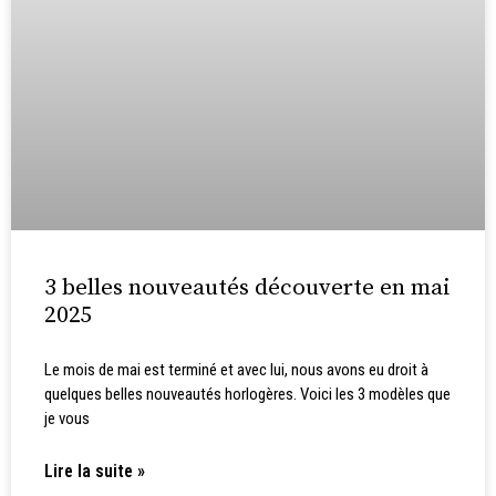
3 belles nouveautés découverte en mai
2025
Le mois de mai est terminé et avec lui, nous avons eu droit à
quelques belles nouveautés horlogères. Voici les 3 modèles que
je vous
Lire la suite »