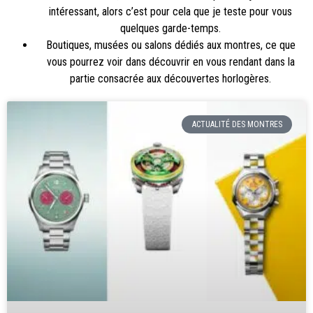
intéressant, alors c’est pour cela que je teste pour vous
quelques garde-temps.
Boutiques, musées ou salons dédiés aux montres, ce que
vous pourrez voir dans découvrir en vous rendant dans la
partie consacrée aux
découvertes horlogères
.
ACTUALITÉ DES MONTRES