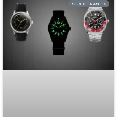
ACTUALITÉ DES MONTRES