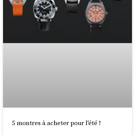
5 montres à acheter pour l’été !