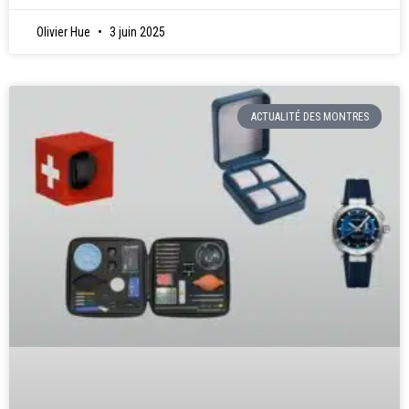
Olivier Hue
3 juin 2025
ACTUALITÉ DES MONTRES