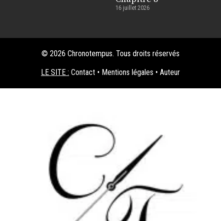
16 juillet 2026
© 2026 Chronotempus. Tous droits réservés
LE SITE :
Contact
•
Mentions légales
•
Auteur