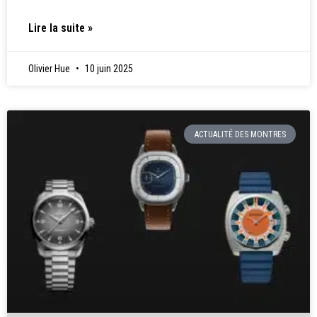
Lire la suite »
Olivier Hue
10 juin 2025
ACTUALITÉ DES MONTRES