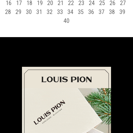
16
17
18
19
20
21
22
23
24
25
26
27
28
29
30
31
32
33
34
35
36
37
38
39
40