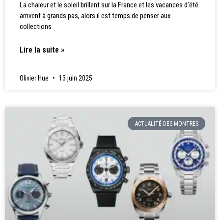
La chaleur et le soleil brillent sur la France et les vacances d’été
arrivent à grands pas, alors il est temps de penser aux
collections
Lire la suite »
Olivier Hue
13 juin 2025
ACTUALITÉ DES MONTRES