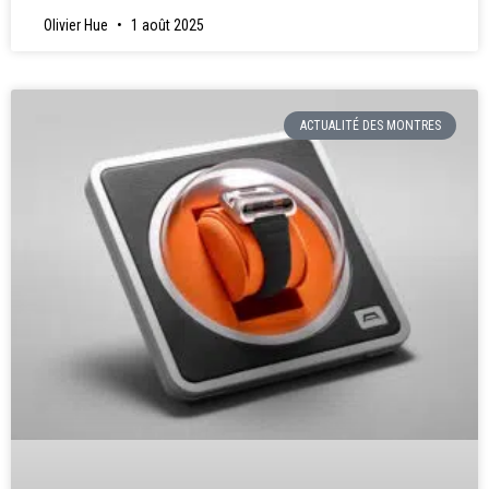
Olivier Hue
1 août 2025
ACTUALITÉ DES MONTRES