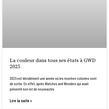
La couleur dans tous ses états à GWD
2025
2025 est décidément une année où les montres colorées sont
de sortie. En effet, après Watches and Wonders qui avait
présenté son lot de nouveautés
Lire la suite »