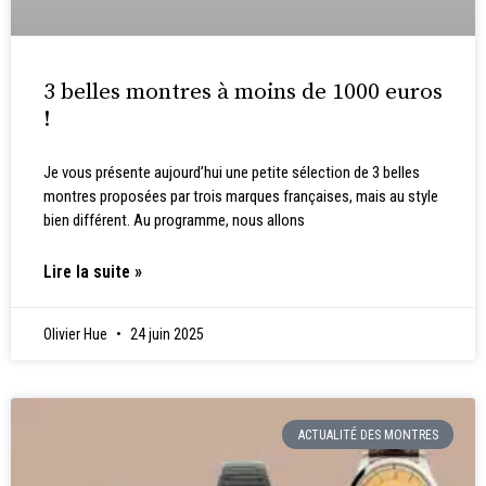
3 belles montres à moins de 1000 euros
!
Je vous présente aujourd’hui une petite sélection de 3 belles
montres proposées par trois marques françaises, mais au style
bien différent. Au programme, nous allons
Lire la suite »
Olivier Hue
24 juin 2025
ACTUALITÉ DES MONTRES