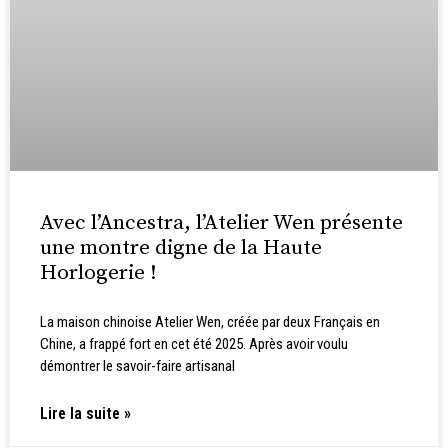
Avec l’Ancestra, l’Atelier Wen présente
une montre digne de la Haute
Horlogerie !
La maison chinoise Atelier Wen, créée par deux Français en
Chine, a frappé fort en cet été 2025. Après avoir voulu
démontrer le savoir-faire artisanal
Lire la suite »