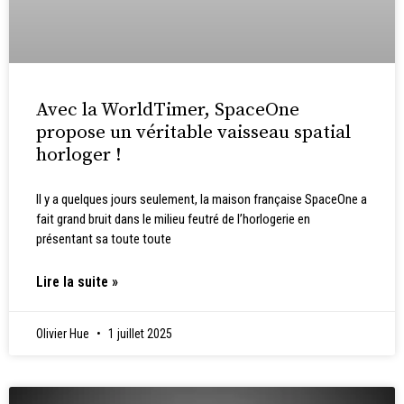
Avec la WorldTimer, SpaceOne
propose un véritable vaisseau spatial
horloger !
Il y a quelques jours seulement, la maison française SpaceOne a
fait grand bruit dans le milieu feutré de l’horlogerie en
présentant sa toute toute
Lire la suite »
Olivier Hue
1 juillet 2025