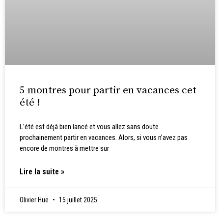
5 montres pour partir en vacances cet
été !
L’été est déjà bien lancé et vous allez sans doute
prochainement partir en vacances. Alors, si vous n’avez pas
encore de montres à mettre sur
Lire la suite »
Olivier Hue
15 juillet 2025