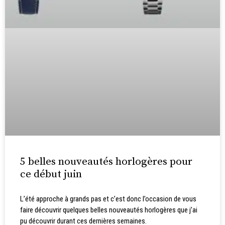
5 belles nouveautés horlogères pour
ce début juin
L’été approche à grands pas et c’est donc l’occasion de vous
faire découvrir quelques belles nouveautés horlogères que j’ai
pu découvrir durant ces dernières semaines.