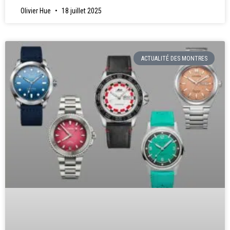
Olivier Hue
18 juillet 2025
ACTUALITÉ DES MONTRES