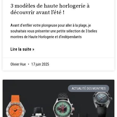
3 modèles de haute horlogerie à
découvrir avant l’été !
Avant d’enfiler votre plongeuse pour aller à la plage, je
souhaitais vous présenter une petite sélection de 3 belles
montres de Haute Horlogerie et d’indépendants
Lire la suite »
Olivier Hue
17 juin 2025
ACTUALITÉ DES MONTRES