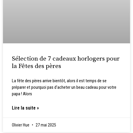
Sélection de 7 cadeaux horlogers pour
la Fêtes des pères
La fête des pères arrive bientôt, alors il est temps de se
préparer et pourquoi pas d’acheter un beau cadeau pour votre
papa ! Alors
Lire la suite »
Olivier Hue
27 mai 2025