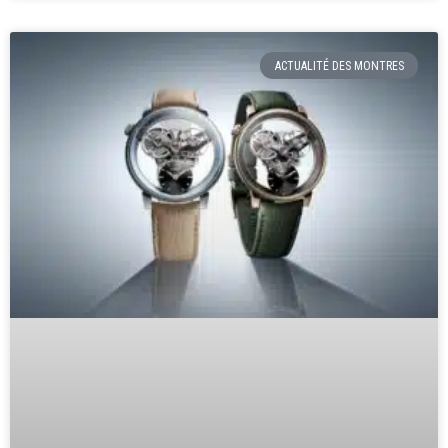
ACTUALITÉ DES MONTRES