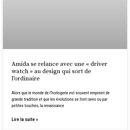
Amida se relance avec une « driver
watch » au design qui sort de
l’ordinaire
Alors que le monde de l’horlogerie est souvent empreint de
grande tradition et que les évolutions se font rares ou par
petites touches, la renaissance
Lire la suite »