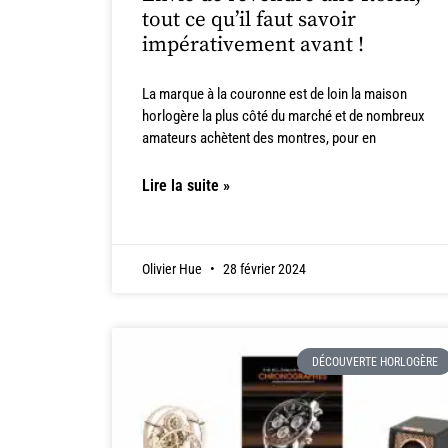
tout ce qu’il faut savoir
impérativement avant !
La marque à la couronne est de loin la maison
horlogère la plus côté du marché et de nombreux
amateurs achètent des montres, pour en
Lire la suite »
Olivier Hue
28 février 2024
DÉCOUVERTE HORLOGÈRE