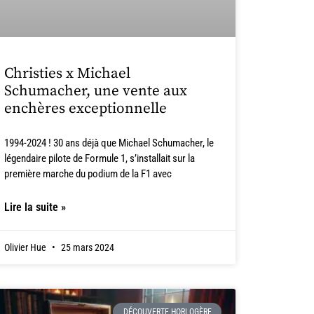
Christies x Michael
Schumacher, une vente aux
enchères exceptionnelle
1994-2024 ! 30 ans déjà que Michael Schumacher, le
légendaire pilote de Formule 1, s’installait sur la
première marche du podium de la F1 avec
Lire la suite »
Olivier Hue
25 mars 2024
DÉCOUVERTE HORLOGÈRE