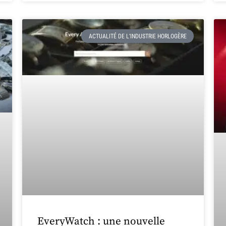
ACTUALITÉ DE L'INDUSTRIE HORLOGÈRE
EveryWatch : une nouvelle