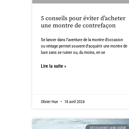
5 conseils pour éviter d’acheter
une montre de contrefaçon
Se lancer dans l’aventure de la montre d’occasion
ou vintage permet souvent d’acquérir une montre de
luxe sans se ruiner ou, du moins, en se
Lire la suite »
Olivier Hue
18 avril 2024
DÉCOUVERTE HORLOGÈRE