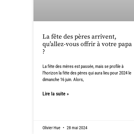
La fête des pères arrivent,
qu’allez-vous offrir à votre papa
?
La fête des mères est passée, mais se profile à
l’horizon la fête des pères qui aura lieu pour 2024 le
dimanche 16 juin. Alors,
Lire la suite »
Olivier Hue
28 mai 2024