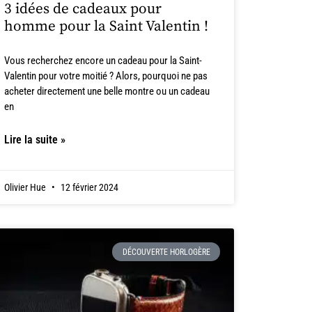
3 idées de cadeaux pour
homme pour la Saint Valentin !
Vous recherchez encore un cadeau pour la Saint-
Valentin pour votre moitié ? Alors, pourquoi ne pas
acheter directement une belle montre ou un cadeau
en
Lire la suite »
Olivier Hue
12 février 2024
DÉCOUVERTE HORLOGÈRE