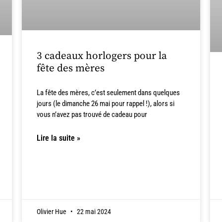
3 cadeaux horlogers pour la
fête des mères
La fête des mères, c’est seulement dans quelques
jours (le dimanche 26 mai pour rappel !), alors si
vous n’avez pas trouvé de cadeau pour
Lire la suite »
Olivier Hue
22 mai 2024