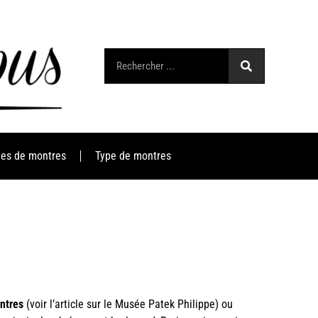
es de montres
Type de montres
ntres
(voir l’article sur le
Musée Patek Philippe
) ou