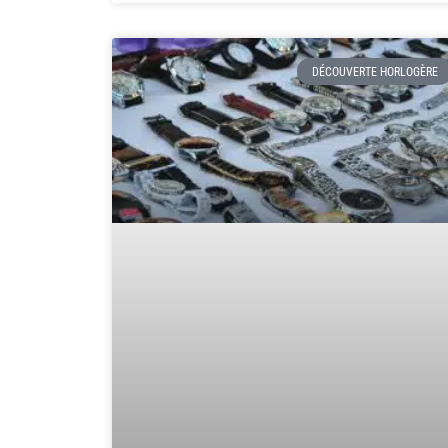
DÉCOUVERTE HORLOGÈRE