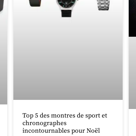
Top 5 des montres de sport et
chronographes
incontournables pour Noël