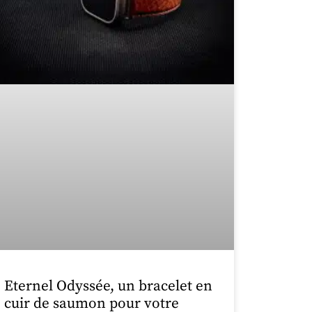
Eternel Odyssée, un bracelet en
cuir de saumon pour votre