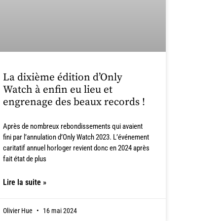
La dixième édition d’Only
Watch à enfin eu lieu et
engrenage des beaux records !
Après de nombreux rebondissements qui avaient
fini par l’annulation d’Only Watch 2023. L’événement
caritatif annuel horloger revient donc en 2024 après
fait état de plus
Lire la suite »
Olivier Hue
16 mai 2024