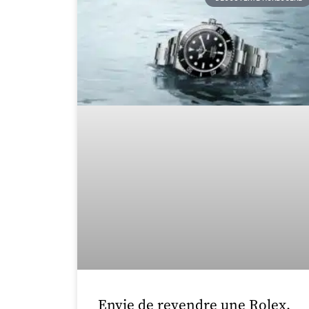
Envie de revendre une Rolex,