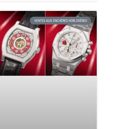
VENTES AUX ENCHÈRES HORLOGÈRES