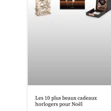
Les 10 plus beaux cadeaux
horlogers pour Noël