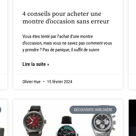
4 conseils pour acheter une
montre d’occasion sans erreur
Vous êtes tenté par l’achat d’une montre
d’occasion, mais vous ne savez pas comment vous
y prendre ? Pas de panique, il suffit de suivre
Lire la suite »
Olivier Hue
15 février 2024
DÉCOUVERTE HORLOGÈRE