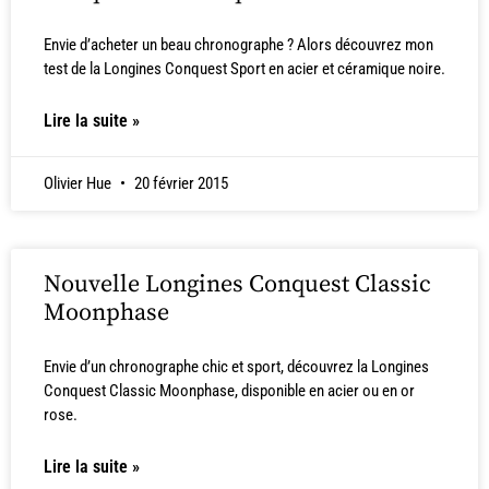
Envie d’acheter un beau chronographe ? Alors découvrez mon
test de la Longines Conquest Sport en acier et céramique noire.
Lire la suite »
Olivier Hue
20 février 2015
Nouvelle Longines Conquest Classic
Moonphase
Envie d’un chronographe chic et sport, découvrez la Longines
Conquest Classic Moonphase, disponible en acier ou en or
rose.
Lire la suite »