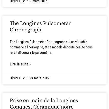
Olivier Hue
7 mars 2016
The Longines Pulsometer
Chronograph
The Longines Pulsometer Chronograph est un véritable
hommage à l’horlogerie, et ce modèle de toute beauté nous
refait découvrir le pulsomètre.
Lire la suite »
Olivier Hue
24 mars 2015
Prise en main de la Longines
Conquest Céramique noire