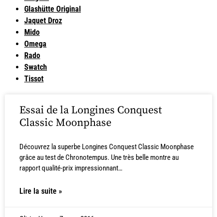
Glashütte Original
Jaquet Droz
Mido
Omega
Rado
Swatch
Tissot
Essai de la Longines Conquest
Classic Moonphase
Découvrez la superbe Longines Conquest Classic Moonphase
grâce au test de Chronotempus. Une très belle montre au
rapport qualité-prix impressionnant…
Lire la suite »