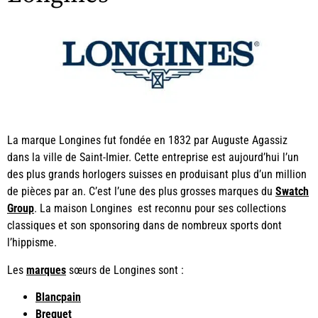
La marque Longines fut fondée en 1832 par Auguste Agassiz
dans la ville de Saint-Imier. Cette entreprise est aujourd’hui l’un
des plus grands horlogers suisses en produisant plus d’un million
de pièces par an. C’est l’une des plus grosses marques du
Swatch
Group
. La maison Longines est reconnu pour ses collections
classiques et son sponsoring dans de nombreux sports dont
l’hippisme.
Les
marques
sœurs de Longines sont :
Blancpain
Breguet