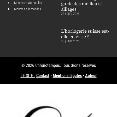
Montres automobiles
guide des meilleurs
alliages
Montres allemandes
23 juillet 2026
L’horlogerie suisse est-
elle en crise ?
30 juillet 2026
© 2026 Chronotempus. Tous droits réservés
LE SITE :
Contact
•
Mentions légales
•
Auteur