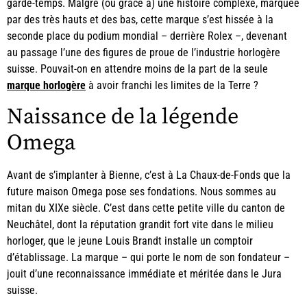
garde-temps. Malgré (ou grâce à) une histoire complexe, marquée
par des très hauts et des bas, cette marque s’est hissée à la
seconde place du podium mondial – derrière Rolex –, devenant
au passage l’une des figures de proue de l’industrie horlogère
suisse. Pouvait-on en attendre moins de la part de la seule
marque horlogère
à avoir franchi les limites de la Terre ?
Naissance de la légende
Omega
Avant de s’implanter à Bienne, c’est à La Chaux-de-Fonds que la
future maison Omega pose ses fondations. Nous sommes au
mitan du XIXe siècle. C’est dans cette petite ville du canton de
Neuchâtel, dont la réputation grandit fort vite dans le milieu
horloger, que le jeune Louis Brandt installe un comptoir
d’établissage. La marque – qui porte le nom de son fondateur –
jouit d’une reconnaissance immédiate et méritée dans le Jura
suisse.