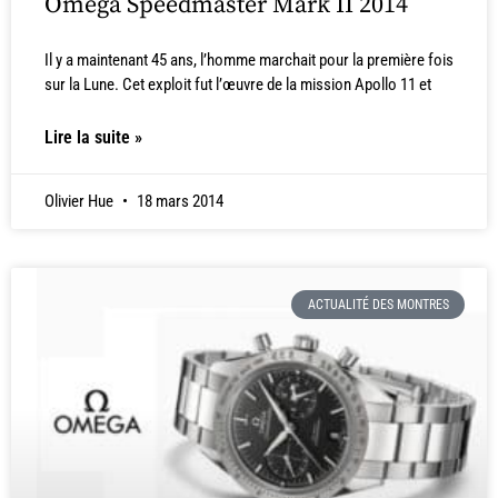
Omega Speedmaster Mark II 2014
Il y a maintenant 45 ans, l’homme marchait pour la première fois
sur la Lune. Cet exploit fut l’œuvre de la mission Apollo 11 et
Lire la suite »
Olivier Hue
18 mars 2014
ACTUALITÉ DES MONTRES