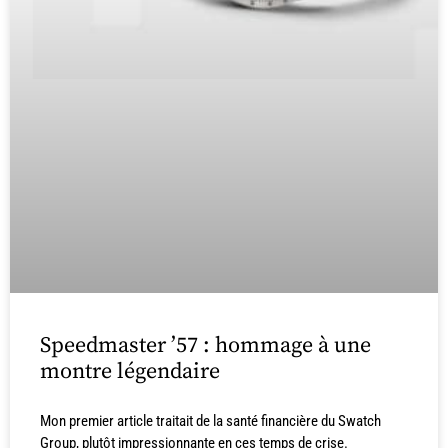
Speedmaster ’57 : hommage à une
montre légendaire
Mon premier article traitait de la santé financière du Swatch
Group, plutôt impressionnante en ces temps de crise.