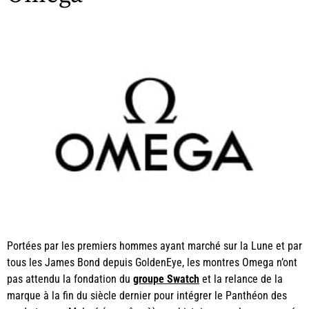
Portées par les premiers hommes ayant marché sur la Lune et par
tous les James Bond depuis GoldenEye, les montres Omega n’ont
pas attendu la fondation du
groupe Swatch
et la relance de la
marque à la fin du siècle dernier pour intégrer le Panthéon des