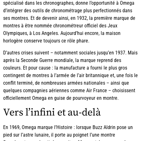
spécialisé dans les chronographes, donne l’opportunité à Omega
d’intégrer des outils de chronométrage plus perfectionnés dans
ses montres. Et de devenir ainsi, en 1932, la première marque de
montres à être nommée chronométreur officiel des Jeux
Olympiques, à Los Angeles. Aujourd’hui encore, la maison
horlogère conserve toujours ce rôle phare.
D’autres crises suivent – notamment sociales jusqu’en 1937. Mais
après la Seconde Guerre mondiale, la marque reprend des
couleurs. Et pour cause : la manufacture a fourni le plus gros
contingent de montres à l’armée de l’air britannique et, une fois le
conflit terminé, de nombreuses armées nationales – ainsi que
quelques compagnies aériennes comme Air France – choisissent
officiellement Omega en guise de pourvoyeur en montre.
Vers l’infini et au-delà
En 1969, Omega marque l’Histoire : lorsque Buzz Aldrin pose un
pied sur l’astre lunaire, il porte au poignet l’une montre