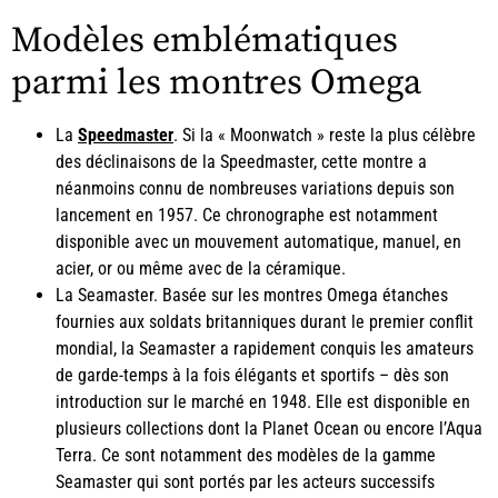
Modèles emblématiques
parmi les montres Omega
La
Speedmaster
. Si la « Moonwatch » reste la plus célèbre
des déclinaisons de la Speedmaster, cette montre a
néanmoins connu de nombreuses variations depuis son
lancement en 1957. Ce chronographe est notamment
disponible avec un mouvement automatique, manuel, en
acier, or ou même avec de la céramique.
La Seamaster. Basée sur les montres Omega étanches
fournies aux soldats britanniques durant le premier conflit
mondial, la Seamaster a rapidement conquis les amateurs
de garde-temps à la fois élégants et sportifs – dès son
introduction sur le marché en 1948. Elle est disponible en
plusieurs collections dont la Planet Ocean ou encore l’Aqua
Terra. Ce sont notamment des modèles de la gamme
Seamaster qui sont portés par les acteurs successifs