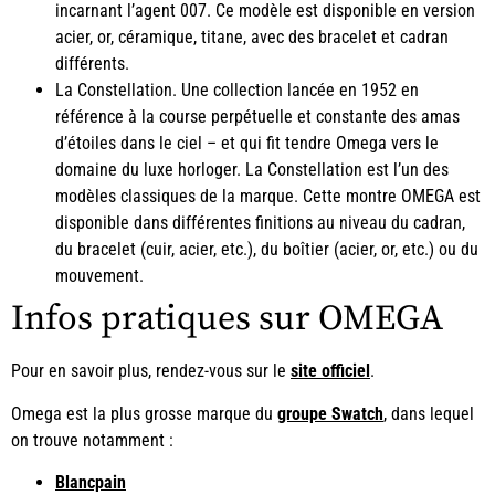
incarnant l’agent 007. Ce modèle est disponible en version
acier, or, céramique, titane, avec des bracelet et cadran
différents.
La Constellation. Une collection lancée en 1952 en
référence à la course perpétuelle et constante des amas
d’étoiles dans le ciel – et qui fit tendre Omega vers le
domaine du luxe horloger. La Constellation est l’un des
modèles classiques de la marque. Cette montre OMEGA est
disponible dans différentes finitions au niveau du cadran,
du bracelet (cuir, acier, etc.), du boîtier (acier, or, etc.) ou du
mouvement.
Infos pratiques sur OMEGA
Pour en savoir plus, rendez-vous sur le
site officiel
.
Omega est la plus grosse marque du
groupe Swatch
, dans lequel
on trouve notamment :
Blancpain