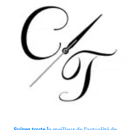
Suivez toute l
e meilleur de l'actualité de