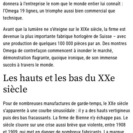
donnera à l’entreprise le nom que le monde entier lui connaît :
l’Omega 19 lignes, un triomphe aussi bien commercial que
technique.
Avant que la lumière ne s’éteigne sur le XIXe siècle, la firme est
devenue la plus importante fabrique horlogère de Suisse – avec
une production de quelques 100 000 pièces par an. Des montres
Omega de contrefaçon commencent à inonder le marché,
démonstration flagrante, quoique ironique, de son immense
succès à travers le monde.
Les hauts et les bas du XXe
siècle
Pour de nombreuses manufactures de garde-temps, le XXe siècle
s’apparente à une courbe sinusoïdale : il y a des hauts vertigineux
puis des bas fracassants. La firme de Bienne n’y échappe pas. Le
siècle s’ouvre sur une crise aussi brève que violente, entre 1908
et 1909, qui met en danger de nombreux fabricants. La marque