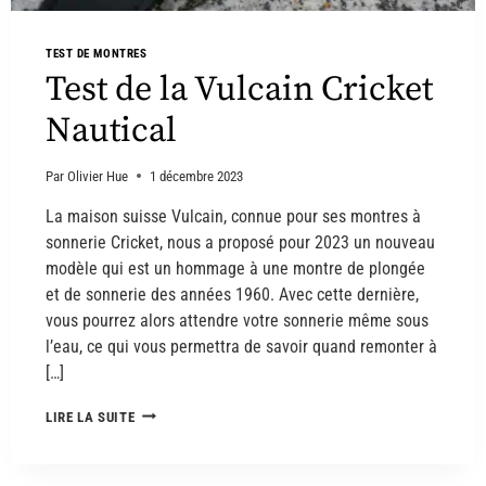
TEST DE MONTRES
Test de la Vulcain Cricket
Nautical
Par
Olivier Hue
1 décembre 2023
La maison suisse Vulcain, connue pour ses montres à
sonnerie Cricket, nous a proposé pour 2023 un nouveau
modèle qui est un hommage à une montre de plongée
et de sonnerie des années 1960. Avec cette dernière,
vous pourrez alors attendre votre sonnerie même sous
l’eau, ce qui vous permettra de savoir quand remonter à
[…]
LIRE LA SUITE