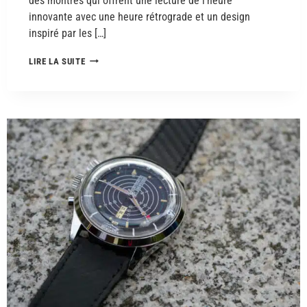
des montres qui offrent une lecture de l’heure
innovante avec une heure rétrograde et un design
inspiré par les […]
LIRE LA SUITE