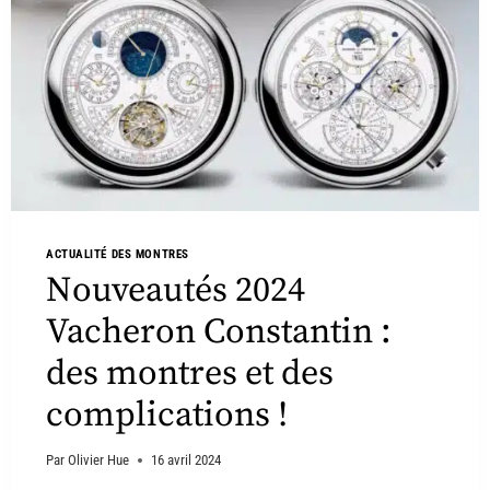
ACTUALITÉ DES MONTRES
Nouveautés 2024
Vacheron Constantin :
des montres et des
complications !
Par
Olivier Hue
16 avril 2024