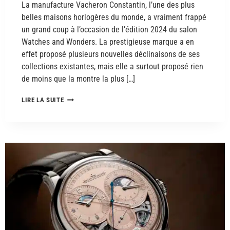
La manufacture Vacheron Constantin, l’une des plus
belles maisons horlogères du monde, a vraiment frappé
un grand coup à l’occasion de l’édition 2024 du salon
Watches and Wonders. La prestigieuse marque a en
effet proposé plusieurs nouvelles déclinaisons de ses
collections existantes, mais elle a surtout proposé rien
de moins que la montre la plus […]
LIRE LA SUITE