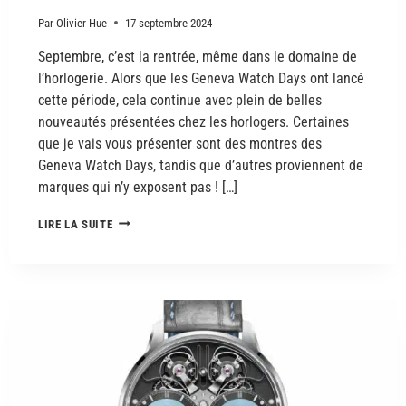
Par
Olivier Hue
17 septembre 2024
Septembre, c’est la rentrée, même dans le domaine de
l’horlogerie. Alors que les Geneva Watch Days ont lancé
cette période, cela continue avec plein de belles
nouveautés présentées chez les horlogers. Certaines
que je vais vous présenter sont des montres des
Geneva Watch Days, tandis que d’autres proviennent de
marques qui n’y exposent pas ! […]
LIRE LA SUITE