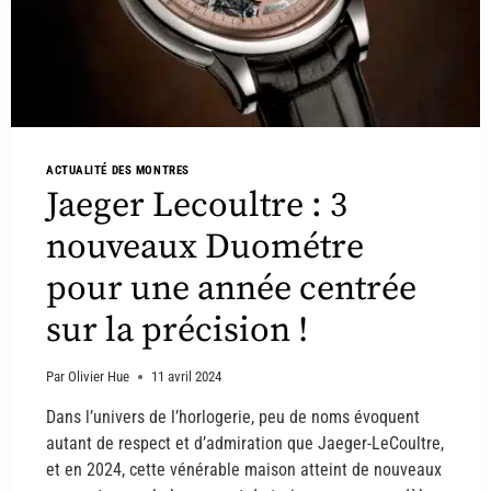
ACTUALITÉ DES MONTRES
Jaeger Lecoultre : 3
nouveaux Duométre
pour une année centrée
sur la précision !
Par
Olivier Hue
11 avril 2024
Dans l’univers de l’horlogerie, peu de noms évoquent
autant de respect et d’admiration que Jaeger-LeCoultre,
et en 2024, cette vénérable maison atteint de nouveaux