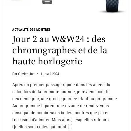
ACTUALITÉ DES MONTRES
Jour 2 au W&W24 : des
chronographes et de la
haute horlogerie
Par
Olivier Hue
11 avril 2024
Après un premier passage rapide dans les allées du
salon lors de la première journée, je reviens pour le
deuxième jour, une grosse journée étant au programme.
Au programme figurent une dizaine de rendez-vous
ainsi que de nombreuses belles montres que j’ai eu
l’occasion d’admirer. Mais alors, lesquelles retenir ?
Quelles sont celles qui m’ont […]