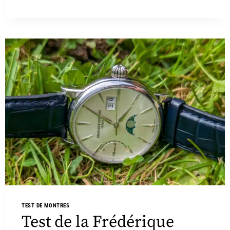
TEST DE MONTRES
Test de la Frédérique