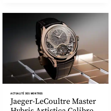
ACTUALITÉ DES MONTRES
Jaeger-LeCoultre Master