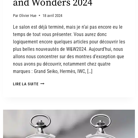
and Wonders 2024
Par
Olivier Hue
18 avril 2024
Le salon est déjà terminé, mais je n’ai pas encore eu le
temps de tout vous présenter. Vous aurez donc
logiquement encore quelques articles pour découvrir les
plus belles nouveautés de W&W2024. Aujourd’hui, nous
allons nous concentrer sur des montres d’exception que
nous avons pu découvrir, notamment chez quatre
marques : Grand Seiko, Hermès, IWC, […]
LIRE LA SUITE