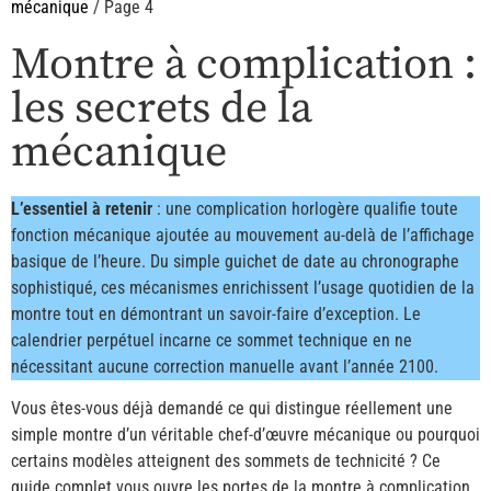
mécanique
/ Page 4
Montre à complication :
les secrets de la
mécanique
L’essentiel à retenir
: une complication horlogère qualifie toute
fonction mécanique ajoutée au mouvement au-delà de l’affichage
basique de l’heure. Du simple guichet de date au chronographe
sophistiqué, ces mécanismes enrichissent l’usage quotidien de la
montre tout en démontrant un savoir-faire d’exception. Le
calendrier perpétuel incarne ce sommet technique en ne
nécessitant aucune correction manuelle avant l’année 2100.
Vous êtes-vous déjà demandé ce qui distingue réellement une
simple montre d’un véritable chef-d’œuvre mécanique ou pourquoi
certains modèles atteignent des sommets de technicité ? Ce
guide complet vous ouvre les portes de la montre à complication,