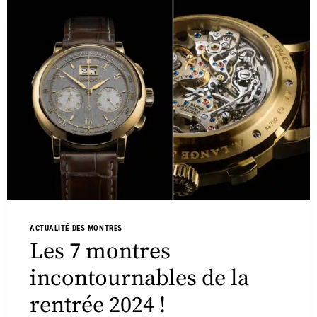
ACTUALITÉ DES MONTRES
Les 7 montres
incontournables de la
rentrée 2024 !