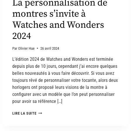
La personnalisation de
montres s’invite à
Watches and Wonders
2024
Par
Olivier Hue
26 avril 2024
L’édition 2024 de Watches and Wonders est terminée
depuis plus de 10 jours, cependant j’ai encore quelques
belles nouveautés à vous faire découvrir. Si vous avez
toujours rêvé de personnaliser votre tocante, alors deux
horlogers ont proposé leurs visions de la montre à
configurer avec un modèle que l’on peut personnaliser
pour avoir sa référence […]
LIRE LA SUITE