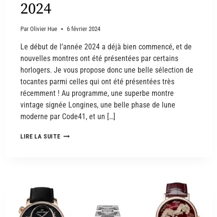
2024
Par
Olivier Hue
6 février 2024
Le début de l’année 2024 a déjà bien commencé, et de
nouvelles montres ont été présentées par certains
horlogers. Je vous propose donc une belle sélection de
tocantes parmi celles qui ont été présentées très
récemment ! Au programme, une superbe montre
vintage signée Longines, une belle phase de lune
moderne par Code41, et un […]
LIRE LA SUITE