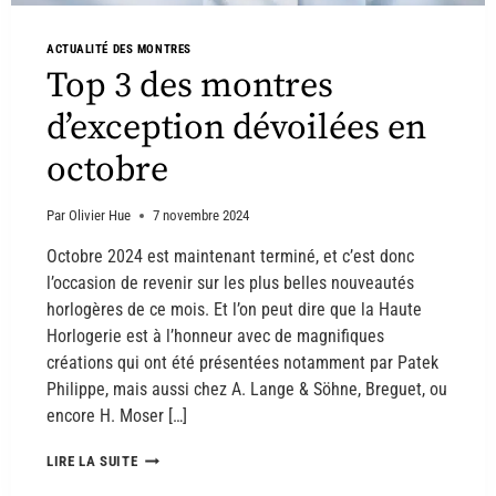
ACTUALITÉ DES MONTRES
Top 3 des montres
d’exception dévoilées en
octobre
Par
Olivier Hue
7 novembre 2024
Octobre 2024 est maintenant terminé, et c’est donc
l’occasion de revenir sur les plus belles nouveautés
horlogères de ce mois. Et l’on peut dire que la Haute
Horlogerie est à l’honneur avec de magnifiques
créations qui ont été présentées notamment par Patek
Philippe, mais aussi chez A. Lange & Söhne, Breguet, ou
encore H. Moser […]
LIRE LA SUITE