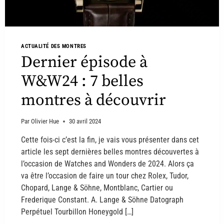
ACTUALITÉ DES MONTRES
Dernier épisode à
W&W24 : 7 belles
montres à découvrir
Par
Olivier Hue
30 avril 2024
Cette fois-ci c’est la fin, je vais vous présenter dans cet
article les sept dernières belles montres découvertes à
l’occasion de Watches and Wonders de 2024. Alors ça
va être l’occasion de faire un tour chez Rolex, Tudor,
Chopard, Lange & Söhne, Montblanc, Cartier ou
Frederique Constant. A. Lange & Söhne Datograph
Perpétuel Tourbillon Honeygold […]