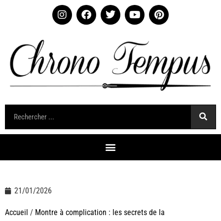
21/01/2026
Accueil
/
Montre à complication : les secrets de la