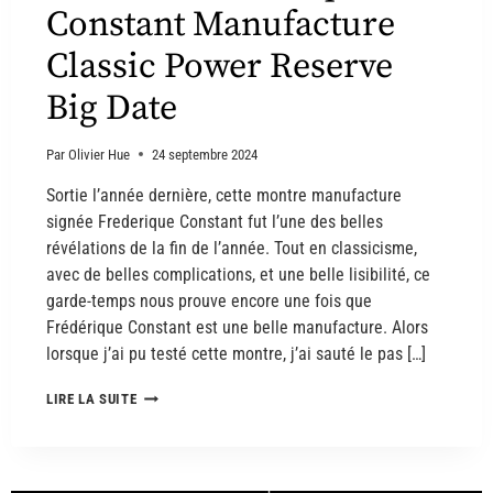
Constant Manufacture
Classic Power Reserve
Big Date
Par
Olivier Hue
24 septembre 2024
Sortie l’année dernière, cette montre manufacture
signée Frederique Constant fut l’une des belles
révélations de la fin de l’année. Tout en classicisme,
avec de belles complications, et une belle lisibilité, ce
garde-temps nous prouve encore une fois que
Frédérique Constant est une belle manufacture. Alors
lorsque j’ai pu testé cette montre, j’ai sauté le pas […]
LIRE LA SUITE