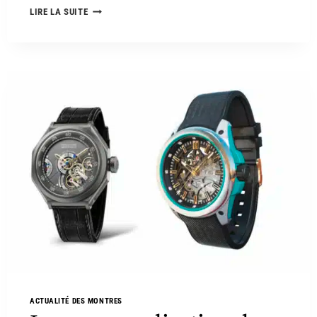
LIRE LA SUITE
ACTUALITÉ DES MONTRES