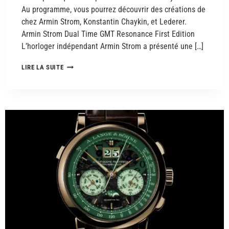
Au programme, vous pourrez découvrir des créations de
chez Armin Strom, Konstantin Chaykin, et Lederer.
Armin Strom Dual Time GMT Resonance First Edition
L’horloger indépendant Armin Strom a présenté une […]
LIRE LA SUITE