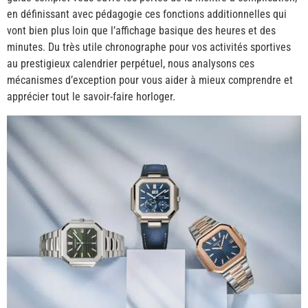
en définissant avec pédagogie ces fonctions additionnelles qui
vont bien plus loin que l’affichage basique des heures et des
minutes. Du très utile chronographe pour vos activités sportives
au prestigieux calendrier perpétuel, nous analysons ces
mécanismes d’exception pour vous aider à mieux comprendre et
apprécier tout le savoir-faire horloger.