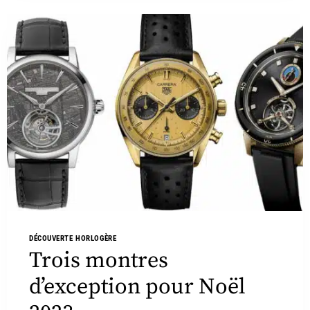
DÉCOUVERTE HORLOGÈRE
Trois montres
d’exception pour Noël