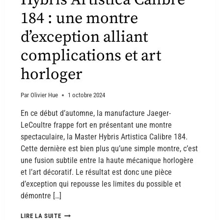
Hybris Artistica Calibre
184 : une montre
d’exception alliant
complications et art
horloger
Par
Olivier Hue
1 octobre 2024
En ce début d’automne, la manufacture Jaeger-
LeCoultre frappe fort en présentant une montre
spectaculaire, la Master Hybris Artistica Calibre 184.
Cette dernière est bien plus qu’une simple montre, c’est
une fusion subtile entre la haute mécanique horlogère
et l’art décoratif. Le résultat est donc une pièce
d’exception qui repousse les limites du possible et
démontre […]
LIRE LA SUITE