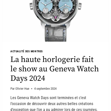
ACTUALITÉ DES MONTRES
La haute horlogerie fait
le show au Geneva Watch
Days 2024
Par
Olivier Hue
4 septembre 2024
Les Geneva Watch Days sont terminées et c’est
l’occasion de découvrir deux autres belles créations
d’exception que l’on a pu admirer lors de ces journées.