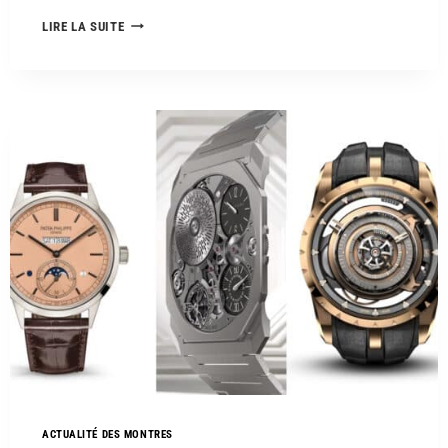
LIRE LA SUITE
ACTUALITÉ DES MONTRES