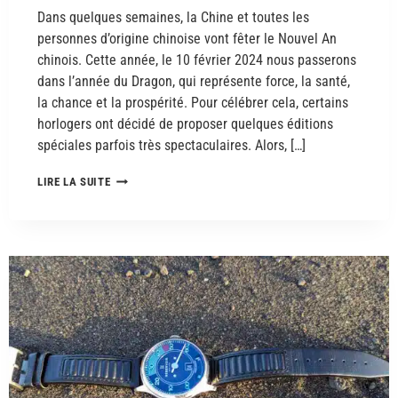
Dans quelques semaines, la Chine et toutes les
personnes d’origine chinoise vont fêter le Nouvel An
chinois. Cette année, le 10 février 2024 nous passerons
dans l’année du Dragon, qui représente force, la santé,
la chance et la prospérité. Pour célébrer cela, certains
horlogers ont décidé de proposer quelques éditions
spéciales parfois très spectaculaires. Alors, […]
LIRE LA SUITE