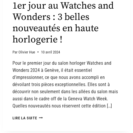
1er jour au Watches and
Wonders : 3 belles
nouveautés en haute
horlogerie !
Par
Olivier Hue
10 avril 2024
Pour le premier jour du salon horloger Watches and
Wonders 2024 à Genève, il était essentiel
d’impressionner, ce que nous avons accompli en
dévoilant trois pièces exceptionnelles. Elles sont à
découvrir non seulement dans les allées du salon mais
aussi dans le cadre off de la Geneva Watch Week.
Quelles nouveautés nous réservent cette édition […]
LIRE LA SUITE