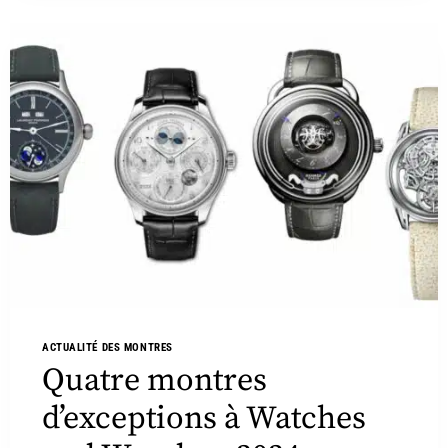
ACTUALITÉ DES MONTRES
Quatre montres
d’exceptions à Watches