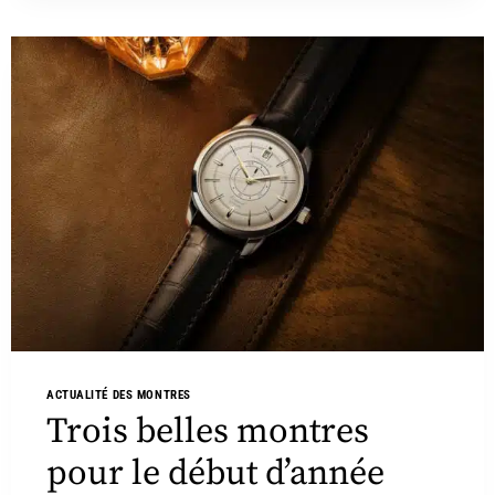
ACTUALITÉ DES MONTRES
Trois belles montres
pour le début d’année