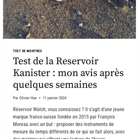
TEST DE MONTRES
Test de la Reservoir
Kanister : mon avis après
quelques semaines
Par
Olivier Hue
11 janvier 2024
Réservoir Watch, vous connaissez ? Il s’agit d’une jeune
marque franco-suisse fondée en 2015 par François
Moreau avec un but : proposer des instruments de
mesure du temps différents de ce qui se fait alors, avec