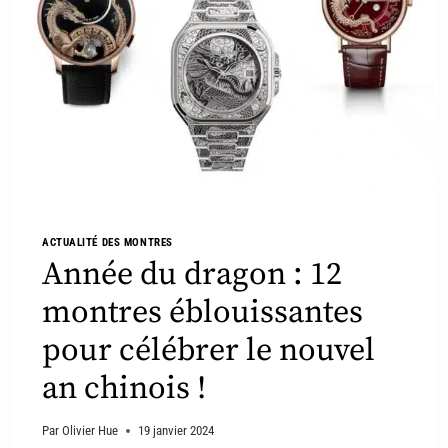
ACTUALITÉ DES MONTRES
Année du dragon : 12
montres éblouissantes
pour célébrer le nouvel
an chinois !
Par
Olivier Hue
19 janvier 2024