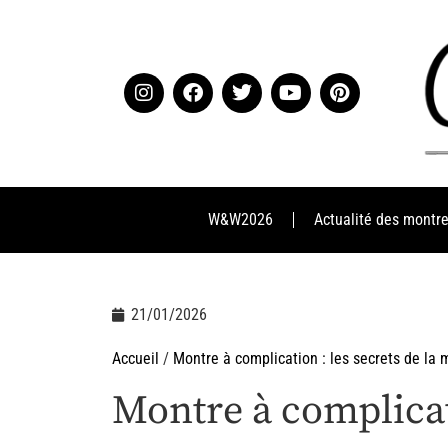
W&W2026
Actualité des montr
21/01/2026
Accueil
/
Montre à complication : les secrets de la
Montre à complicat