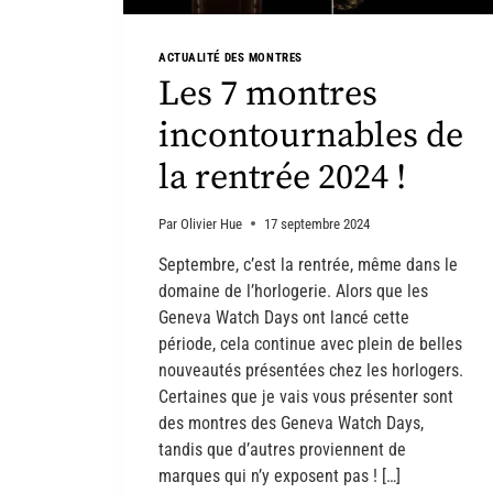
ACTUALITÉ DES MONTRES
Les 7 montres
incontournables de
la rentrée 2024 !
Par
Olivier Hue
17 septembre 2024
Septembre, c’est la rentrée, même dans le
domaine de l’horlogerie. Alors que les
Geneva Watch Days ont lancé cette
période, cela continue avec plein de belles
nouveautés présentées chez les horlogers.
Certaines que je vais vous présenter sont
des montres des Geneva Watch Days,
tandis que d’autres proviennent de
marques qui n’y exposent pas ! […]