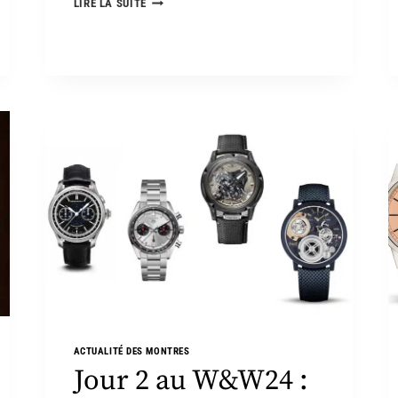
LIRE LA SUITE
ACTUALITÉ DES MONTRES
Jour 2 au W&W24 :