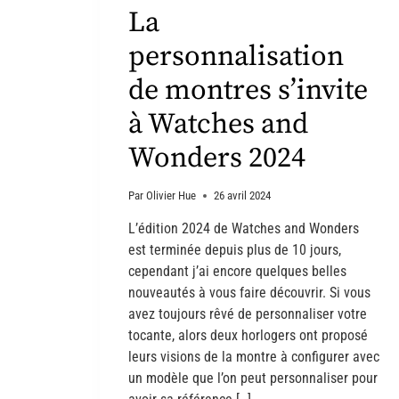
La
personnalisation
de montres s’invite
à Watches and
Wonders 2024
Par
Olivier Hue
26 avril 2024
L’édition 2024 de Watches and Wonders
est terminée depuis plus de 10 jours,
cependant j’ai encore quelques belles
nouveautés à vous faire découvrir. Si vous
avez toujours rêvé de personnaliser votre
tocante, alors deux horlogers ont proposé
leurs visions de la montre à configurer avec
un modèle que l’on peut personnaliser pour