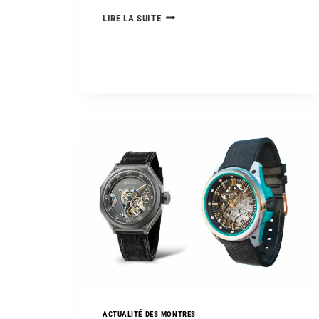
LIRE LA SUITE
ACTUALITÉ DES MONTRES