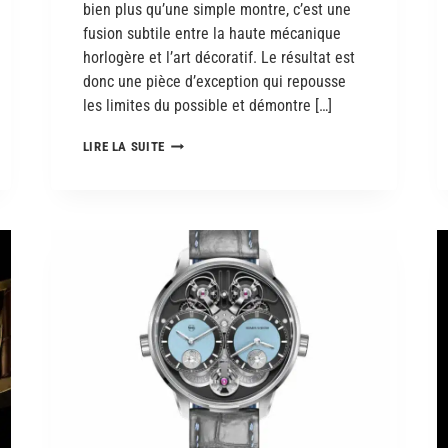
bien plus qu’une simple montre, c’est une
fusion subtile entre la haute mécanique
horlogère et l’art décoratif. Le résultat est
donc une pièce d’exception qui repousse
les limites du possible et démontre […]
LIRE LA SUITE