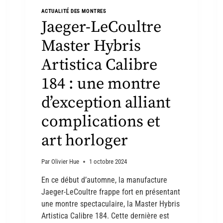
ACTUALITÉ DES MONTRES
Jaeger-LeCoultre
Master Hybris
Artistica Calibre
184 : une montre
d’exception alliant
complications et
art horloger
Par
Olivier Hue
1 octobre 2024
En ce début d’automne, la manufacture
Jaeger-LeCoultre frappe fort en présentant
une montre spectaculaire, la Master Hybris
Artistica Calibre 184. Cette dernière est