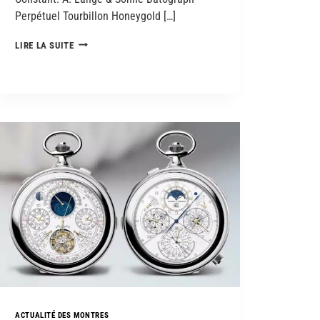
Perpétuel Tourbillon Honeygold […]
LIRE LA SUITE
ACTUALITÉ DES MONTRES