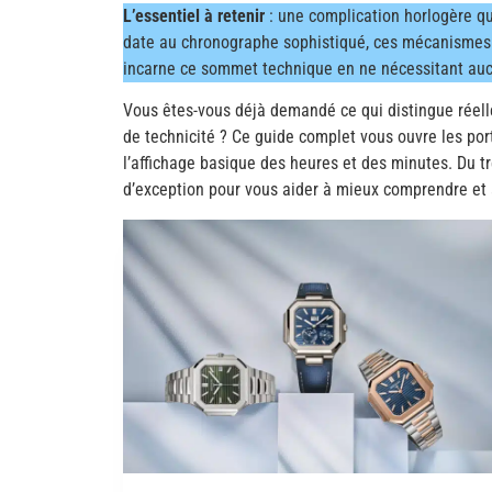
L’essentiel à retenir
: une complication horlogère qu
date au chronographe sophistiqué, ces mécanismes e
incarne ce sommet technique en ne nécessitant auc
Vous êtes-vous déjà demandé ce qui distingue réel
de technicité ? Ce guide complet vous ouvre les por
l’affichage basique des heures et des minutes. Du t
d’exception pour vous aider à mieux comprendre et ap