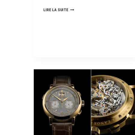
LIRE LA SUITE