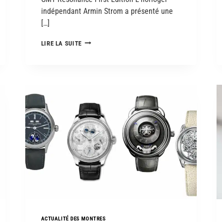
indépendant Armin Strom a présenté une
[…]
LIRE LA SUITE
ACTUALITÉ DES MONTRES