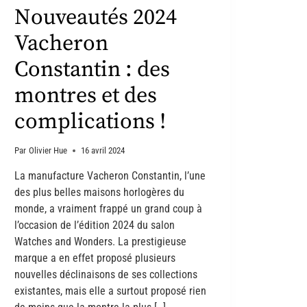
Nouveautés 2024
Vacheron
Constantin : des
montres et des
complications !
Par
Olivier Hue
16 avril 2024
La manufacture Vacheron Constantin, l’une
des plus belles maisons horlogères du
monde, a vraiment frappé un grand coup à
l’occasion de l’édition 2024 du salon
Watches and Wonders. La prestigieuse
marque a en effet proposé plusieurs
nouvelles déclinaisons de ses collections
existantes, mais elle a surtout proposé rien