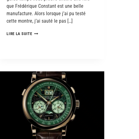
que Frédérique Constant est une belle
manufacture. Alors lorsque j’ai pu testé
cette montre, j’ai sauté le pas […]
LIRE LA SUITE