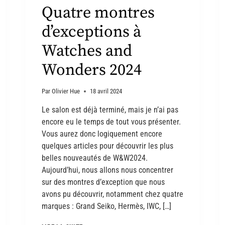
Quatre montres
d’exceptions à
Watches and
Wonders 2024
Par
Olivier Hue
18 avril 2024
Le salon est déjà terminé, mais je n’ai pas
encore eu le temps de tout vous présenter.
Vous aurez donc logiquement encore
quelques articles pour découvrir les plus
belles nouveautés de W&W2024.
Aujourd’hui, nous allons nous concentrer
sur des montres d’exception que nous
avons pu découvrir, notamment chez quatre
marques : Grand Seiko, Hermès, IWC, […]