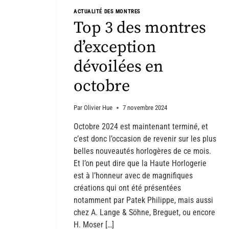
ACTUALITÉ DES MONTRES
Top 3 des montres
d’exception
dévoilées en
octobre
Par
Olivier Hue
7 novembre 2024
Octobre 2024 est maintenant terminé, et
c’est donc l’occasion de revenir sur les plus
belles nouveautés horlogères de ce mois.
Et l’on peut dire que la Haute Horlogerie
est à l’honneur avec de magnifiques
créations qui ont été présentées
notamment par Patek Philippe, mais aussi
chez A. Lange & Söhne, Breguet, ou encore
H. Moser […]