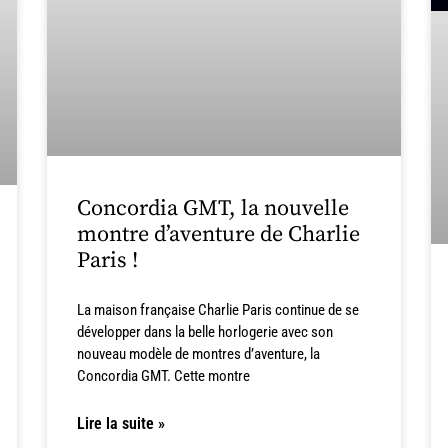
Concordia GMT, la nouvelle
montre d’aventure de Charlie
Paris !
La maison française Charlie Paris continue de se
développer dans la belle horlogerie avec son
nouveau modèle de montres d’aventure, la
Concordia GMT. Cette montre
Lire la suite »