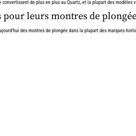
 convertissent de plus en plus au Quartz, et la plupart des modèles 
 pour leurs montres de plongé
aujourd’hui des montres de plongée dans la plupart des marques horl