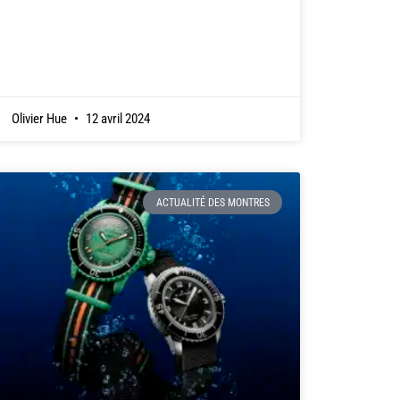
Olivier Hue
12 avril 2024
ACTUALITÉ DES MONTRES