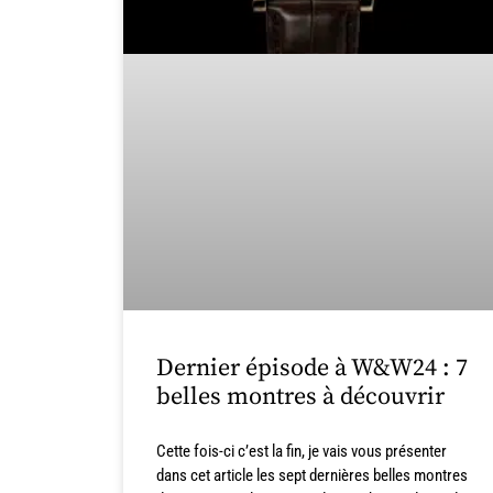
Dernier épisode à W&W24 : 7
belles montres à découvrir
Cette fois-ci c’est la fin, je vais vous présenter
dans cet article les sept dernières belles montres