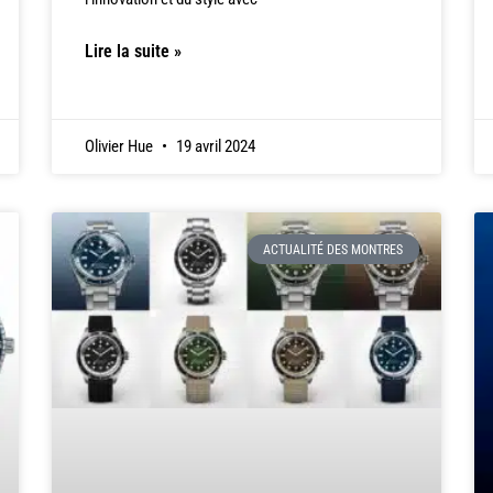
Lire la suite »
Olivier Hue
19 avril 2024
ACTUALITÉ DES MONTRES