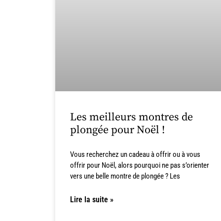
Les meilleurs montres de
plongée pour Noël !
Vous recherchez un cadeau à offrir ou à vous
offrir pour Noël, alors pourquoi ne pas s’orienter
vers une belle montre de plongée ? Les
Lire la suite »