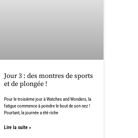
Jour 3 : des montres de sports
et de plongée !
Pour le troisième jour à Watches and Wonders, la
fatigue commence à poindre le bout de son nez !
Pourtant, la journée a été riche
Lire la suite »