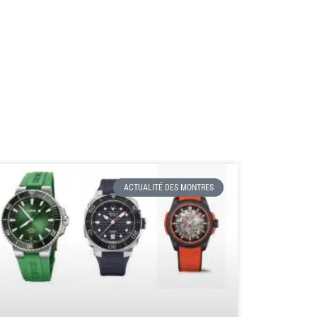
ACTUALITÉ DES MONTRES