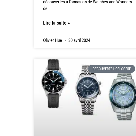
découvertes à l’occasion de Watches and Wonders
de
Lire la suite »
Olivier Hue
30 avril 2024
DÉCOUVERTE HORLOGÈRE