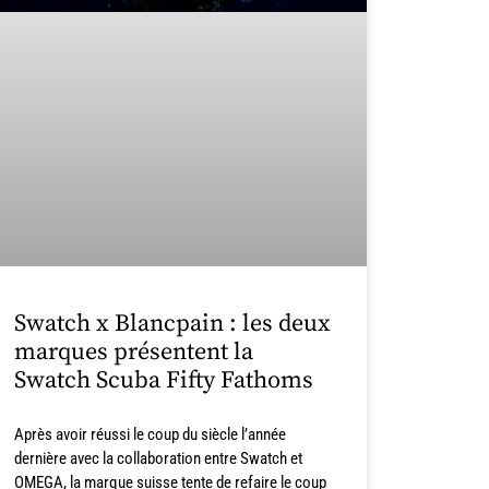
Swatch x Blancpain : les deux
marques présentent la
Swatch Scuba Fifty Fathoms
Après avoir réussi le coup du siècle l’année
dernière avec la collaboration entre Swatch et
OMEGA, la marque suisse tente de refaire le coup