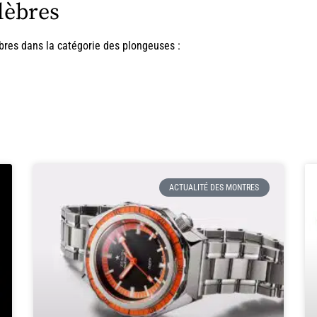
lèbres
èbres dans la catégorie des plongeuses :
ACTUALITÉ DES MONTRES