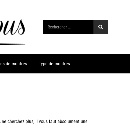
es de montres
Type de montres
rs ne cherchez plus, il vous faut absolument une