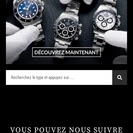
VOUS POUVEZ NOUS SUIVRE