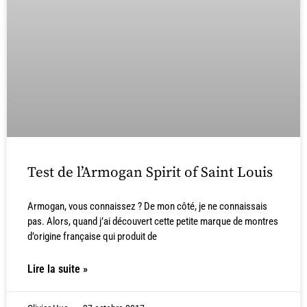
Test de l’Armogan Spirit of Saint Louis
Armogan, vous connaissez ? De mon côté, je ne connaissais
pas. Alors, quand j’ai découvert cette petite marque de montres
d’origine française qui produit de
Lire la suite »