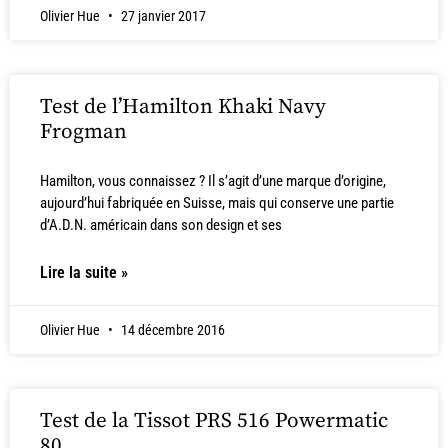
Olivier Hue
27 janvier 2017
Test de l’Hamilton Khaki Navy
Frogman
Hamilton, vous connaissez ? Il s’agit d’une marque d’origine,
aujourd’hui fabriquée en Suisse, mais qui conserve une partie
d’A.D.N. américain dans son design et ses
Lire la suite »
Olivier Hue
14 décembre 2016
Test de la Tissot PRS 516 Powermatic
80