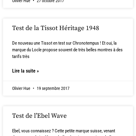
Olivier Hue
27 octobre 2017
Test de la Tissot Héritage 1948
De nouveau une Tissot en test sur Chronotempus ! Et oui, la
marque du Locle propose souvent de très belles montres à des
tarifs très
Lire la suite »
Olivier Hue
19 septembre 2017
Test de l’Ebel Wave
Ebel, vous connaissez ? Cette petite marque suisse, venant