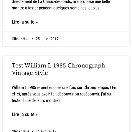
directement de La Chaux-de-Fonds, m’a proposé une belle
montre à tester pendant quelques semaines, et plus
Lire la suite »
Olivier Hue
25 juillet 2017
Test William L 1985 Chronograph
Vintage Style
William L 1985 revient encore une fois sur Chronotempus ! En
effet, après vous avoir fait découvrir ou redécouvrir, j’ai pu
tester l’une de leurs montres
Lire la suite »
Olivier Hue
21 avril 2017