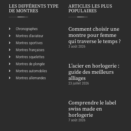
LES DIFFÉRENTS TYPE
ARTICLES LES PLUS
DE MONTRES
POPULAIRES
Comment choisir une
Chronographes
montre pour femme
Montres d’aviateur
qui traverse le temps ?
Montres sportives
3 août 2026
Montres françaises
Montres squelettes
Montres de plongée
L’acier en horlogerie :
Montres automobiles
guide des meilleurs
alliages
Montres allemandes
23 juillet 2026
Comprendre le label
swiss made en
horlogerie
7 août 2026