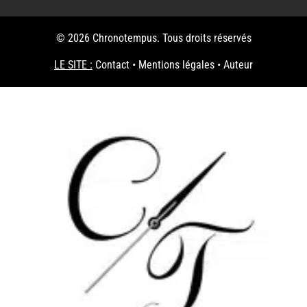
© 2026 Chronotempus. Tous droits réservés
LE SITE :
Contact
•
Mentions légales
•
Auteur