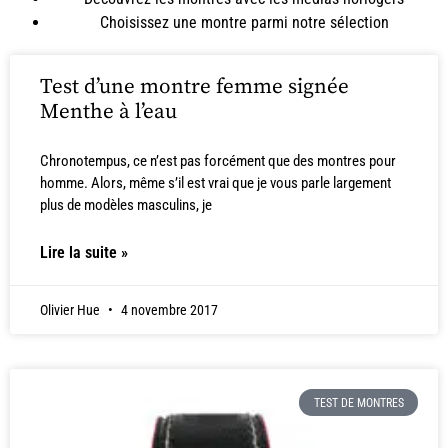
Choisissez une montre parmi notre
sélection
Test d’une montre femme signée
Menthe à l’eau
Chronotempus, ce n’est pas forcément que des montres pour
homme. Alors, même s’il est vrai que je vous parle largement
plus de modèles masculins, je
Lire la suite »
Olivier Hue
4 novembre 2017
TEST DE MONTRES