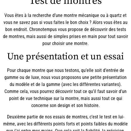
Test de montres
Vous êtes à la recherche d’une montre mécanique ou à quartz et
vous ne savez pas si vous faites le bon choix ? Alors vous êtes au
bon endroit.
Chronotempus
vous propose de découvrir des tests
de montres, mais aussi de simples prises en main pour tout savoir
pour
choisir une montre
.
Une présentation et un essai
Pour chaque montre que nous testons, qu’elle soit d’entrée de
gamme ou de luxe, nous vous proposons une petite présentation
du modèle et de la gamme (avec les différentes variantes).
Comme cela, vous pourrez découvrir tout ce qu’il faut savoir d’un
point de vue technique sur la montre, mais aussi tout ce qui
concerne son design et son histoire.
Deuxième partie de nos essais de montres, c’est le test en lui-
même, avec les différents points forts et points faibles du modèle
que j’ai entre mes mains. Que cela soit la fiabilité, la précision,