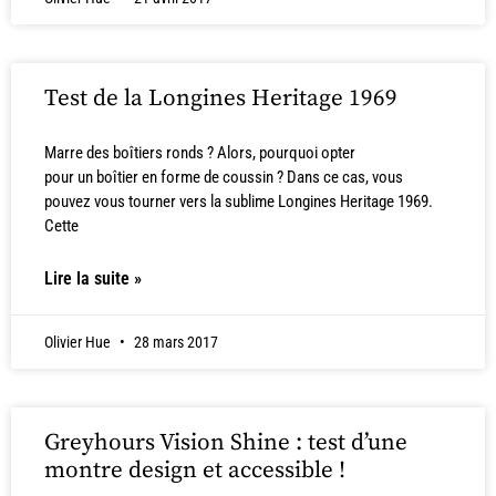
Test de la Longines Heritage 1969
Marre des boîtiers ronds ? Alors, pourquoi opter
pour un boîtier en forme de coussin ? Dans ce cas, vous
pouvez vous tourner vers la sublime Longines Heritage 1969.
Cette
Lire la suite »
Olivier Hue
28 mars 2017
Greyhours Vision Shine : test d’une
montre design et accessible !