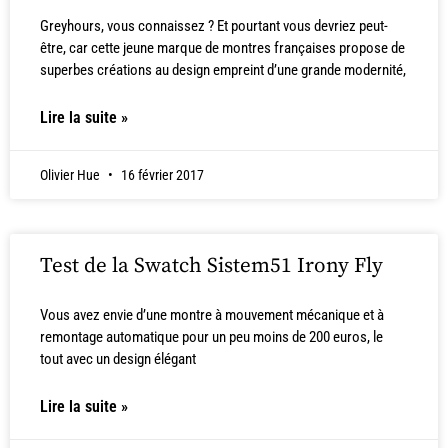
Greyhours, vous connaissez ? Et pourtant vous devriez peut-
être, car cette jeune marque de montres françaises propose de
superbes créations au design empreint d’une grande modernité,
Lire la suite »
Olivier Hue
16 février 2017
Test de la Swatch Sistem51 Irony Fly
Vous avez envie d’une montre à mouvement mécanique et à
remontage automatique pour un peu moins de 200 euros, le
tout avec un design élégant
Lire la suite »