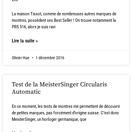
La maison Tissot, comme de nombreuses autres marques de
montres, possèdent ses Best Seller ! On trouve notamment la
PRS 516, alors je suis ravi
Lire la suite »
Olivier Hue
1 décembre 2016
Test de la MeisterSinger Circularis
Automatic
En ce moment, les tests de montres me permettent de découvrir
de petites marques, pas forcément d’origine suisse. C’est donc
MeisterSinger, un horloger germanique, que