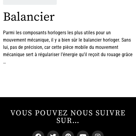
Balancier
Parmi les composants horlogers les plus utiles pour un
mouvement mécanique, il y a bien sûr le balancier horloger. Sans
lui, pas de précision, car cette pièce mobile du mouvement
mécanique sert à régulariser l’énergie qu’il reçoit du rouage grâce
…
VOUS POUVEZ NOUS SUIVRE
SUR…