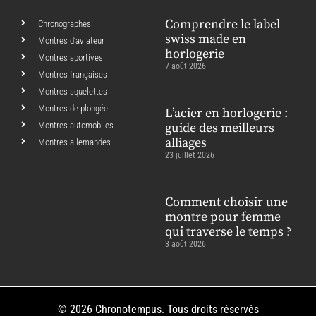
Comprendre le label
Chronographes
swiss made en
Montres d’aviateur
horlogerie
Montres sportives
7 août 2026
Montres françaises
Montres squelettes
Montres de plongée
L’acier en horlogerie :
Montres automobiles
guide des meilleurs
alliages
Montres allemandes
23 juillet 2026
Comment choisir une
montre pour femme
qui traverse le temps ?
3 août 2026
© 2026 Chronotempus. Tous droits réservés