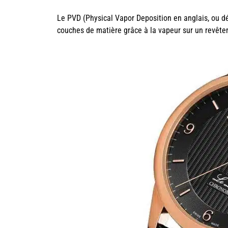
Le PVD (Physical Vapor Deposition en anglais, ou d
couches de matière grâce à la vapeur sur un revêt