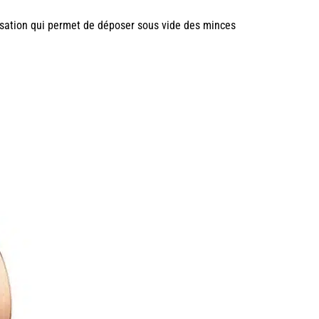
isation qui permet de déposer sous vide des minces