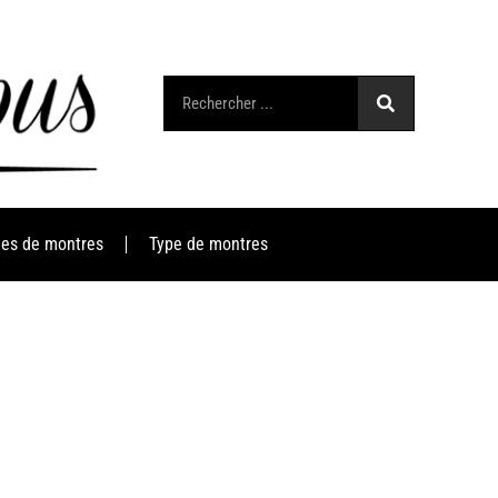
es de montres
Type de montres