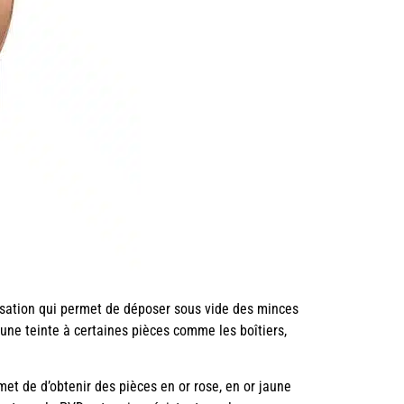
isation qui permet de déposer sous vide des minces
une teinte à certaines pièces comme les boîtiers,
met de d’obtenir des pièces en or rose, en or jaune