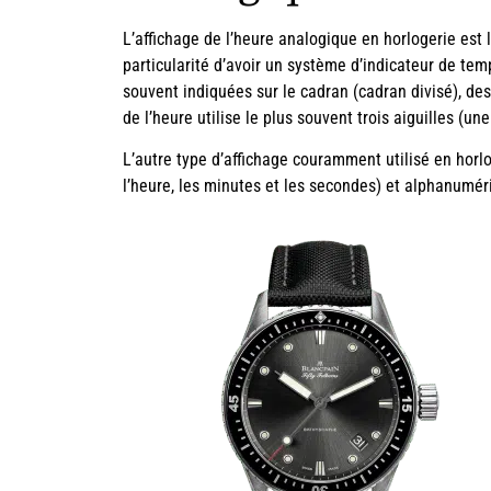
L’affichage de l’heure analogique en horlogerie est 
particularité d’avoir un système d’indicateur de tem
souvent indiquées sur le cadran (cadran divisé), de
de l’heure utilise le plus souvent trois aiguilles (u
L’autre type d’affichage couramment utilisé en horlo
l’heure, les minutes et les secondes) et alphanumér