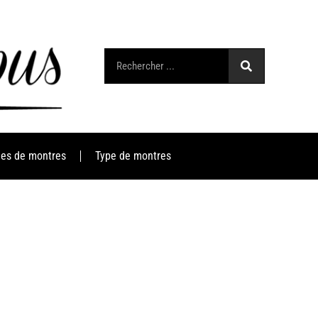
es de montres
Type de montres