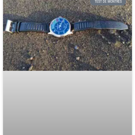
TEST DE MONTRES