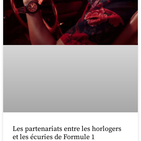
Les partenariats entre les horlogers
et les écuries de Formule 1