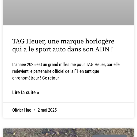
TAG Heuer, une marque horlogère
qui a le sport auto dans son ADN !
L’année 2025 est un grand millésime pour TAG Heuer, car elle
redevient le partenaire officiel de la F1 en tant que
chronométreur ! Ce retour
Lire la suite »
Olivier Hue
2 mai 2025