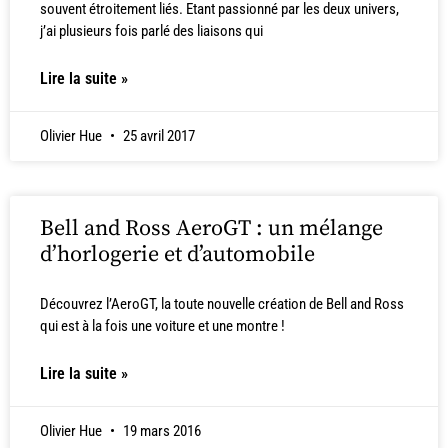
souvent étroitement liés. Etant passionné par les deux univers,
j’ai plusieurs fois parlé des liaisons qui
Lire la suite »
Olivier Hue
25 avril 2017
Bell and Ross AeroGT : un mélange
d’horlogerie et d’automobile
Découvrez l’AeroGT, la toute nouvelle création de Bell and Ross
qui est à la fois une voiture et une montre !
Lire la suite »
Olivier Hue
19 mars 2016