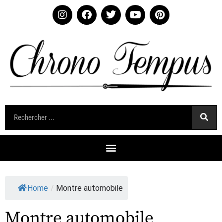
Home
/
Montre automobile
Montre automobile