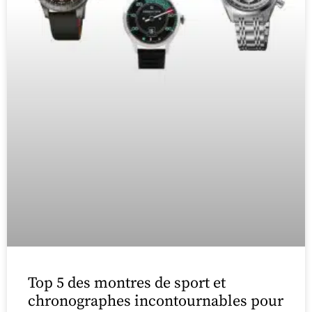
Top 5 des montres de sport et
chronographes incontournables pour