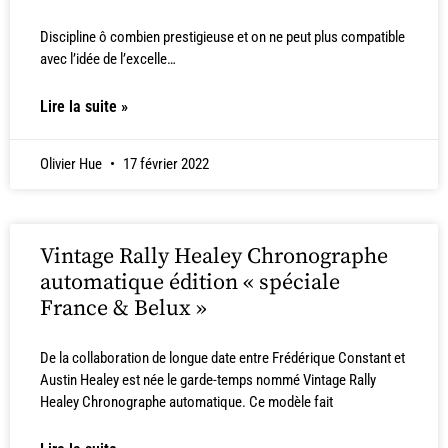
Discipline ô combien prestigieuse et on ne peut plus compatible
avec l’idée de l’excelle…
Lire la suite »
Olivier Hue
17 février 2022
Vintage Rally Healey Chronographe
automatique édition « spéciale
France & Belux »
De la collaboration de longue date entre Frédérique Constant et
Austin Healey est née le garde-temps nommé Vintage Rally
Healey Chronographe automatique. Ce modèle fait