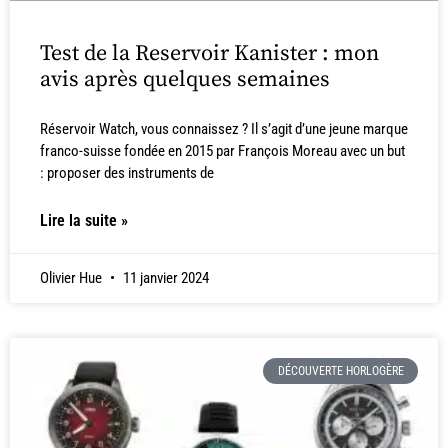
Test de la Reservoir Kanister : mon
avis après quelques semaines
Réservoir Watch, vous connaissez ? Il s’agit d’une jeune marque
franco-suisse fondée en 2015 par François Moreau avec un but
: proposer des instruments de
Lire la suite »
Olivier Hue
11 janvier 2024
DÉCOUVERTE HORLOGÈRE