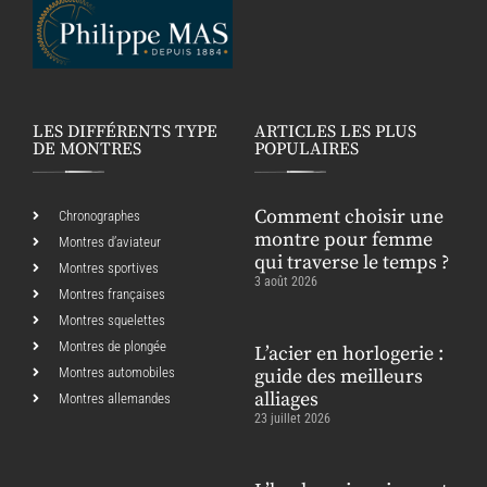
LES DIFFÉRENTS TYPE
ARTICLES LES PLUS
DE MONTRES
POPULAIRES
Comment choisir une
Chronographes
montre pour femme
Montres d’aviateur
qui traverse le temps ?
Montres sportives
3 août 2026
Montres françaises
Montres squelettes
Montres de plongée
L’acier en horlogerie :
Montres automobiles
guide des meilleurs
alliages
Montres allemandes
23 juillet 2026