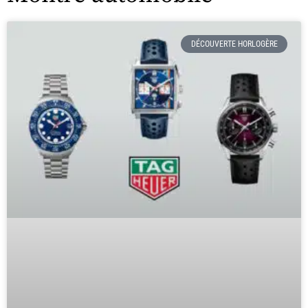
DÉCOUVERTE HORLOGÈRE