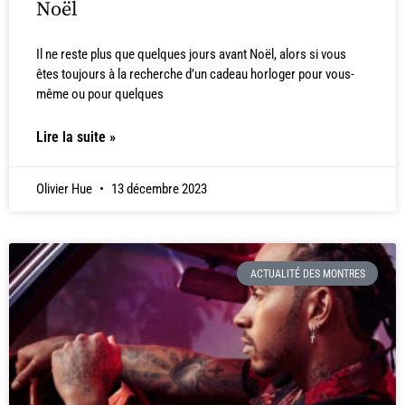
Noël
Il ne reste plus que quelques jours avant Noël, alors si vous
êtes toujours à la recherche d’un cadeau horloger pour vous-
même ou pour quelques
Lire la suite »
Olivier Hue
13 décembre 2023
ACTUALITÉ DES MONTRES