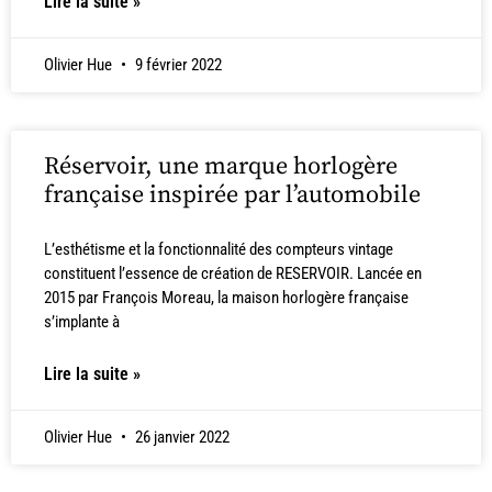
Lire la suite »
Olivier Hue
9 février 2022
Réservoir, une marque horlogère
française inspirée par l’automobile
L’esthétisme et la fonctionnalité des compteurs vintage
constituent l’essence de création de RESERVOIR. Lancée en
2015 par François Moreau, la maison horlogère française
s’implante à
Lire la suite »
Olivier Hue
26 janvier 2022