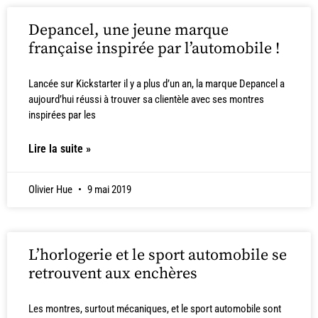
Depancel, une jeune marque
française inspirée par l’automobile !
Lancée sur Kickstarter il y a plus d’un an, la marque Depancel a
aujourd’hui réussi à trouver sa clientèle avec ses montres
inspirées par les
Lire la suite »
Olivier Hue
9 mai 2019
L’horlogerie et le sport automobile se
retrouvent aux enchères
Les montres, surtout mécaniques, et le sport automobile sont