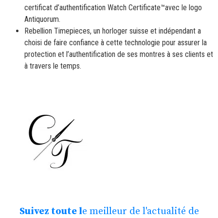
certificat d’authentification Watch Certificate™avec le logo
Antiquorum.
Rebellion Timepieces, un horloger suisse et indépendant a
choisi de faire confiance à cette technologie pour assurer la
protection et l’authentification de ses montres à ses clients et
à travers le temps.
Suivez toute l
e meilleur de l'actualité de