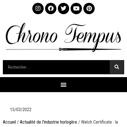
15/03/2022
Accueil
/
Actualité de l'industrie horlogère
/ Watch Certificate : la