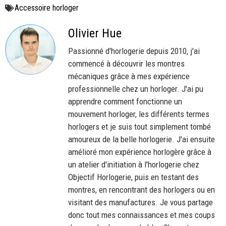
Accessoire horloger
Olivier Hue
Passionné d'horlogerie depuis 2010, j'ai
commencé à découvrir les montres
mécaniques grâce à mes expérience
professionnelle chez un horloger. J'ai pu
apprendre comment fonctionne un
mouvement horloger, les différents termes
horlogers et je suis tout simplement tombé
amoureux de la belle horlogerie. J'ai ensuite
amélioré mon expérience horlogère grâce à
un atelier d'initiation à l'horlogerie chez
Objectif Horlogerie, puis en testant des
montres, en rencontrant des horlogers ou en
visitant des manufactures. Je vous partage
donc tout mes connaissances et mes coups