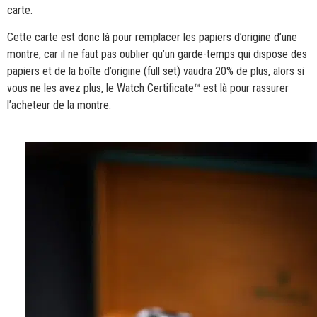
carte.
Cette carte est donc là pour remplacer les papiers d’origine d’une
montre, car il ne faut pas oublier qu’un garde-temps qui dispose des
papiers et de la boîte d’origine (full set) vaudra 20% de plus, alors si
vous ne les avez plus, le Watch Certificate™ est là pour rassurer
l’acheteur de la montre.