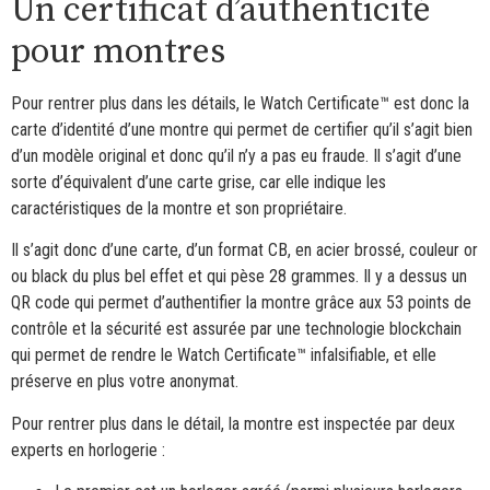
Un certificat d’authenticité
pour montres
Pour rentrer plus dans les détails, le Watch Certificate™ est donc la
carte d’identité d’une montre qui permet de certifier qu’il s’agit bien
d’un modèle original et donc qu’il n’y a pas eu fraude. Il s’agit d’une
sorte d’équivalent d’une carte grise, car elle indique les
caractéristiques de la montre et son propriétaire.
Il s’agit donc d’une carte, d’un format CB, en acier brossé, couleur or
ou black du plus bel effet et qui pèse 28 grammes. Il y a dessus un
QR code qui permet d’authentifier la montre grâce aux 53 points de
contrôle et la sécurité est assurée par une technologie blockchain
qui permet de rendre le Watch Certificate™ infalsifiable, et elle
préserve en plus votre anonymat.
Pour rentrer plus dans le détail, la montre est inspectée par deux
experts en horlogerie :