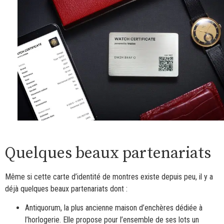
Quelques beaux partenariats
Même si cette carte d’identité de montres existe depuis peu, il y a
déjà quelques beaux partenariats dont :
Antiquorum, la plus ancienne maison d’enchères dédiée à
l’horlogerie. Elle propose pour l’ensemble de ses lots un