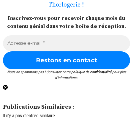
l'horlogerie !
Inscrivez-vous pour recevoir chaque mois du
contenu génial dans votre boîte de réception.
Nous ne spammons pas ! Consultez notre
politique de confidentialité
pour plus
d’informations.
Publications Similaires :
Il n’y a pas d’entrée similaire.