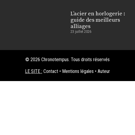
L’acier en horlogerie :
guide des meilleurs
alliages
23 juillet 2026
© 2026 Chronotempus. Tous droits réservés
LE SITE :
Contact
•
Mentions légales
•
Auteur