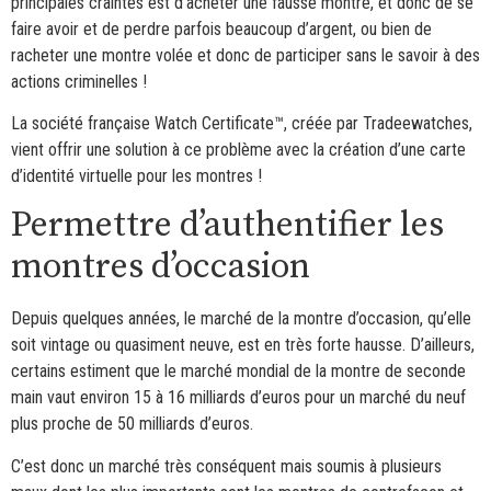
principales craintes est d’acheter une fausse montre, et donc de se
faire avoir et de perdre parfois beaucoup d’argent, ou bien de
racheter une montre volée et donc de participer sans le savoir à des
actions criminelles !
La société française Watch Certificate™, créée par Tradeewatches,
vient offrir une solution à ce problème avec la création d’une carte
d’identité virtuelle pour les montres !
Permettre d’authentifier les
montres d’occasion
Depuis quelques années, le marché de la montre d’occasion, qu’elle
soit vintage ou quasiment neuve, est en très forte hausse. D’ailleurs,
certains estiment que le marché mondial de la montre de seconde
main vaut environ 15 à 16 milliards d’euros pour un marché du neuf
plus proche de 50 milliards d’euros.
C’est donc un marché très conséquent mais soumis à plusieurs