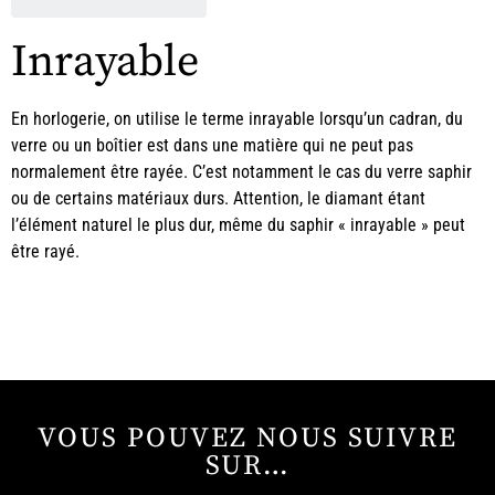
Inrayable
En horlogerie, on utilise le terme inrayable lorsqu’un cadran, du
verre ou un boîtier est dans une matière qui ne peut pas
normalement être rayée. C’est notamment le cas du verre saphir
ou de certains matériaux durs. Attention, le diamant étant
l’élément naturel le plus dur, même du saphir « inrayable » peut
être rayé.
VOUS POUVEZ NOUS SUIVRE
SUR…