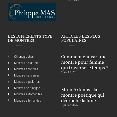
LES DIFFÉRENTS TYPE
ARTICLES LES PLUS
DE MONTRES
POPULAIRES
Comment choisir une
Chronographes
montre pour femme
Montres d’aviateur
qui traverse le temps ?
Montres sportives
3 août 2026
Montres françaises
Montres squelettes
Montres de plongée
Mu:n Artemis : la
Montres automobiles
montre poétique qui
décroche la lune
Montres allemandes
7 juillet 2026