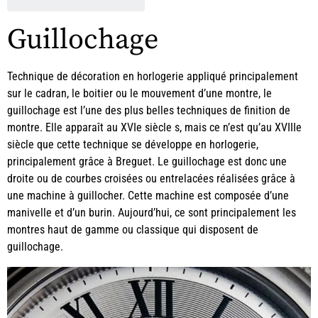
Guillochage
Technique de décoration en horlogerie appliqué principalement
sur le
cadran
, le
boitier
ou le mouvement d’une montre, le
guillochage est l’une des plus belles techniques de finition de
montre. Elle apparaît au XVIe siècle s, mais ce n’est qu’au XVIIIe
siècle que cette technique se développe en horlogerie,
principalement grâce à Breguet. Le guillochage est donc une
droite ou de courbes croisées ou entrelacées réalisées grâce à
une machine à guillocher. Cette machine est composée d’une
manivelle et d’un burin. Aujourd’hui, ce sont principalement les
montres haut de gamme ou classique qui disposent de
guillochage.