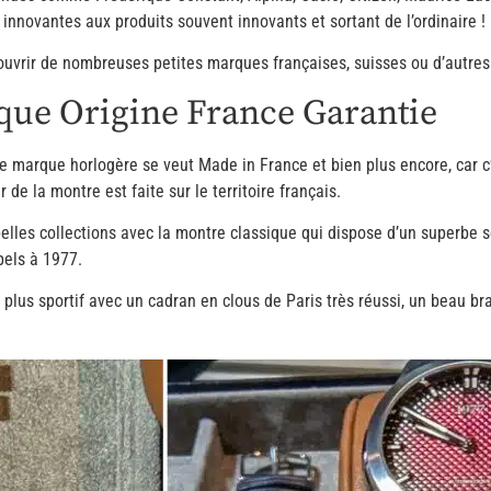
 innovantes aux produits souvent innovants et sortant de l’ordinaire !
uvrir de nombreuses petites marques françaises, suisses ou d’autres
que Origine France Garantie
le marque horlogère se veut Made in France et bien plus encore, car 
de la montre est faite sur le territoire français.
lles collections avec la montre classique qui dispose d’un superbe s
els à 1977.
lus sportif avec un cadran en clous de Paris très réussi, un beau br