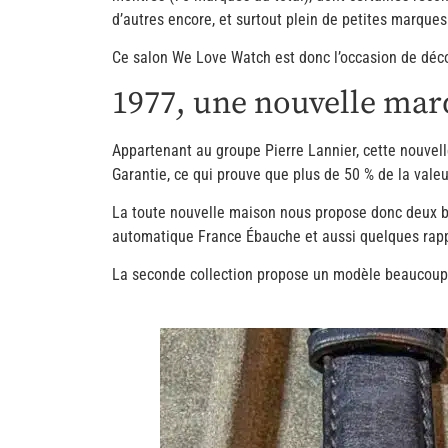
d’autres encore, et surtout plein de petites marques
Ce salon We Love Watch est donc l’occasion de déco
1977, une nouvelle mar
Appartenant au groupe Pierre Lannier, cette nouvel
Garantie, ce qui prouve que plus de 50 % de la valeur 
La toute nouvelle maison nous propose donc deux be
automatique France Ébauche et aussi quelques rapp
La seconde collection propose un modèle beaucoup p