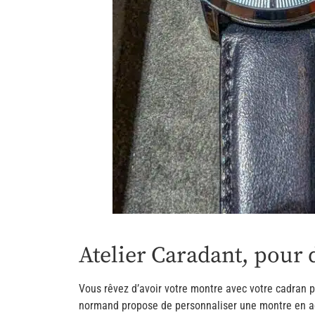
Atelier Caradant, pour 
Vous rêvez d’avoir votre montre avec votre cadran pe
normand propose de personnaliser une montre en 