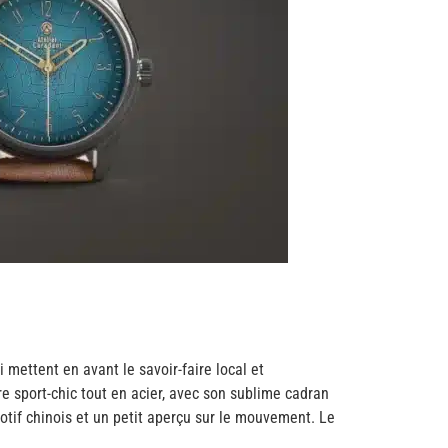
 mettent en avant le savoir-faire local et
e sport-chic tout en acier, avec son sublime cadran
motif chinois et un petit aperçu sur le mouvement. Le