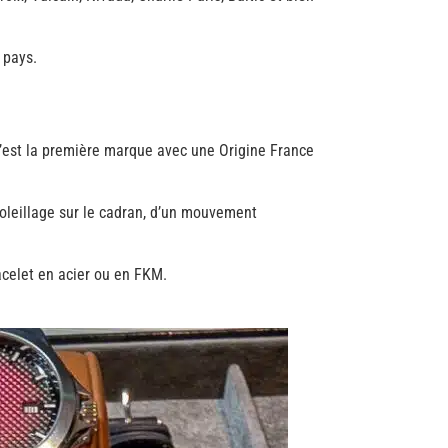
 pays.
c’est la première marque avec une Origine France
oleillage sur le cadran, d’un mouvement
acelet en acier ou en FKM.