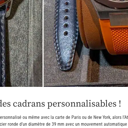
des cadrans personnalisables !
rsonnalisé ou même avec la carte de Paris ou de New York, alors l’Ate
acier ronde d’un diamètre de 39 mm avec un mouvement automatique