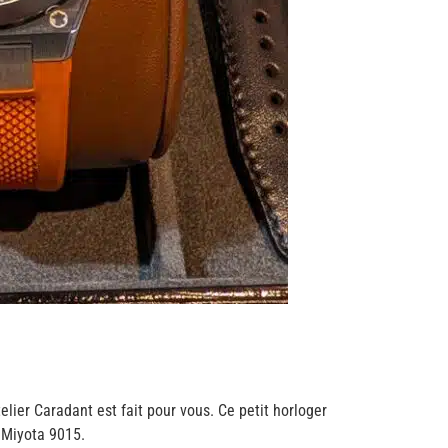
lier Caradant est fait pour vous. Ce petit horloger
 Miyota 9015.