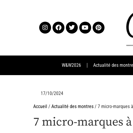
W&W2026
Actualité des montr
17/10/2024
Accueil
/
Actualité des montres
/ 7 micro-marques à
7 micro-marques à 