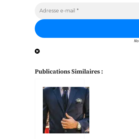
No
Publications Similaires :