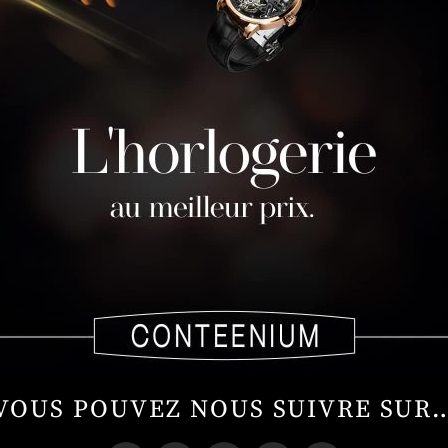
VOUS POUVEZ NOUS SUIVRE SUR