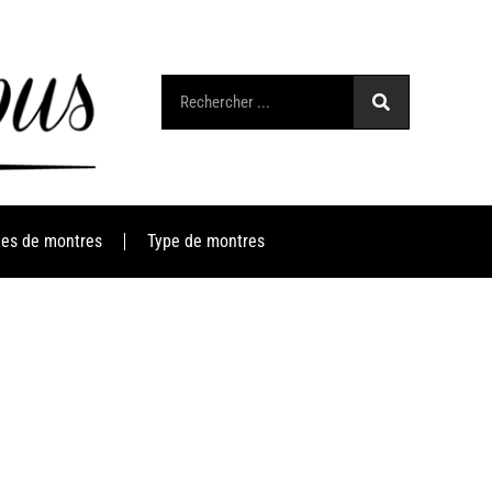
es de montres
Type de montres
?