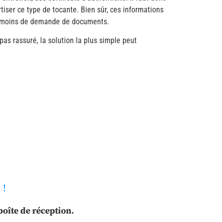
tiser ce type de tocante. Bien sûr, ces informations
nt moins de demande de documents.
pas rassuré, la solution la plus simple peut
 !
oîte de réception.