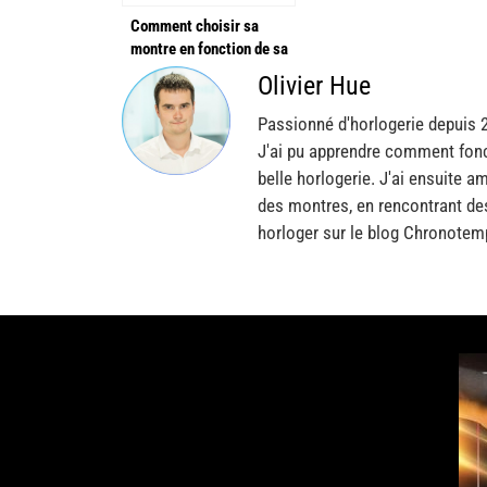
Comment choisir sa
montre en fonction de sa
tenue ?
Olivier Hue
Passionné d'horlogerie depuis 
J'ai pu apprendre comment fonc
belle horlogerie. J'ai ensuite a
des montres, en rencontrant de
horloger sur le blog Chronotem