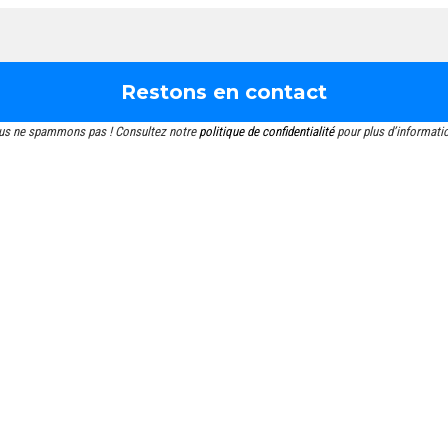
us ne spammons pas ! Consultez notre
politique de confidentialité
pour plus d’informati