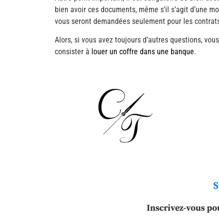
bien avoir ces documents, même s’il s’agit d’une mon
vous seront demandées seulement pour les contrats 
Alors, si vous avez toujours d’autres questions, vou
consister à
louer un coffre dans une banque
.
S
Inscrivez-vous po