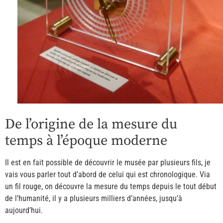
De l’origine de la mesure du
temps à l’époque moderne
Il est en fait possible de découvrir le musée par plusieurs fils, je
vais vous parler tout d’abord de celui qui est chronologique. Via
un fil rouge, on découvre la mesure du temps depuis le tout début
de l’humanité, il y a plusieurs milliers d’années, jusqu’à
aujourd’hui.