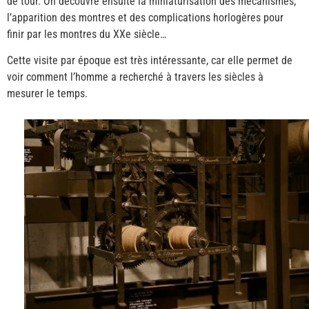
de tour. On découvre ensuite la miniaturisation des mécanismes,
l’apparition des montres et des complications horlogères pour
finir par les montres du XXe siècle…
Cette visite par époque est très intéressante, car elle permet de
voir comment l’homme a recherché à travers les siècles à
mesurer le temps.