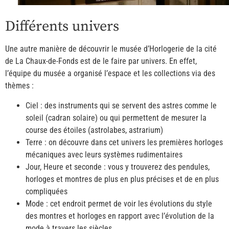
Différents univers
Une autre manière de découvrir le musée d’Horlogerie de la cité
de La Chaux-de-Fonds est de le faire par univers. En effet,
l’équipe du musée a organisé l’espace et les collections via des
thèmes :
Ciel : des instruments qui se servent des astres comme le
soleil (cadran solaire) ou qui permettent de mesurer la
course des étoiles (astrolabes, astrarium)
Terre : on découvre dans cet univers les premières horloges
mécaniques avec leurs systèmes rudimentaires
Jour, Heure et seconde : vous y trouverez des pendules,
horloges et montres de plus en plus précises et de en plus
compliquées
Mode : cet endroit permet de voir les évolutions du style
des montres et horloges en rapport avec l’évolution de la
mode à travers les siècles.