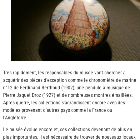
Très rapidement, les responsables du musée vont chercher à
acquérir des pièces d’exception comme le chronomètre de marine
n°12 de Ferdinand Berthoud (1902), une pendule à musique de
Pierre Jaquet Droz (1927) et de nombreuses montres émaillées.
Après guerre, les collections s’agrandissent encore avec des
modèles provenant d’autres pays comme la France ou
l’Angleterre.
Le musée évolue encore et, ses collections devenant de plus en
plus importantes, il est nécessaire de trouver de nouveaux locaux