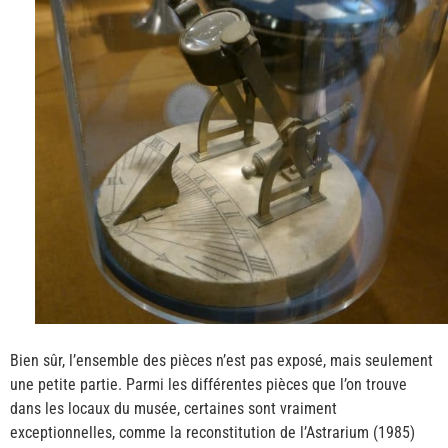
Bien sûr, l’ensemble des pièces n’est pas exposé, mais seulement
une petite partie. Parmi les différentes pièces que l’on trouve
dans les locaux du musée, certaines sont vraiment
exceptionnelles, comme la reconstitution de l’Astrarium (1985)