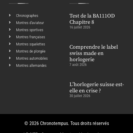
Test de la BA111OD
Chronographes
Chapitre 8
Montres d’aviateur
16 juillet 2026
Montres sportives
Montres françaises
Montres squelettes
Comprendre le label
Montres de plongée
swiss made en
Montres automobiles
horlogerie
7 août 2026
Montres allemandes
L’horlogerie suisse est-
elle en crise ?
30 juillet 2026
© 2026 Chronotempus. Tous droits réservés