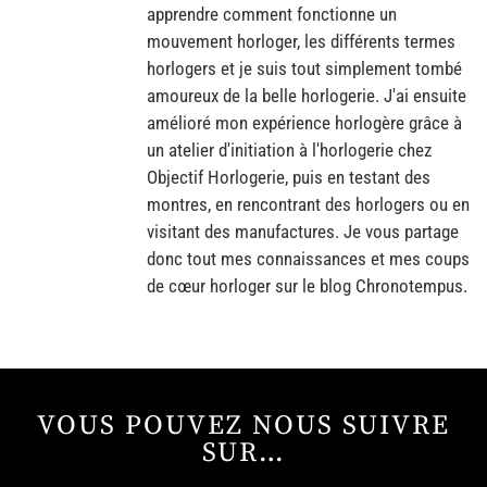
apprendre comment fonctionne un
mouvement horloger, les différents termes
horlogers et je suis tout simplement tombé
amoureux de la belle horlogerie. J'ai ensuite
amélioré mon expérience horlogère grâce à
un atelier d'initiation à l'horlogerie chez
Objectif Horlogerie, puis en testant des
montres, en rencontrant des horlogers ou en
visitant des manufactures. Je vous partage
donc tout mes connaissances et mes coups
de cœur horloger sur le blog Chronotempus.
VOUS POUVEZ NOUS SUIVRE
SUR…