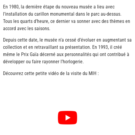
En 1980, la dernière étape du nouveau musée a lieu avec
l’installation du carillon monumental dans le parc au-dessus.
Tous les quarts d’heure, ce dernier va sonner avec des thèmes en
accord avec les saisons.
Depuis cette date, le musée n’a cessé d’évoluer en augmentant sa
collection et en retravaillant sa présentation. En 1993, il créé
même le Prix Gaïa décerné aux personnalités qui ont contribué à
développer ou faire rayonner l’horlogerie.
Découvrez cette petite vidéo de la visite du MIH :