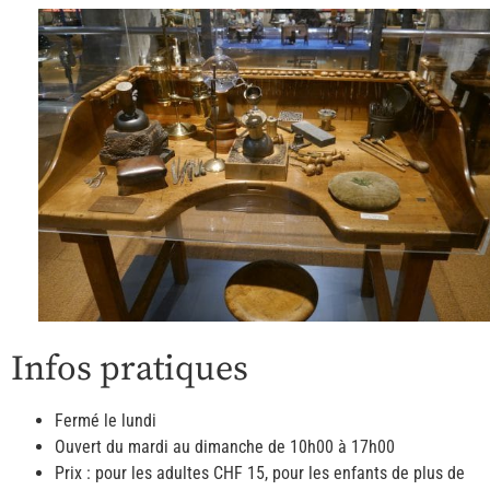
Infos pratiques
Fermé le lundi
Ouvert du mardi au dimanche de 10h00 à 17h00
Prix : pour les adultes CHF 15, pour les enfants de plus de