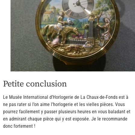
Petite conclusion
Le Musée International d’Horlogerie de La Chaux-de-Fonds est à
ne pas rater si l’on aime l’horlogerie et les vielles pièces. Vous
pourrez facilement y passer plusieurs heures en vous baladant et
en admirant chaque pièce qui y est exposée. Je le recommande
donc fortement !