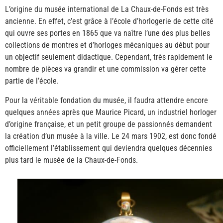
L’origine du musée international de La Chaux-de-Fonds est très
ancienne. En effet, c’est grâce à l’école d’horlogerie de cette cité
qui ouvre ses portes en 1865 que va naître l’une des plus belles
collections de montres et d’horloges mécaniques au début pour
un objectif seulement didactique. Cependant, très rapidement le
nombre de pièces va grandir et une commission va gérer cette
partie de l’école.
Pour la véritable fondation du musée, il faudra attendre encore
quelques années après que Maurice Picard, un industriel horloger
d’origine française, et un petit groupe de passionnés demandent
la création d’un musée à la ville. Le 24 mars 1902, est donc fondé
officiellement l’établissement qui deviendra quelques décennies
plus tard le musée de la Chaux-de-Fonds.