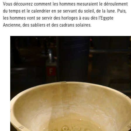
Vous découvrez comment les hommes mesuraient le déroulement
du temps et le calendrier en se servant du soleil, de la lune. Puis,
les hommes vont se servir des horloges à eau dès l’Egypte
Ancienne, des sabliers et des cadrans solaires.