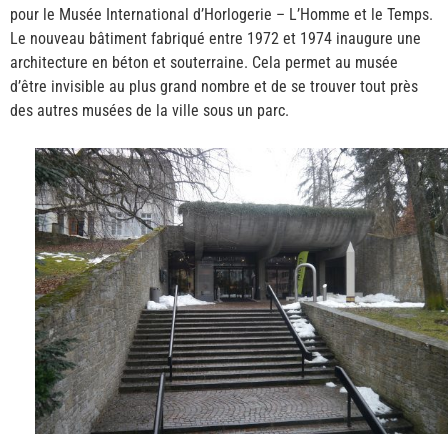
pour le Musée International d’Horlogerie – L’Homme et le Temps.
Le nouveau bâtiment fabriqué entre 1972 et 1974 inaugure une
architecture en béton et souterraine. Cela permet au musée
d’être invisible au plus grand nombre et de se trouver tout près
des autres musées de la ville sous un parc.