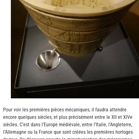
Pour voir les premières pièces mécaniques, il faudra attendre
encore quelques siècles, et plus précisément entre le XII et XIVe
siècles. C’est dans l’Europe médiévale, entre l’Italie, l’Angleterre,
l’Allemagne ou la France que sont créées les premières horloges