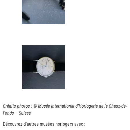
Crédits photos : © Musée International d’Horlogerie de la Chaux-de-
Fonds – Suisse
Découvrez d’autres musées horlogers avec :