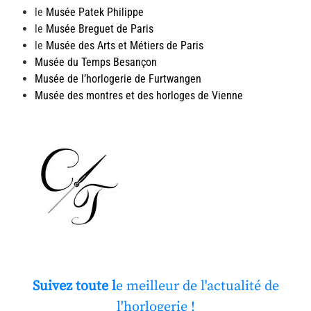
le
Musée Patek Philippe
le
Musée Breguet de Paris
le
Musée des Arts et Métiers de Paris
Musée du Temps Besançon
Musée de l’horlogerie de Furtwangen
Musée des montres et des horloges de Vienne
Suivez toute l
e meilleur de l'actualité de
l'horlogerie !