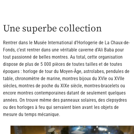
Une superbe collection
Rentrer dans le Musée International d’Horlogerie de La Chaux-de-
Fonds, c’est rentrer dans une véritable caverne d’Ali Baba pour
tout passionné de belles montres. Au total, cette organisation
dispose de plus de 5 000 pièces de toutes tailles et de toutes
époques : horloge de tour du Moyen-Âge, astrolabes, pendules de
table, chronomètre de marine, montres bijoux du XVIe ou XVIIe
siècles, montres de poche du XIXe siècle, montres-bracelets ou
encore montres contemporaines datant de seulement quelques
années. On trouve même des panneaux solaires, des clepsydres
ou des horloges à feu qui servaient bien avant les objets de
mesure du temps mécanique.