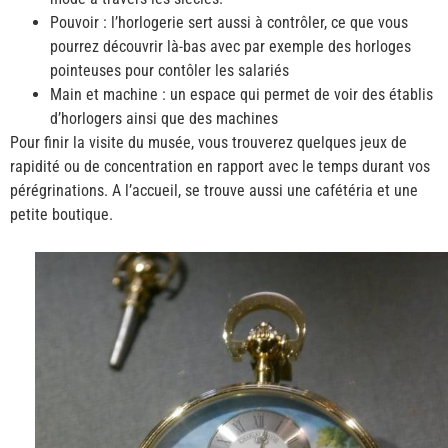
Pouvoir : l’horlogerie sert aussi à contrôler, ce que vous
pourrez découvrir là-bas avec par exemple des horloges
pointeuses pour contôler les salariés
Main et machine : un espace qui permet de voir des établis
d’horlogers ainsi que des machines
Pour finir la visite du musée, vous trouverez quelques jeux de
rapidité ou de concentration en rapport avec le temps durant vos
pérégrinations. A l’accueil, se trouve aussi une cafétéria et une
petite boutique.