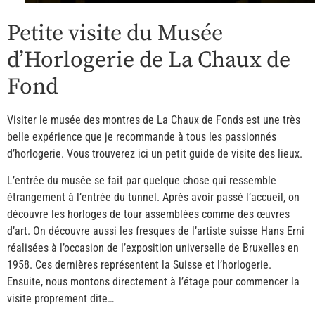
Petite visite du Musée
d’Horlogerie de La Chaux de
Fond
Visiter le musée des montres de La Chaux de Fonds est une très
belle expérience que je recommande à tous les passionnés
d’horlogerie. Vous trouverez ici un petit guide de visite des lieux.
L’entrée du musée se fait par quelque chose qui ressemble
étrangement à l’entrée du tunnel. Après avoir passé l’accueil, on
découvre les horloges de tour assemblées comme des œuvres
d’art. On découvre aussi les fresques de l’artiste suisse Hans Erni
réalisées à l’occasion de l’exposition universelle de Bruxelles en
1958. Ces dernières représentent la Suisse et l’horlogerie.
Ensuite, nous montons directement à l’étage pour commencer la
visite proprement dite…