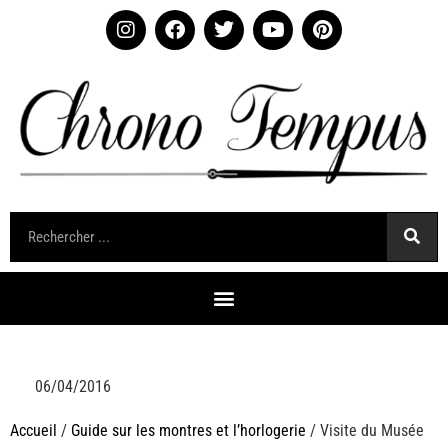
06/04/2016
Accueil
/
Guide sur les montres et l’horlogerie
/ Visite du Musée