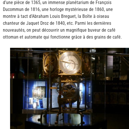
d’une pièce de 1365, un immense planétarium de François
Ducommun de 1816, une horloge mystérieuse de 1860, une
montre à tact d’Abraham Louis Breguet, la Boîte à oiseau
chanteur de Jaquet Droz de 1840, etc. Parmi les dernières
nouveautés, on peut découvrir un magnifique buveur de café
ottoman et automate qui fonctionne grâce à des grains de café.