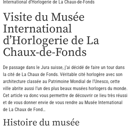
International d’Horlogerie de La Chaux-de-Fonds
Visite du Musée
International
d’Horlogerie de La
Chaux-de-Fonds
De passage dans le Jura suisse, j’ai décidé de faire un tour dans
la cité de La Chaux de Fonds. Véritable cité horlogère avec son
architecture classée au Patrimoine Mondial de l’Unesco, cette
ville abrite aussi l’un des plus beaux musées horlogers du monde.
Cet article va donc vous permettre de découvrir ce lieu très réussi
et de vous donner envie de vous rendre au Musée International
de La Chaux de Fond…
Histoire du musée