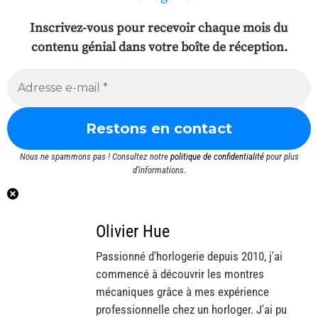
Inscrivez-vous pour recevoir chaque mois du
contenu génial dans votre boîte de réception.
Nous ne spammons pas ! Consultez notre
politique de confidentialité
pour plus
d’informations.
Olivier Hue
Passionné d'horlogerie depuis 2010, j'ai
commencé à découvrir les montres
mécaniques grâce à mes expérience
professionnelle chez un horloger. J'ai pu