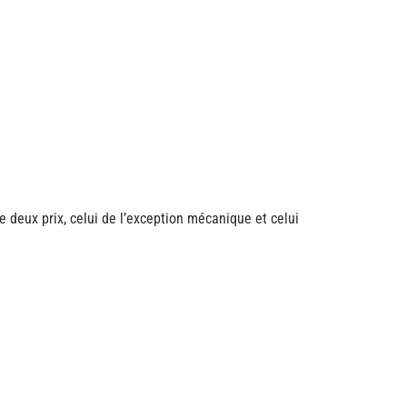
deux prix, celui de l’exception mécanique et celui