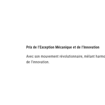
Prix de l’Exception Mécanique et de l’Innovation
Avec son mouvement révolutionnaire, mêlant harmoni
de l’innovation.