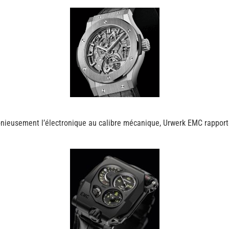
eusement l’électronique au calibre mécanique, Urwerk EMC rapporte 