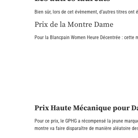
Bien sûr, lors de cet évènement, d’autres titres ont
Prix de la Montre Dame
Pour la Blancpain Women Heure Décentrée : cette mo
Prix Haute Mécanique pour 
Pour ce prix, le GPHG a récompensé la jeune marque
montre va faire disparaître de manière aléatoire des