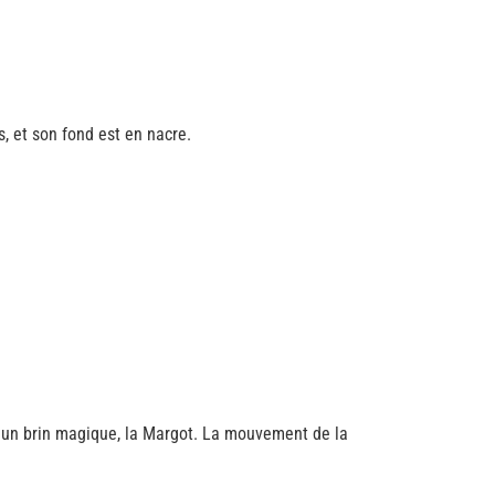
, et son fond est en nacre.
, un brin magique, la Margot. La mouvement de la