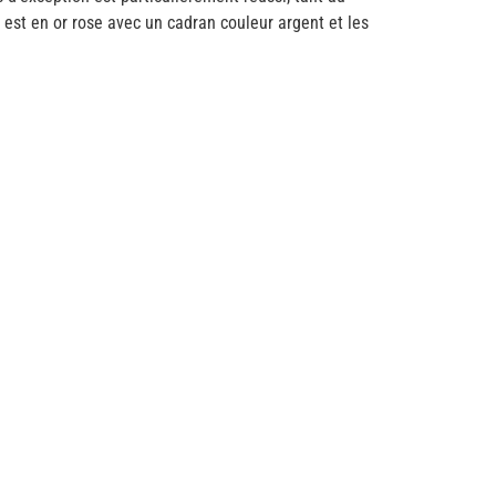
est en or rose avec un cadran couleur argent et les