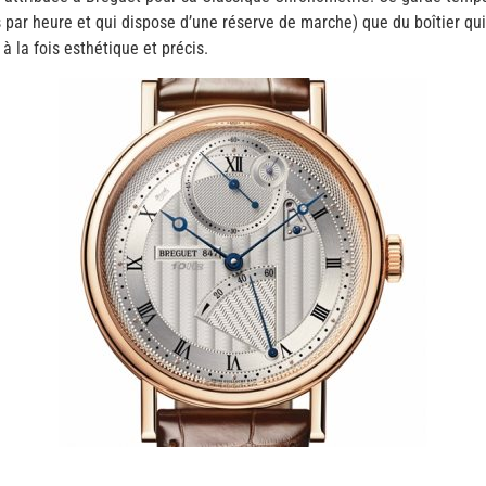
ar heure et qui dispose d’une réserve de marche) que du boîtier qui 
à la fois esthétique et précis.