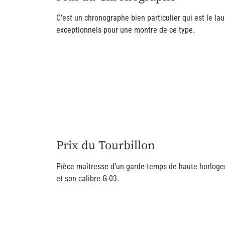
C’est un chronographe bien particulier qui est le 
exceptionnels pour une montre de ce type.
Prix du Tourbillon
Pièce maîtresse d’un garde-temps de haute horlogeri
et son calibre G-03.