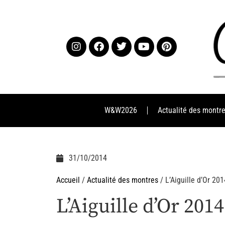
W&W2026
Actualité des montr
31/10/2014
Accueil
/
Actualité des montres
/ L’Aiguille d’Or 201
L’Aiguille d’Or 2014