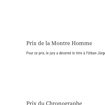
Prix de la Montre Homme
Pour ce prix, le jury a décerné le titre à l’Urban Jü
Prix du Chronographe