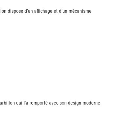
llon dispose d’un affichage et d’un mécanisme
ourbillon qui l’a remporté avec son design moderne