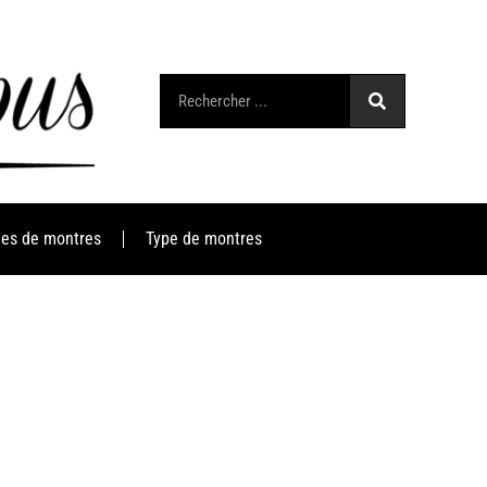
es de montres
Type de montres