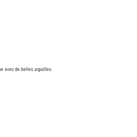
ue avec de belles aiguilles.