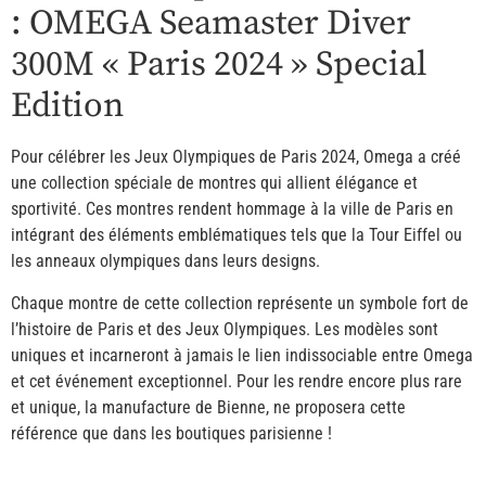
: OMEGA Seamaster Diver
300M « Paris 2024 » Special
Edition
Pour célébrer les Jeux Olympiques de Paris 2024, Omega a créé
une collection spéciale de montres qui allient élégance et
sportivité. Ces montres rendent hommage à la ville de Paris en
intégrant des éléments emblématiques tels que la Tour Eiffel ou
les anneaux olympiques dans leurs designs.
Chaque montre de cette collection représente un symbole fort de
l’histoire de Paris et des Jeux Olympiques. Les modèles sont
uniques et incarneront à jamais le lien indissociable entre Omega
et cet événement exceptionnel. Pour les rendre encore plus rare
et unique, la manufacture de Bienne, ne proposera cette
référence que dans les boutiques parisienne !