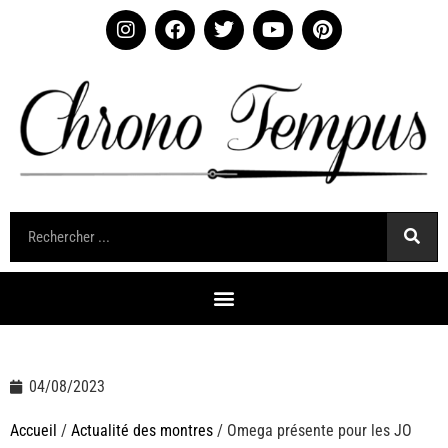
04/08/2023
Accueil
/
Actualité des montres
/ Omega présente pour les JO