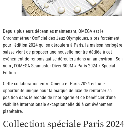
Depuis plusieurs décennies maintenant, OMEGA est le
Chronométreur Oofficiel des Jeux Olympiques, alors forcément,
pour l’édition 2024 qui se déroulera à Paris, la maison horlogère
suisse vient de proposer une nouvelle montre dédiée à cet
événement de renoms qui se déroulera dans un an environ ! Son
nom , l’OMEGA Seamaster Diver 300M « Paris 2024 » Special
Edition
Cette collaboration entre Omega et Paris 2024 est une
opportunité unique pour la marque de luxe de renforcer sa
position dans le monde de l’horlogerie et de bénéficier d’une
visibilité internationale exceptionnelle dû à cet événement
planétaire.
Collection spéciale Paris 2024