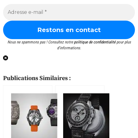
Nous ne spammons pas ! Consultez notre
politique de confidentialité
pour plus
d’informations.
Publications Similaires :