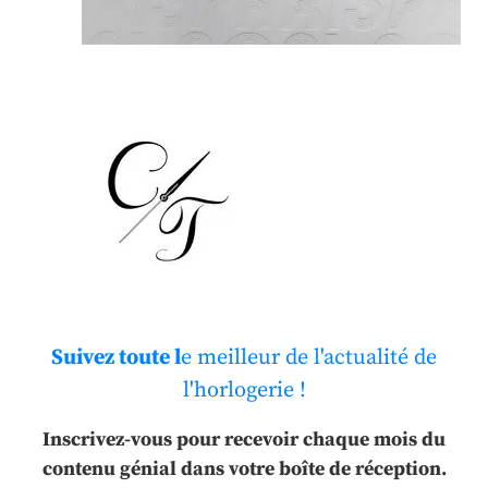
Suivez toute l
e meilleur de l'actualité de
l'horlogerie !
Inscrivez-vous pour recevoir chaque mois du
contenu génial dans votre boîte de réception.