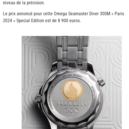
niveau de la précision.
Le prix annoncé pour cette Omega Seamaster Diver 300M « Paris
2024 » Special Edition est de 8 900 euros.