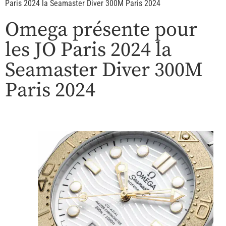
Paris 2024 la Seamaster Diver 300M Paris 2024
Omega présente pour
les JO Paris 2024 la
Seamaster Diver 300M
Paris 2024