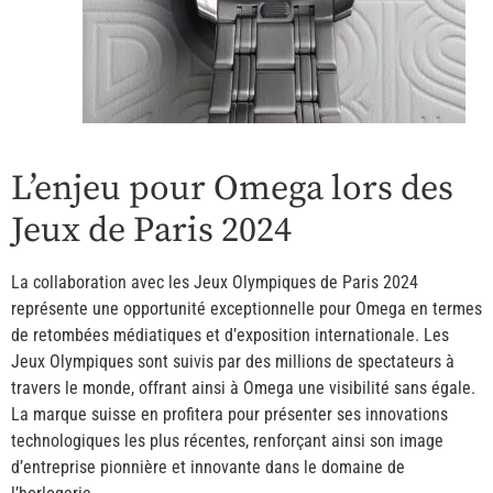
L’enjeu pour Omega lors des
Jeux de Paris 2024
La collaboration avec les Jeux Olympiques de Paris 2024
représente une opportunité exceptionnelle pour Omega en termes
de retombées médiatiques et d’exposition internationale. Les
Jeux Olympiques sont suivis par des millions de spectateurs à
travers le monde, offrant ainsi à Omega une visibilité sans égale.
La marque suisse en profitera pour présenter ses innovations
technologiques les plus récentes, renforçant ainsi son image
d’entreprise pionnière et innovante dans le domaine de