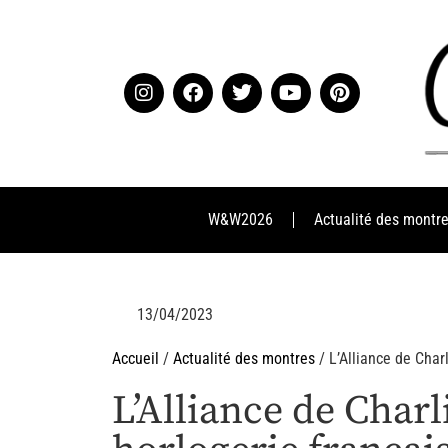
W&W2026
Actualité des montr
13/04/2023
Accueil
/
Actualité des montres
/ L’Alliance de Char
L’Alliance de Charl