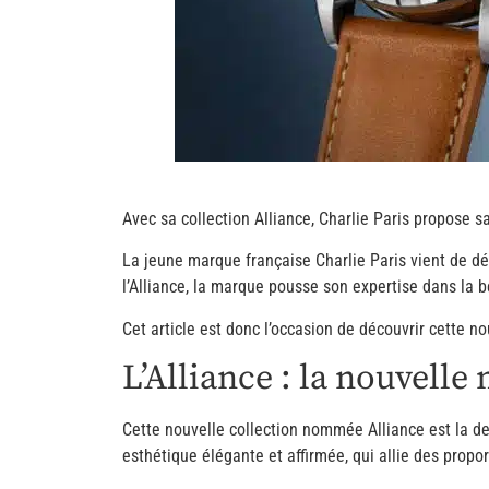
Avec sa collection Alliance, Charlie Paris propose sa
La jeune marque française Charlie Paris vient de dévo
l’Alliance, la marque pousse son expertise dans la 
Cet article est donc l’occasion de découvrir cette n
L’Alliance : la nouvelle
Cette nouvelle collection nommée Alliance est la der
esthétique élégante et affirmée, qui allie des prop