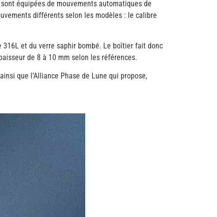
nce sont équipées de mouvements automatiques de
uvements différents selon les modèles : le calibre
 316L et du verre saphir bombé. Le boîtier fait donc
 épaisseur de 8 à 10 mm selon les références.
, ainsi que l’Alliance Phase de Lune qui propose,