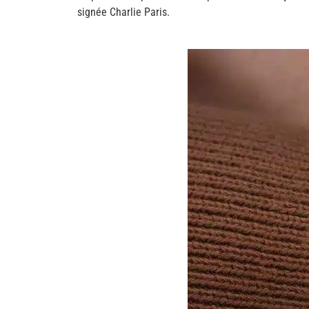
signée Charlie Paris.