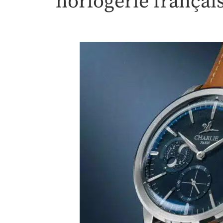
horlogerie françai