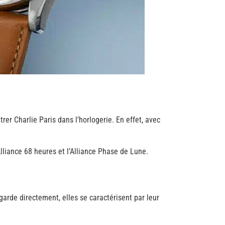
rer Charlie Paris dans l’horlogerie. En effet, avec
Alliance 68 heures et l’Alliance Phase de Lune.
garde directement, elles se caractérisent par leur