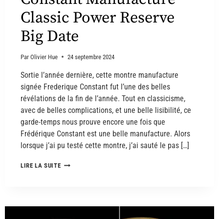
Classic Power Reserve
Big Date
Par
Olivier Hue
24 septembre 2024
Sortie l’année dernière, cette montre manufacture
signée Frederique Constant fut l’une des belles
révélations de la fin de l’année. Tout en classicisme,
avec de belles complications, et une belle lisibilité, ce
garde-temps nous prouve encore une fois que
Frédérique Constant est une belle manufacture. Alors
lorsque j’ai pu testé cette montre, j’ai sauté le pas […]
LIRE LA SUITE