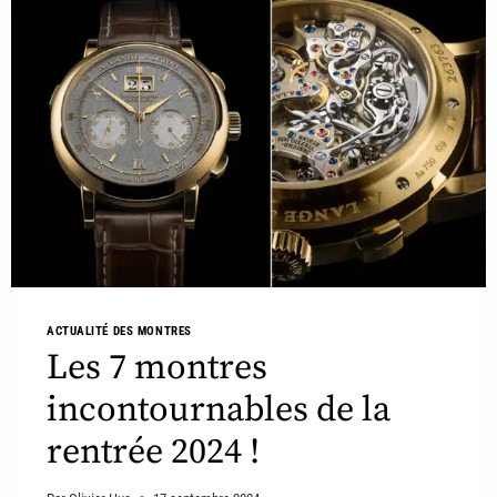
ACTUALITÉ DES MONTRES
Les 7 montres
incontournables de la
rentrée 2024 !