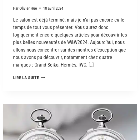
Par
Olivier Hue
18 avril 2024
Le salon est déjà terminé, mais je n’ai pas encore eu le
temps de tout vous présenter. Vous aurez donc
logiquement encore quelques articles pour découvrir les
plus belles nouveautés de W&W2024. Aujourd’hui, nous
allons nous concentrer sur des montres d’exception que
nous avons pu découvrir, notamment chez quatre
marques : Grand Seiko, Hermès, IWC, […]
LIRE LA SUITE