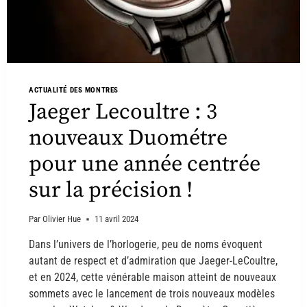
ACTUALITÉ DES MONTRES
Jaeger Lecoultre : 3
nouveaux Duométre
pour une année centrée
sur la précision !
Par
Olivier Hue
11 avril 2024
Dans l’univers de l’horlogerie, peu de noms évoquent
autant de respect et d’admiration que Jaeger-LeCoultre,
et en 2024, cette vénérable maison atteint de nouveaux
sommets avec le lancement de trois nouveaux modèles