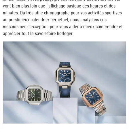
vont bien plus loin que l’affichage basique des heures et des
minutes. Du très utile chronographe pour vos activités sportives
au prestigieux calendrier perpétuel, nous analysons ces
mécanismes d’exception pour vous aider à mieux comprendre et
apprécier tout le savoir-faire horloger.