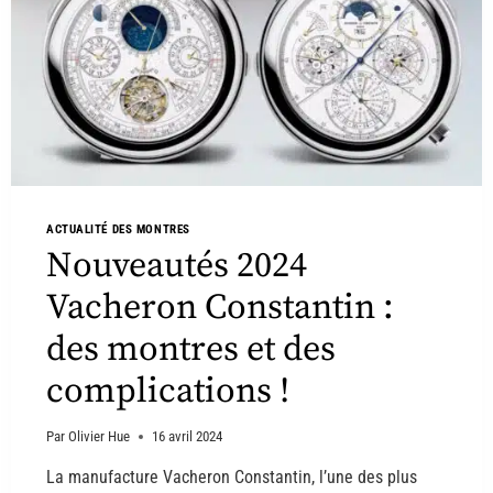
ACTUALITÉ DES MONTRES
Nouveautés 2024
Vacheron Constantin :
des montres et des
complications !
Par
Olivier Hue
16 avril 2024
La manufacture Vacheron Constantin, l’une des plus