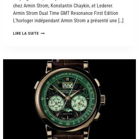
chez Armin Strom, Konstantin Chaykin, et Lederer.
Armin Strom Dual Time GMT Resonance First Edition
L’horloger indépendant Armin Strom a présenté une […]
LIRE LA SUITE