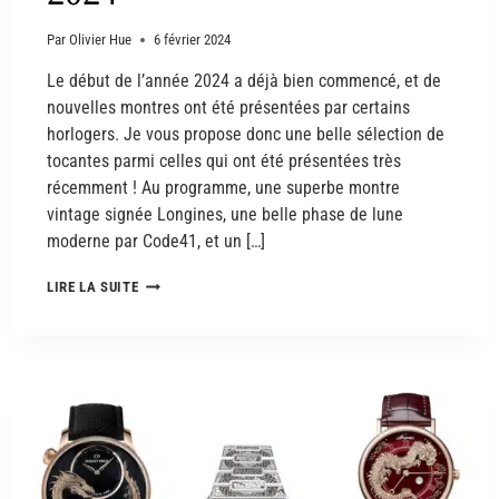
Par
Olivier Hue
6 février 2024
Le début de l’année 2024 a déjà bien commencé, et de
nouvelles montres ont été présentées par certains
horlogers. Je vous propose donc une belle sélection de
tocantes parmi celles qui ont été présentées très
récemment ! Au programme, une superbe montre
vintage signée Longines, une belle phase de lune
moderne par Code41, et un […]
LIRE LA SUITE