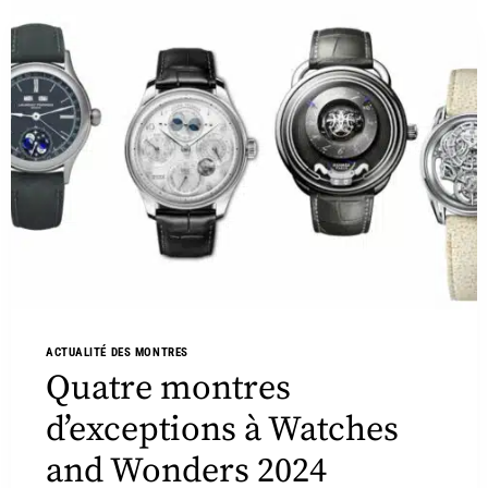
ACTUALITÉ DES MONTRES
Quatre montres
d’exceptions à Watches
and Wonders 2024