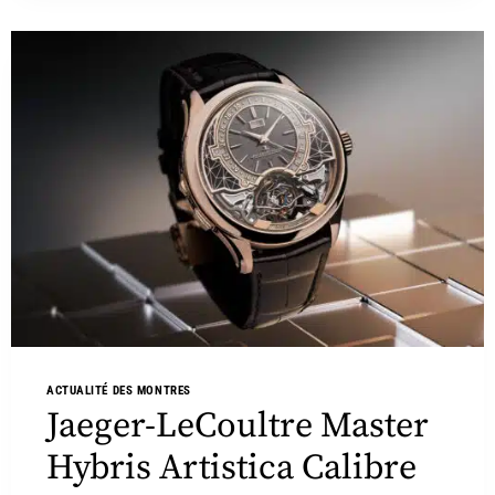
ACTUALITÉ DES MONTRES
Jaeger-LeCoultre Master
Hybris Artistica Calibre