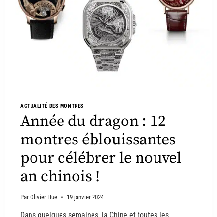
ACTUALITÉ DES MONTRES
Année du dragon : 12
montres éblouissantes
pour célébrer le nouvel
an chinois !
Par
Olivier Hue
19 janvier 2024
Dans quelques semaines, la Chine et toutes les