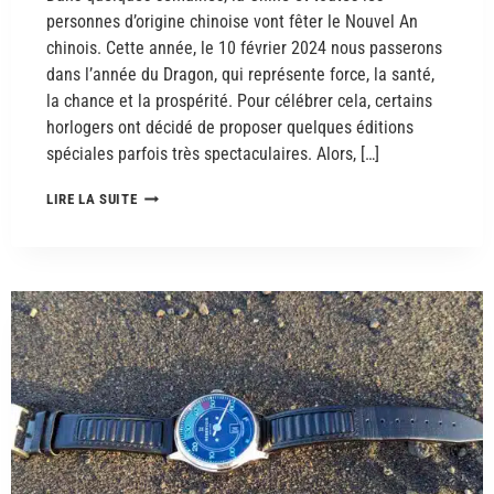
personnes d’origine chinoise vont fêter le Nouvel An
chinois. Cette année, le 10 février 2024 nous passerons
dans l’année du Dragon, qui représente force, la santé,
la chance et la prospérité. Pour célébrer cela, certains
horlogers ont décidé de proposer quelques éditions
spéciales parfois très spectaculaires. Alors, […]
LIRE LA SUITE