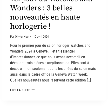
Wonders : 3 belles
nouveautés en haute
horlogerie !
Par
Olivier Hue
10 avril 2024
Pour le premier jour du salon horloger Watches and
Wonders 2024 à Genève, il était essentiel
d’impressionner, ce que nous avons accompli en
dévoilant trois pièces exceptionnelles. Elles sont à
découvrir non seulement dans les allées du salon mais
aussi dans le cadre off de la Geneva Watch Week.
Quelles nouveautés nous réservent cette édition […]
LIRE LA SUITE