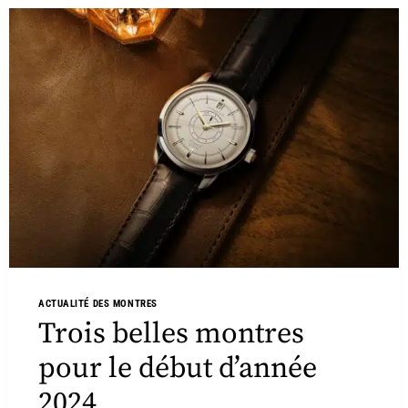
ACTUALITÉ DES MONTRES
Trois belles montres
pour le début d’année
2024