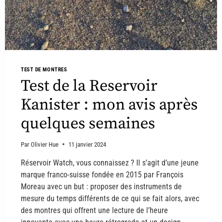
TEST DE MONTRES
Test de la Reservoir
Kanister : mon avis après
quelques semaines
Par
Olivier Hue
11 janvier 2024
Réservoir Watch, vous connaissez ? Il s’agit d’une jeune
marque franco-suisse fondée en 2015 par François
Moreau avec un but : proposer des instruments de
mesure du temps différents de ce qui se fait alors, avec
des montres qui offrent une lecture de l’heure