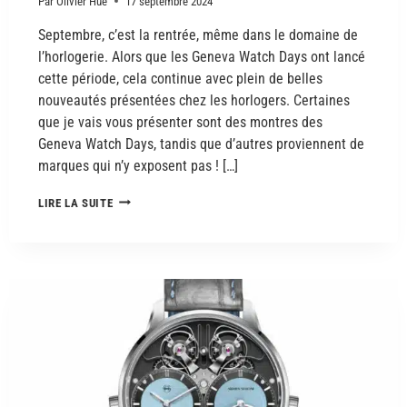
Par
Olivier Hue
17 septembre 2024
Septembre, c’est la rentrée, même dans le domaine de
l’horlogerie. Alors que les Geneva Watch Days ont lancé
cette période, cela continue avec plein de belles
nouveautés présentées chez les horlogers. Certaines
que je vais vous présenter sont des montres des
Geneva Watch Days, tandis que d’autres proviennent de
marques qui n’y exposent pas ! […]
LIRE LA SUITE