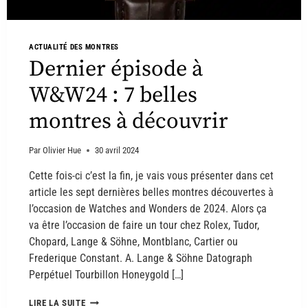
ACTUALITÉ DES MONTRES
Dernier épisode à
W&W24 : 7 belles
montres à découvrir
Par
Olivier Hue
30 avril 2024
Cette fois-ci c’est la fin, je vais vous présenter dans cet
article les sept dernières belles montres découvertes à
l’occasion de Watches and Wonders de 2024. Alors ça
va être l’occasion de faire un tour chez Rolex, Tudor,
Chopard, Lange & Söhne, Montblanc, Cartier ou
Frederique Constant. A. Lange & Söhne Datograph
Perpétuel Tourbillon Honeygold […]
LIRE LA SUITE