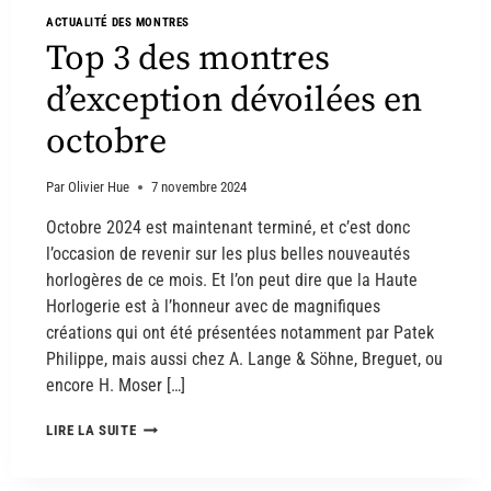
ACTUALITÉ DES MONTRES
Top 3 des montres
d’exception dévoilées en
octobre
Par
Olivier Hue
7 novembre 2024
Octobre 2024 est maintenant terminé, et c’est donc
l’occasion de revenir sur les plus belles nouveautés
horlogères de ce mois. Et l’on peut dire que la Haute
Horlogerie est à l’honneur avec de magnifiques
créations qui ont été présentées notamment par Patek
Philippe, mais aussi chez A. Lange & Söhne, Breguet, ou
encore H. Moser […]
LIRE LA SUITE