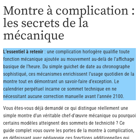
Montre à complication :
les secrets de la
mécanique
L’essentiel à retenir
: une complication horlogère qualifie toute
fonction mécanique ajoutée au mouvement au-delà de l’affichage
basique de l’heure. Du simple guichet de date au chronographe
sophistiqué, ces mécanismes enrichissent l’usage quotidien de la
montre tout en démontrant un savoir-faire d’exception. Le
calendrier perpétuel incarne ce sommet technique en ne
nécessitant aucune correction manuelle avant l’année 2100.
Vous êtes-vous déjà demandé ce qui distingue réellement une
simple montre d’un véritable chef-d’œuvre mécanique ou pourquoi
certains modèles atteignent des sommets de technicité ? Ce
guide complet vous ouvre les portes de la montre à complication,
en définissant avec pédagogie ces fonctions additionnelles qui