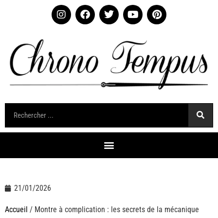
21/01/2026
Accueil
/ Montre à complication : les secrets de la mécanique