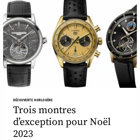
DÉCOUVERTE HORLOGÈRE
Trois montres
d’exception pour Noël
2023