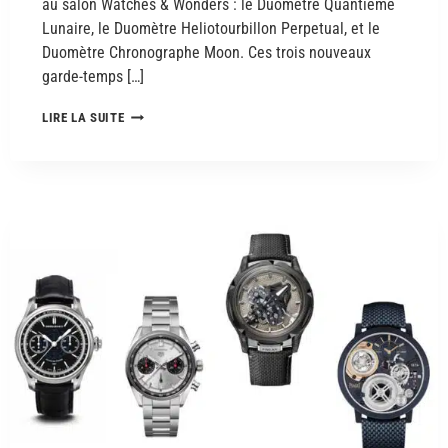
au salon Watches & Wonders : le Duomètre Quantième
Lunaire, le Duomètre Heliotourbillon Perpetual, et le
Duomètre Chronographe Moon. Ces trois nouveaux
garde-temps […]
LIRE LA SUITE