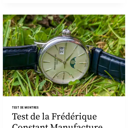
TEST DE MONTRES
Test de la Frédérique
Constant Manufacture