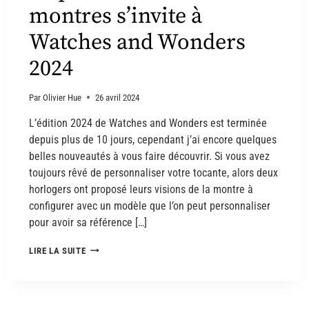
montres s’invite à
Watches and Wonders
2024
Par
Olivier Hue
26 avril 2024
L’édition 2024 de Watches and Wonders est terminée
depuis plus de 10 jours, cependant j’ai encore quelques
belles nouveautés à vous faire découvrir. Si vous avez
toujours rêvé de personnaliser votre tocante, alors deux
horlogers ont proposé leurs visions de la montre à
configurer avec un modèle que l’on peut personnaliser
pour avoir sa référence […]
LIRE LA SUITE