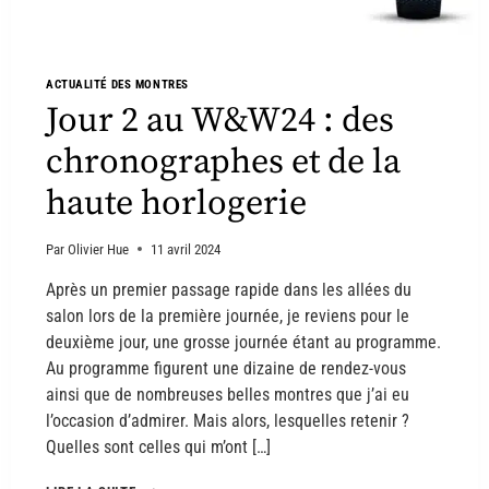
ACTUALITÉ DES MONTRES
Jour 2 au W&W24 : des
chronographes et de la
haute horlogerie
Par
Olivier Hue
11 avril 2024
Après un premier passage rapide dans les allées du
salon lors de la première journée, je reviens pour le
deuxième jour, une grosse journée étant au programme.
Au programme figurent une dizaine de rendez-vous
ainsi que de nombreuses belles montres que j’ai eu
l’occasion d’admirer. Mais alors, lesquelles retenir ?
Quelles sont celles qui m’ont […]