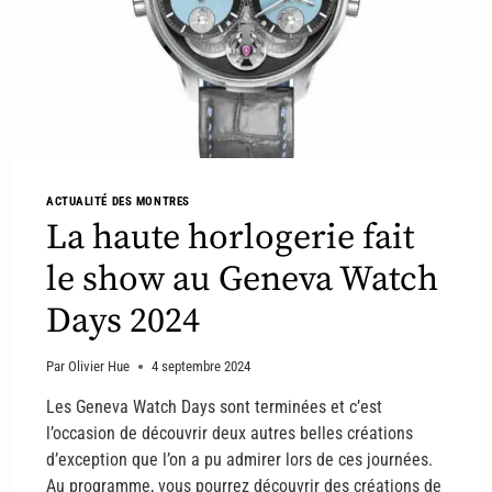
ACTUALITÉ DES MONTRES
La haute horlogerie fait
le show au Geneva Watch
Days 2024
Par
Olivier Hue
4 septembre 2024
Les Geneva Watch Days sont terminées et c’est
l’occasion de découvrir deux autres belles créations
d’exception que l’on a pu admirer lors de ces journées.
Au programme, vous pourrez découvrir des créations de