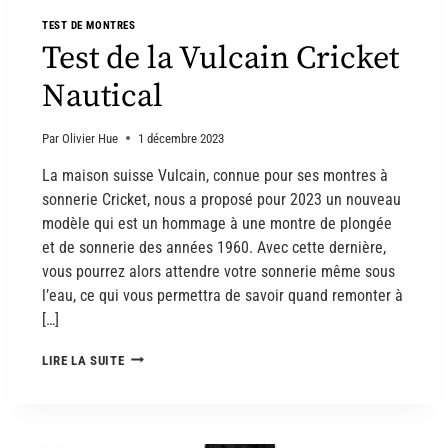
TEST DE MONTRES
Test de la Vulcain Cricket
Nautical
Par
Olivier Hue
1 décembre 2023
La maison suisse Vulcain, connue pour ses montres à
sonnerie Cricket, nous a proposé pour 2023 un nouveau
modèle qui est un hommage à une montre de plongée
et de sonnerie des années 1960. Avec cette dernière,
vous pourrez alors attendre votre sonnerie même sous
l’eau, ce qui vous permettra de savoir quand remonter à
[…]
LIRE LA SUITE