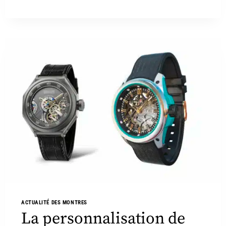
ACTUALITÉ DES MONTRES
La personnalisation de