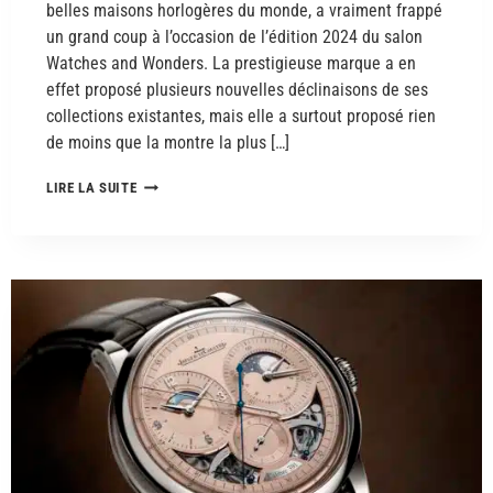
belles maisons horlogères du monde, a vraiment frappé
un grand coup à l’occasion de l’édition 2024 du salon
Watches and Wonders. La prestigieuse marque a en
effet proposé plusieurs nouvelles déclinaisons de ses
collections existantes, mais elle a surtout proposé rien
de moins que la montre la plus […]
LIRE LA SUITE