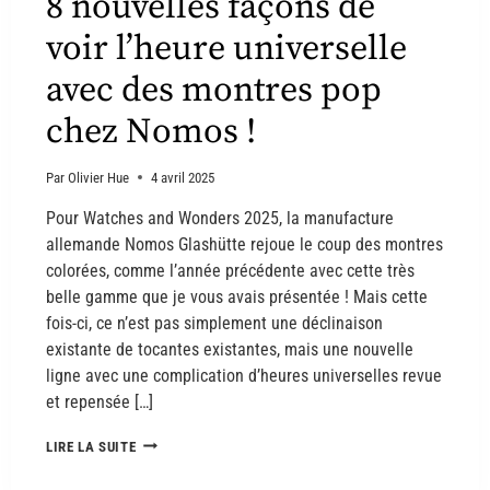
8 nouvelles façons de
voir l’heure universelle
avec des montres pop
chez Nomos !
Par
Olivier Hue
4 avril 2025
Pour Watches and Wonders 2025, la manufacture
allemande Nomos Glashütte rejoue le coup des montres
colorées, comme l’année précédente avec cette très
belle gamme que je vous avais présentée ! Mais cette
fois-ci, ce n’est pas simplement une déclinaison
existante de tocantes existantes, mais une nouvelle
ligne avec une complication d’heures universelles revue
et repensée […]
LIRE LA SUITE