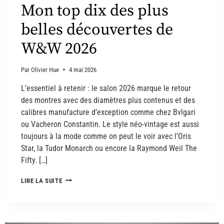
Mon top dix des plus
belles découvertes de
W&W 2026
Par
Olivier Hue
4 mai 2026
L’essentiel à retenir : le salon 2026 marque le retour
des montres avec des diamètres plus contenus et des
calibres manufacture d’exception comme chez Bvlgari
ou Vacheron Constantin. Le style néo-vintage est aussi
toujours à la mode comme on peut le voir avec l’Oris
Star, la Tudor Monarch ou encore la Raymond Weil The
Fifty. […]
LIRE LA SUITE