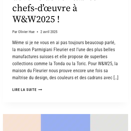
chefs-d’œuvre à
W&W2025 !
Par
Olivier Hue
2 avril 2025
Même si je ne vous en ai pas toujours beaucoup parlé,
la maison Parmigiani Fleurier est l’une des plus belles
manufactures suisses et elle propose de superbes
collections comme la Tonda ou la Toric. Pour W&W25, la
maison du Fleurier nous prouve encore une fois sa
maîtrise du design, des couleurs et des cadrans avec […]
LIRE LA SUITE