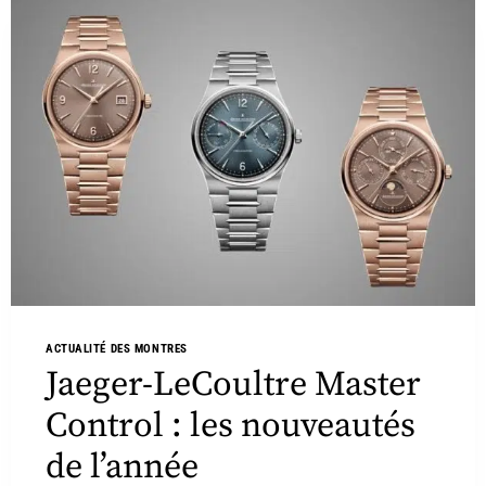
ACTUALITÉ DES MONTRES
Jaeger-LeCoultre Master
Control : les nouveautés
de l’année