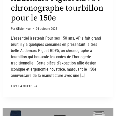
chronographe tourbillon
pour le 150e
Par
Olivier Hue
24 octobre 2025
L’essentiel à retenir Pour ses 150 ans, AP a fait grand
bruit il y a quelques semaines en présentant la très
belle Audemars Piguet RD#5, un chronographe à
tourbillon qui bouscule les codes de l’horlogerie
traditionnelle ! Cette pièce d’exception allie design
iconique et ergonomie novatrice, marquant le 150e
anniversaire de la manufacture avec une […]
LIRE LA SUITE