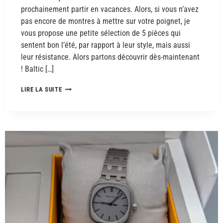
prochainement partir en vacances. Alors, si vous n’avez
pas encore de montres à mettre sur votre poignet, je
vous propose une petite sélection de 5 pièces qui
sentent bon l’été, par rapport à leur style, mais aussi
leur résistance. Alors partons découvrir dès-maintenant
! Baltic […]
LIRE LA SUITE