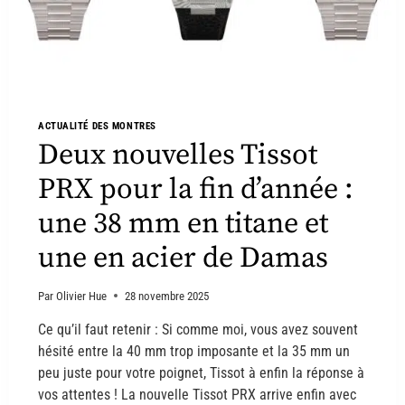
ACTUALITÉ DES MONTRES
Deux nouvelles Tissot
PRX pour la fin d’année :
une 38 mm en titane et
une en acier de Damas
Par
Olivier Hue
28 novembre 2025
Ce qu’il faut retenir : Si comme moi, vous avez souvent
hésité entre la 40 mm trop imposante et la 35 mm un
peu juste pour votre poignet, Tissot à enfin la réponse à
vos attentes ! La nouvelle Tissot PRX arrive enfin avec