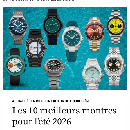
ACTUALITÉ DES MONTRES
|
DÉCOUVERTE HORLOGÈRE
Les 10 meilleurs montres
pour l’été 2026