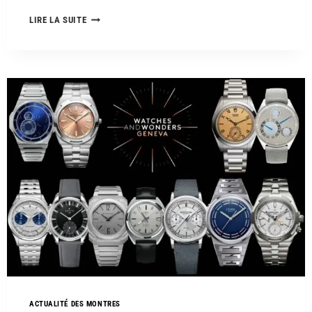
LIRE LA SUITE
ACTUALITÉ DES MONTRES