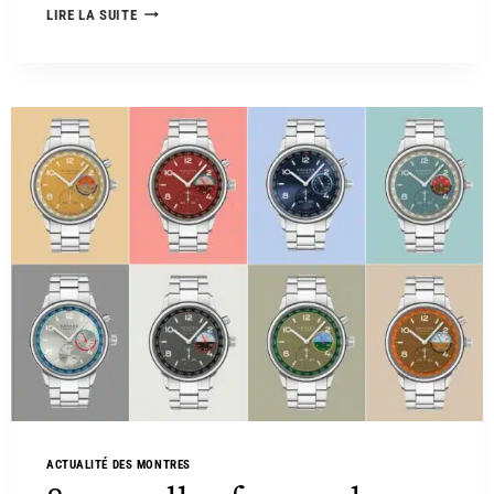
LIRE LA SUITE
ACTUALITÉ DES MONTRES