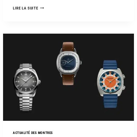
LIRE LA SUITE
ACTUALITÉ DES MONTRES