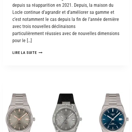
depuis sa réapparition en 2021. Depuis, la maison du
Locle continue d’agrandir et d’améliorer sa gamme et
c’est notamment le cas depuis la fin de l’année dernière
avec trois nouvelles déclinaisons
particulièrement réussies avec de nouvelles dimensions
pour le […]
LIRE LA SUITE