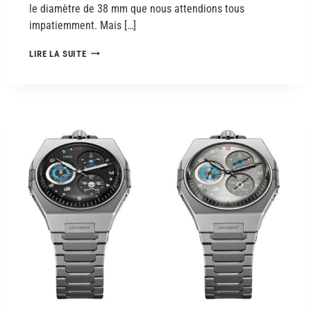
le diamètre de 38 mm que nous attendions tous
impatiemment. Mais […]
LIRE LA SUITE