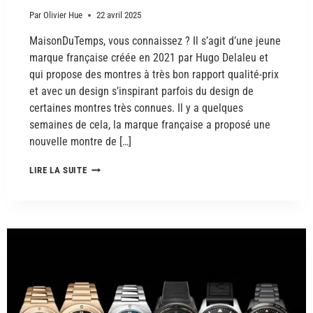
Par
Olivier Hue
22 avril 2025
MaisonDuTemps, vous connaissez ? Il s’agit d’une jeune
marque française créée en 2021 par Hugo Delaleu et
qui propose des montres à très bon rapport qualité-prix
et avec un design s’inspirant parfois du design de
certaines montres très connues. Il y a quelques
semaines de cela, la marque française a proposé une
nouvelle montre de […]
LIRE LA SUITE