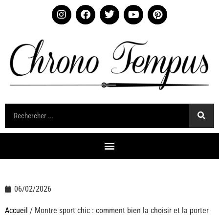
06/02/2026
Accueil
/ Montre sport chic : comment bien la choisir et la porter