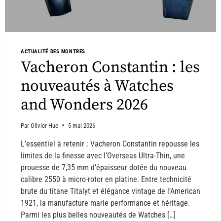
ACTUALITÉ DES MONTRES
Vacheron Constantin : les
nouveautés à Watches
and Wonders 2026
Par
Olivier Hue
5 mai 2026
L’essentiel à retenir : Vacheron Constantin repousse les
limites de la finesse avec l’Overseas Ultra-Thin, une
prouesse de 7,35 mm d’épaisseur dotée du nouveau
calibre 2550 à micro-rotor en platine. Entre technicité
brute du titane Titalyt et élégance vintage de l’American
1921, la manufacture marie performance et héritage.
Parmi les plus belles nouveautés de Watches […]