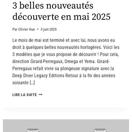
3 belles nouveautés
découverte en mai 2025
Par
Olivier Hue
3 juin 2025
Le mois de mai est terminé et avec lui, nous avons eu
droit à quelques belles nouveautés horlogères. Voici les
3 modèles que je vous propose de découvrir ! Pour cela,
direction Girard-Perregaux, Omega et Yema. Girard-
Perregaux refait vivre sa plongeuse signature avec la
Deep Diver Legacy Editions Retour à la fin des années
soixante […]
LIRE LA SUITE