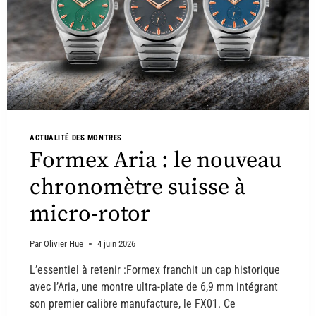
ACTUALITÉ DES MONTRES
Formex Aria : le nouveau
chronomètre suisse à
micro-rotor
Par
Olivier Hue
4 juin 2026
L’essentiel à retenir :Formex franchit un cap historique
avec l’Aria, une montre ultra-plate de 6,9 mm intégrant
son premier calibre manufacture, le FX01. Ce