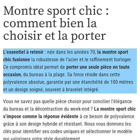
Montre sport chic :
comment bien la
choisir et la porter
L’essentiel à retenir
: née dans les années 70,
la montre sport
chic fusionne
la robustesse de l’acier et le raffinement horloger.
Ce compromis idéal permet de
porter une seule pièce en toute
occasion
, du bureau à la plage. Sa force réside dans cette
polyvalence absolue, garantie par une étanchéité de 100 mètres
et un design soigné, souvent à bracelet intégré.
Vous ne savez pas quelle pièce choisir pour concilier l’élégance
du bureau et la décontraction du week-end ?
La montre sport chic
s’impose comme la réponse évidente
à ce besoin de polyvalence
grâce à son design hybride et résistant. Nous vous donnons les
clés pour identifier ses codes uniques et sélectionner le modèle
qui valorisera votre style durablement.