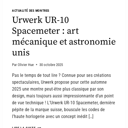
ACTUALITÉ DES MONTRES
Urwerk UR-10
Spacemeter : art
mécanique et astronomie
unis
Par
Olivier Hue
30 octobre 2025
Pas le temps de tout lire ? Connue pour ses créations
spectaculaires, Urwerk propose pour cette automne
2025 une montre peut-être plus classique par son
design, mais toujours aussi impressionnante d’un point
de vue technique ! L’Urwerk UR-10 Spacemeter, dernière
pépite de la marque suisse, bouscule les codes de
l’haute horlogerie avec un concept inédit […]