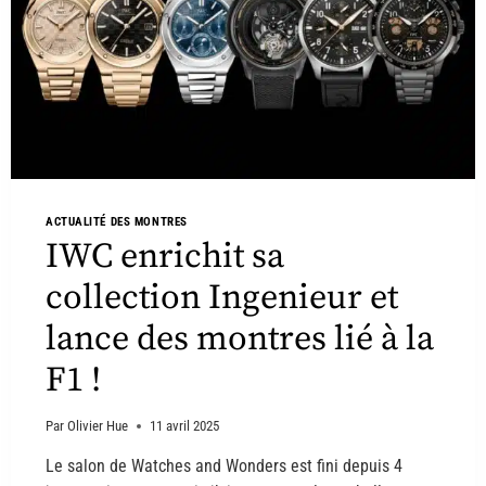
ACTUALITÉ DES MONTRES
IWC enrichit sa
collection Ingenieur et
lance des montres lié à la
F1 !
Par
Olivier Hue
11 avril 2025
Le salon de Watches and Wonders est fini depuis 4