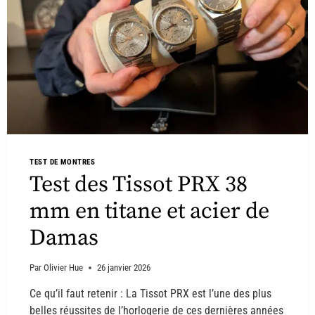
TEST DE MONTRES
Test des Tissot PRX 38
mm en titane et acier de
Damas
Par
Olivier Hue
26 janvier 2026
Ce qu’il faut retenir : La Tissot PRX est l’une des plus
belles réussites de l’horlogerie de ces dernières années