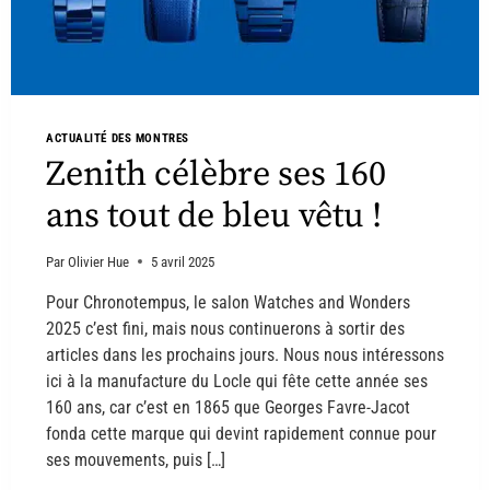
ACTUALITÉ DES MONTRES
Zenith célèbre ses 160
ans tout de bleu vêtu !
Par
Olivier Hue
5 avril 2025
Pour Chronotempus, le salon Watches and Wonders
2025 c’est fini, mais nous continuerons à sortir des
articles dans les prochains jours. Nous nous intéressons
ici à la manufacture du Locle qui fête cette année ses
160 ans, car c’est en 1865 que Georges Favre-Jacot
fonda cette marque qui devint rapidement connue pour
ses mouvements, puis […]