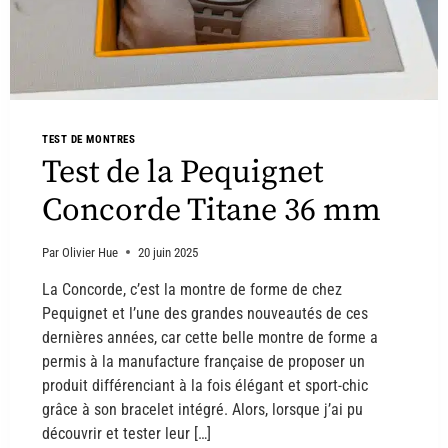
TEST DE MONTRES
Test de la Pequignet
Concorde Titane 36 mm
Par
Olivier Hue
20 juin 2025
La Concorde, c’est la montre de forme de chez
Pequignet et l’une des grandes nouveautés de ces
dernières années, car cette belle montre de forme a
permis à la manufacture française de proposer un
produit différenciant à la fois élégant et sport-chic
grâce à son bracelet intégré. Alors, lorsque j’ai pu
découvrir et tester leur […]