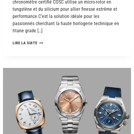
chronomètre certifié COSC utilise un micro-rotor en
tungstène et du silicium pour allier finesse extrême et
performance.C’est la solution idéale pour les
passionnés cherchant la haute horlogerie technique en
titane grade […]
LIRE LA SUITE