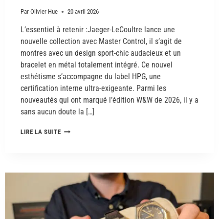
Par
Olivier Hue
20 avril 2026
L’essentiel à retenir :Jaeger-LeCoultre lance une
nouvelle collection avec Master Control, il s’agit de
montres avec un design sport-chic audacieux et un
bracelet en métal totalement intégré. Ce nouvel
esthétisme s’accompagne du label HPG, une
certification interne ultra-exigeante. Parmi les
nouveautés qui ont marqué l’édition W&W de 2026, il y a
sans aucun doute la […]
LIRE LA SUITE