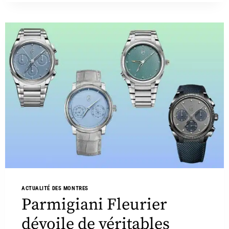
ACTUALITÉ DES MONTRES
Parmigiani Fleurier
dévoile de véritables