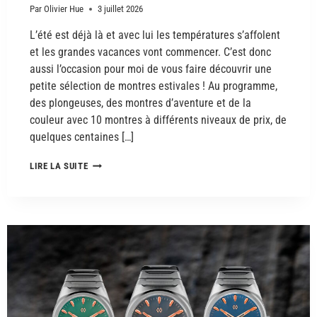
Par
Olivier Hue
3 juillet 2026
L’été est déjà là et avec lui les températures s’affolent
et les grandes vacances vont commencer. C’est donc
aussi l’occasion pour moi de vous faire découvrir une
petite sélection de montres estivales ! Au programme,
des plongeuses, des montres d’aventure et de la
couleur avec 10 montres à différents niveaux de prix, de
quelques centaines […]
LIRE LA SUITE