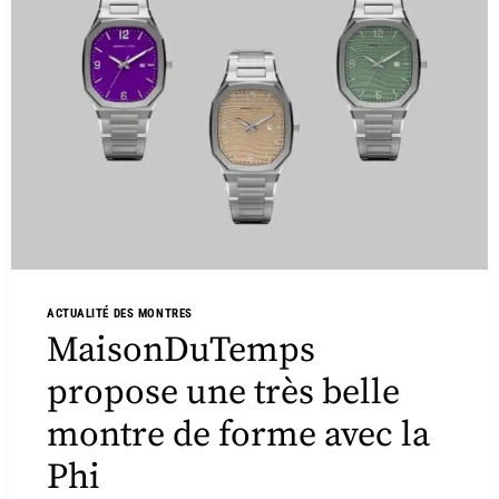
ACTUALITÉ DES MONTRES
MaisonDuTemps
propose une très belle
montre de forme avec la
Phi