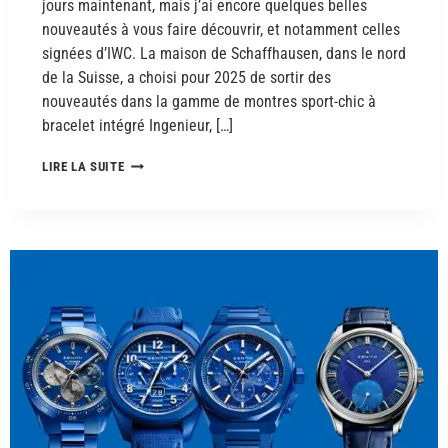
jours maintenant, mais j’ai encore quelques belles
nouveautés à vous faire découvrir, et notamment celles
signées d’IWC. La maison de Schaffhausen, dans le nord
de la Suisse, a choisi pour 2025 de sortir des
nouveautés dans la gamme de montres sport-chic à
bracelet intégré Ingenieur, […]
LIRE LA SUITE