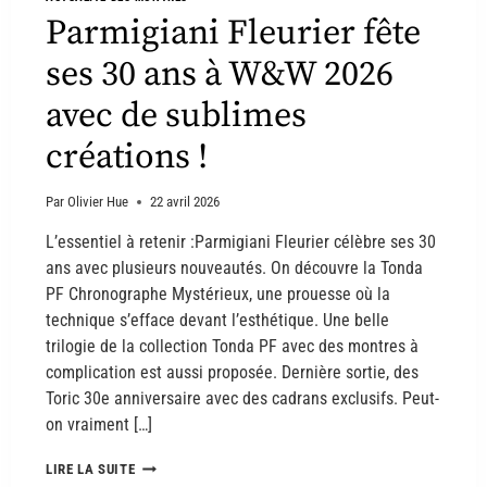
Parmigiani Fleurier fête
ses 30 ans à W&W 2026
avec de sublimes
créations !
Par
Olivier Hue
22 avril 2026
L’essentiel à retenir :Parmigiani Fleurier célèbre ses 30
ans avec plusieurs nouveautés. On découvre la Tonda
PF Chronographe Mystérieux, une prouesse où la
technique s’efface devant l’esthétique. Une belle
trilogie de la collection Tonda PF avec des montres à
complication est aussi proposée. Dernière sortie, des
Toric 30e anniversaire avec des cadrans exclusifs. Peut-
on vraiment […]
LIRE LA SUITE