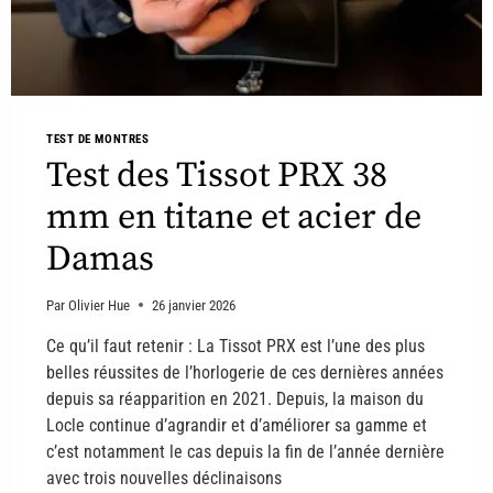
TEST DE MONTRES
Test des Tissot PRX 38
mm en titane et acier de
Damas
Par
Olivier Hue
26 janvier 2026
Ce qu’il faut retenir : La Tissot PRX est l’une des plus
belles réussites de l’horlogerie de ces dernières années
depuis sa réapparition en 2021. Depuis, la maison du
Locle continue d’agrandir et d’améliorer sa gamme et
c’est notamment le cas depuis la fin de l’année dernière
avec trois nouvelles déclinaisons