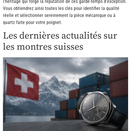
l’héritage qui forge la réputation de ces garde-temps d’exception.
Vous obtiendrez ainsi toutes les clés pour identifier la qualité
réelle et sélectionner sereinement la pièce mécanique ou à
quartz faite pour votre poignet.
Les dernières actualités sur
les montres suisses