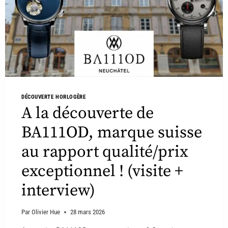
DÉCOUVERTE HORLOGÈRE
A la découverte de
BA111OD, marque suisse
au rapport qualité/prix
exceptionnel ! (visite +
interview)
Par
Olivier Hue
28 mars 2026