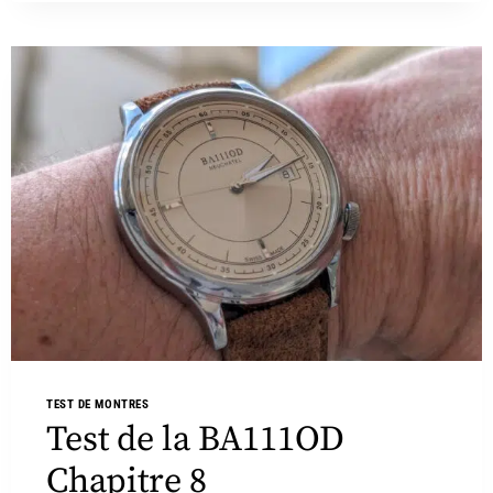
TEST DE MONTRES
Test de la BA111OD
Chapitre 8