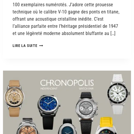
100 exemplaires numérotés. J’adore cette prouesse
technique où le calibre V-10 gagne des ponts en titane,
offrant une acoustique cristalline inédite. C’est
l’alliance parfaite entre l’héritage présidentiel de 1947
et une légèreté moderne absolument bluffante au […]
LIRE LA SUITE