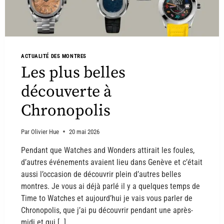
ACTUALITÉ DES MONTRES
Les plus belles
découverte à
Chronopolis
Par
Olivier Hue
20 mai 2026
Pendant que Watches and Wonders attirait les foules,
d’autres événements avaient lieu dans Genève et c’était
aussi l’occasion de découvrir plein d’autres belles
montres. Je vous ai déjà parlé il y a quelques temps de
Time to Watches et aujourd’hui je vais vous parler de
Chronopolis, que j’ai pu découvrir pendant une après-
midi et qui […]