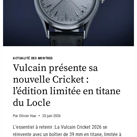
ACTUALITÉ DES MONTRES
Vulcain présente sa
nouvelle Cricket :
l’édition limitée en titane
du Locle
Par
Olivier Hue
23 juin 2026
L’essentiel à retenir :La Vulcain Cricket 2026 se
réinvente avec un boîtier de 39 mm en titane, limitée à