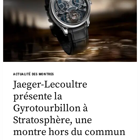
ACTUALITÉ DES MONTRES
Jaeger-Lecoultre
présente la
Gyrotourbillon à
Stratosphère, une
montre hors du commun