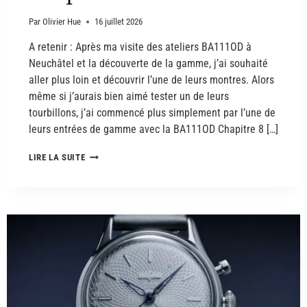
Par
Olivier Hue
16 juillet 2026
A retenir : Après ma visite des ateliers BA111OD à
Neuchâtel et la découverte de la gamme, j’ai souhaité
aller plus loin et découvrir l’une de leurs montres. Alors
même si j’aurais bien aimé tester un de leurs
tourbillons, j’ai commencé plus simplement par l’une de
leurs entrées de gamme avec la BA111OD Chapitre 8 […]
LIRE LA SUITE