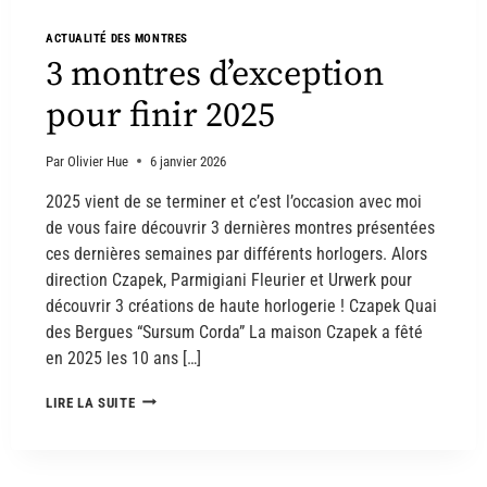
ACTUALITÉ DES MONTRES
3 montres d’exception
pour finir 2025
Par
Olivier Hue
6 janvier 2026
2025 vient de se terminer et c’est l’occasion avec moi
de vous faire découvrir 3 dernières montres présentées
ces dernières semaines par différents horlogers. Alors
direction Czapek, Parmigiani Fleurier et Urwerk pour
découvrir 3 créations de haute horlogerie ! Czapek Quai
des Bergues “Sursum Corda” La maison Czapek a fêté
en 2025 les 10 ans […]
LIRE LA SUITE