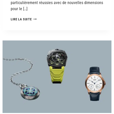
particulièrement réussies avec de nouvelles dimensions
pour le […]
LIRE LA SUITE