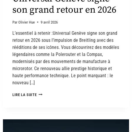
son grand retour en 2026
Par
Olivier Hue
9 avril 2026
L’essentiel à retenir :Universal Genève signe son grand
retour en 2026 sous l’impulsion de Breitling avec des
rééditions de ses icônes. Vous découvrirez des modèles
légendaires comme la Polerouter et la Compax,
modernisés par des mouvements de manufacture à
microrotor. Ce renouveau allie prestige historique et
haute performance technique. Le point marquant : le
nouveau […]
LIRE LA SUITE