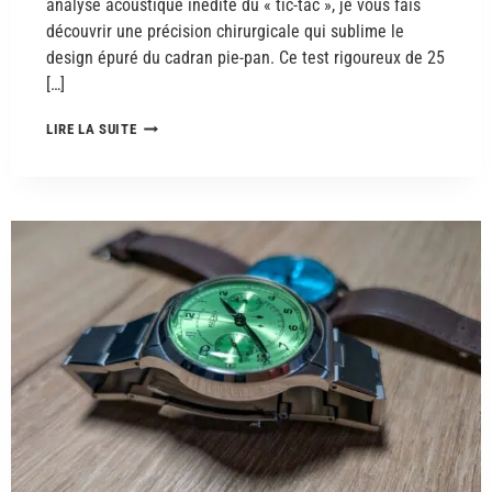
analyse acoustique inédite du « tic-tac », je vous fais
découvrir une précision chirurgicale qui sublime le
design épuré du cadran pie-pan. Ce test rigoureux de 25
[…]
LIRE LA SUITE