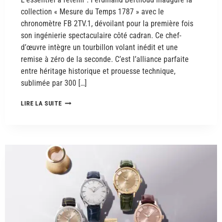
collection « Mesure du Temps 1787 » avec le
chronomètre FB 2TV.1, dévoilant pour la première fois
son ingénierie spectaculaire côté cadran. Ce chef-
d’œuvre intègre un tourbillon volant inédit et une
remise à zéro de la seconde. C’est l’alliance parfaite
entre héritage historique et prouesse technique,
sublimée par 300 […]
LIRE LA SUITE