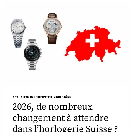
ACTUALITÉ DE L’INDUSTRIE HORLOGÈRE
2026, de nombreux
changement à attendre
dans l’horlogerie Suisse ?