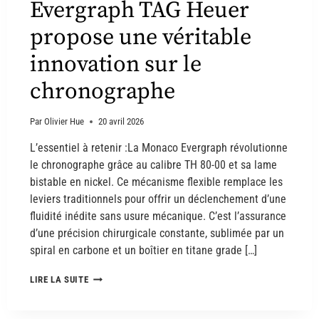
Evergraph TAG Heuer
propose une véritable
innovation sur le
chronographe
Par
Olivier Hue
20 avril 2026
L’essentiel à retenir :La Monaco Evergraph révolutionne
le chronographe grâce au calibre TH 80-00 et sa lame
bistable en nickel. Ce mécanisme flexible remplace les
leviers traditionnels pour offrir un déclenchement d’une
fluidité inédite sans usure mécanique. C’est l’assurance
d’une précision chirurgicale constante, sublimée par un
spiral en carbone et un boîtier en titane grade […]
LIRE LA SUITE