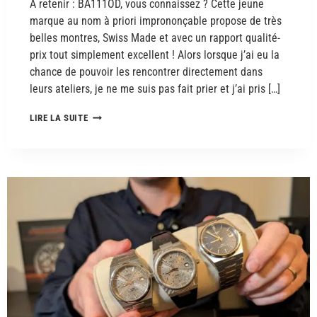
A retenir : BA111OD, vous connaissez ? Cette jeune
marque au nom à priori imprononçable propose de très
belles montres, Swiss Made et avec un rapport qualité-
prix tout simplement excellent ! Alors lorsque j’ai eu la
chance de pouvoir les rencontrer directement dans
leurs ateliers, je ne me suis pas fait prier et j’ai pris […]
LIRE LA SUITE