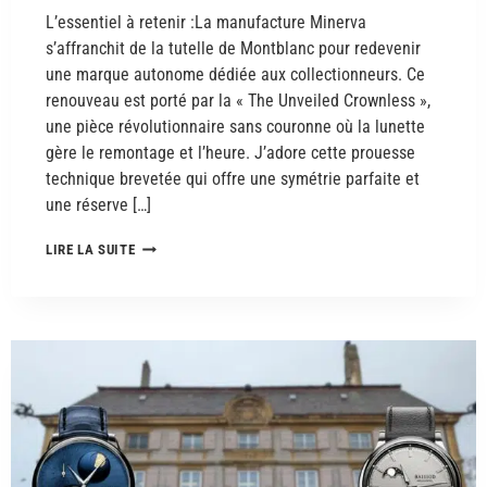
L’essentiel à retenir :La manufacture Minerva
s’affranchit de la tutelle de Montblanc pour redevenir
une marque autonome dédiée aux collectionneurs. Ce
renouveau est porté par la « The Unveiled Crownless »,
une pièce révolutionnaire sans couronne où la lunette
gère le remontage et l’heure. J’adore cette prouesse
technique brevetée qui offre une symétrie parfaite et
une réserve […]
LIRE LA SUITE