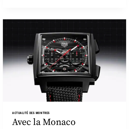
ACTUALITÉ DES MONTRES
Avec la Monaco