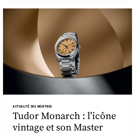
ACTUALITÉ DES MONTRES
Tudor Monarch : l’icône
vintage et son Master