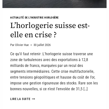
ACTUALITÉ DE L’INDUSTRIE HORLOGÈRE
L’horlogerie suisse est-
elle en crise ?
Par
Olivier Hue
30 juillet 2026
Ce qu’il faut retenir :L’horlogerie suisse traverse une
zone de turbulences avec des exportations à 12,8
milliards de francs, marquées par un recul des
segments intermédiaires. Cette crise multifactorielle,
entre tensions géopolitiques et hausse du coût de l’or,
impose une gestion rigoureuse des stocks. Rare son les
bonnes nouvelles, si ce n’est l’envolée de 31,5 […]
LIRE LA SUITE