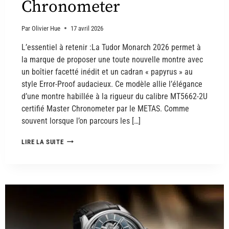
Chronometer
Par
Olivier Hue
17 avril 2026
L’essentiel à retenir :La Tudor Monarch 2026 permet à
la marque de proposer une toute nouvelle montre avec
un boîtier facetté inédit et un cadran « papyrus » au
style Error-Proof audacieux. Ce modèle allie l’élégance
d’une montre habillée à la rigueur du calibre MT5662-2U
certifié Master Chronometer par le METAS. Comme
souvent lorsque l’on parcours les […]
LIRE LA SUITE