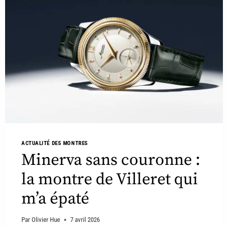
ACTUALITÉ DES MONTRES
Minerva sans couronne :
la montre de Villeret qui
m’a épaté
Par
Olivier Hue
7 avril 2026