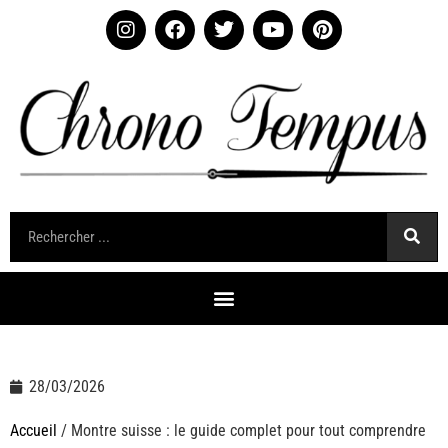
28/03/2026
Accueil
/ Montre suisse : le guide complet pour tout comprendre