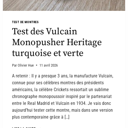
TEST DE MONTRES
Test des Vulcain
Monopusher Heritage
turquoise et verte
Par
Olivier Hue
11 avril 2026
A retenir : Il y a presque 3 ans, la manufacture Vulcain,
connue pour ses célèbres montres des présidents
américains, la célèbre Crickets ressortait un sublime
chronographe monopoussoir inspiré par le partenariat
entre le Real Madrid et Vulcain en 1934. Je vais donc
aujourd’hui tester cette montre, mais dans une version
plus contemporaine grâce à […]