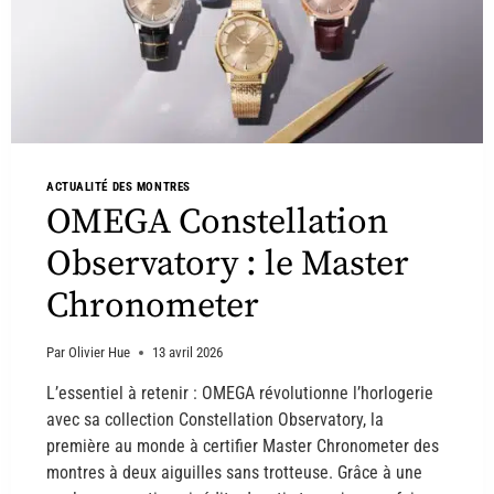
ACTUALITÉ DES MONTRES
OMEGA Constellation
Observatory : le Master
Chronometer
Par
Olivier Hue
13 avril 2026
L’essentiel à retenir : OMEGA révolutionne l’horlogerie
avec sa collection Constellation Observatory, la
première au monde à certifier Master Chronometer des
montres à deux aiguilles sans trotteuse. Grâce à une