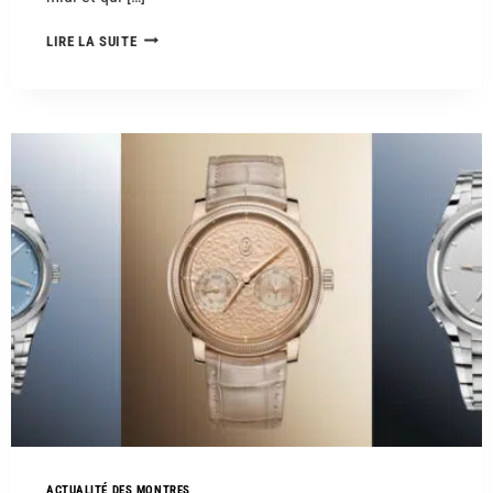
LIRE LA SUITE
ACTUALITÉ DES MONTRES