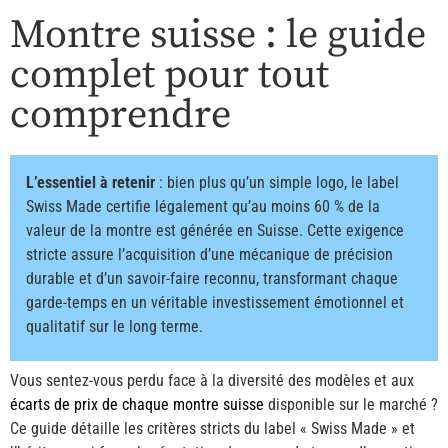
Montre suisse : le guide
complet pour tout
comprendre
L’essentiel à retenir
: bien plus qu’un simple logo, le label
Swiss Made certifie légalement qu’au moins 60 % de la
valeur de la montre est générée en Suisse. Cette exigence
stricte assure l’acquisition d’une mécanique de précision
durable et d’un savoir-faire reconnu, transformant chaque
garde-temps en un véritable investissement émotionnel et
qualitatif sur le long terme.
Vous sentez-vous perdu face à la diversité des modèles et aux
écarts de prix de chaque montre suisse
disponible sur le marché ?
Ce guide détaille les critères stricts du label « Swiss Made » et