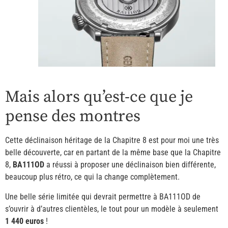
Mais alors qu’est-ce que je
pense des montres
Cette déclinaison héritage de la Chapitre 8 est pour moi une très
belle découverte, car en partant de la même base que la Chapitre
8,
BA111OD
a réussi à proposer une déclinaison bien différente,
beaucoup plus rétro, ce qui la change complètement.
Une belle série limitée qui devrait permettre à BA111OD de
s’ouvrir à d’autres clientèles, le tout pour un modèle à seulement
1 440 euros
!