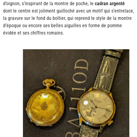
d’oignon, s’inspirant de la montre de poche, le
cadran argenté
dont le centre est joliment guilloché avec un motif qui s’entrelace,
la gravure sur le fond du boîtier, qui reprend le style de la montre
d’époque ou encore ses belles aiguilles en forme de pomme
évidée et ses chiffres romains.