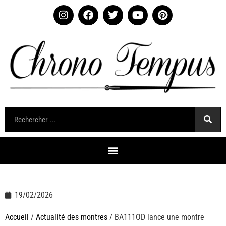
19/02/2026
Accueil
/
Actualité des montres
/ BA111OD lance une montre