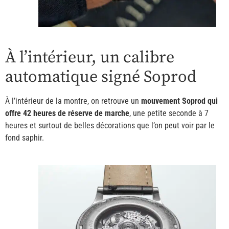
À l’intérieur, un calibre
automatique signé Soprod
À l’intérieur de la montre, on retrouve un
mouvement Soprod qui
offre 42 heures de réserve de marche
, une petite seconde à 7
heures et surtout de belles décorations que l’on peut voir par le
fond saphir.