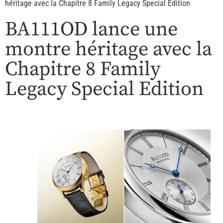
héritage avec la Chapitre 8 Family Legacy Special Edition
BA111OD lance une
montre héritage avec la
Chapitre 8 Family
Legacy Special Edition