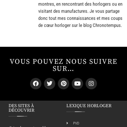
montres, en rencontrant des horlogers ou en
visitant des manufactures. Je vous partage
donc tout mes connaissances et mes coups
de cœur horloger sur le blog Chronotempus.
VOUS POUVEZ NOUS SUIVRE
SUR…
DES SITES À
LEXIQUE HORLOGER
DÉCOUVRIR
PVD