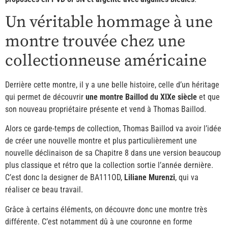
Un véritable hommage à une
montre trouvée chez une
collectionneuse américaine
Derrière cette montre, il y a une belle histoire, celle d’un héritage
qui permet de découvrir
une montre Baillod du XIXe siècle
et que
son nouveau propriétaire présente et vend à Thomas Baillod.
Alors ce garde-temps de collection, Thomas Baillod va avoir l’idée
de créer une nouvelle montre et plus particulièrement une
nouvelle déclinaison de sa Chapitre 8 dans une version beaucoup
plus classique et rétro que la collection sortie l’année dernière.
C’est donc la designer de BA111OD,
Liliane Murenzi
, qui va
réaliser ce beau travail.
Grâce à certains éléments, on découvre donc une montre très
différente. C’est notamment dû à une couronne en forme