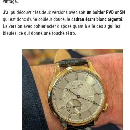
vintage.
J’ai pu découvrir les deux versions avec soit
un boîtier PVD or 5N
qui est donc d’une couleur douce, le c
adran étant blanc argenté
.
La version avec boîtier acier dispose quant à elle des aiguilles
bleuies, ce qui donne une touche rétro.