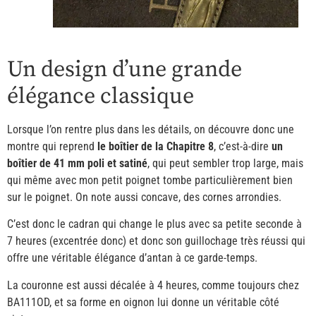
Un design d’une grande
élégance classique
Lorsque l’on rentre plus dans les détails, on découvre donc une
montre qui reprend
le boîtier de la Chapitre 8
, c’est-à-dire
un
boîtier de 41 mm poli et satiné
, qui peut sembler trop large, mais
qui même avec mon petit poignet tombe particulièrement bien
sur le poignet. On note aussi concave, des cornes arrondies.
C’est donc le cadran qui change le plus avec sa petite seconde à
7 heures (excentrée donc) et donc son guillochage très réussi qui
offre une véritable élégance d’antan à ce garde-temps.
La couronne est aussi décalée à 4 heures, comme toujours chez
BA111OD, et sa forme en oignon lui donne un véritable côté