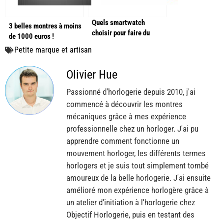
Quels smartwatch
3 belles montres à moins
choisir pour faire du
de 1000 euros !
sport ?
Petite marque et artisan
Olivier Hue
Passionné d'horlogerie depuis 2010, j'ai
commencé à découvrir les montres
mécaniques grâce à mes expérience
professionnelle chez un horloger. J'ai pu
apprendre comment fonctionne un
mouvement horloger, les différents termes
horlogers et je suis tout simplement tombé
amoureux de la belle horlogerie. J'ai ensuite
amélioré mon expérience horlogère grâce à
un atelier d'initiation à l'horlogerie chez
Objectif Horlogerie, puis en testant des