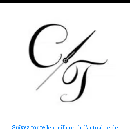
Suivez toute l
e meilleur de l'actualité de