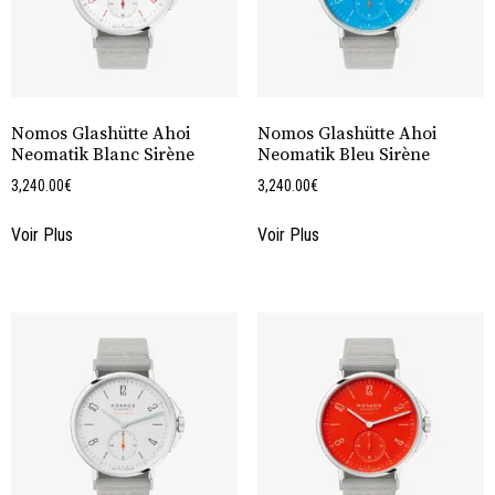
Nomos Glashütte Ahoi
Nomos Glashütte Ahoi
Neomatik Blanc Sirène
Neomatik Bleu Sirène
3,240.00
€
3,240.00
€
Voir Plus
Voir Plus