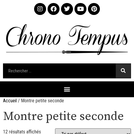
Accueil
/ Montre petite seconde
Montre petite seconde
12 résultats affichés