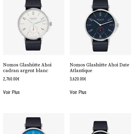
Nomos Glashütte Ahoi
Nomos Glashütte Ahoi Date
cadran argent blanc
Atlantique
2,760.00
€
3,620.00
€
Voir Plus
Voir Plus