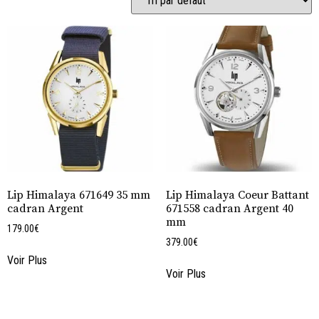
Lip Himalaya 671649 35 mm
Lip Himalaya Coeur Battant
cadran Argent
671558 cadran Argent 40
mm
179.00
€
379.00
€
Voir Plus
Voir Plus