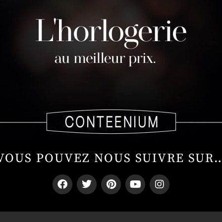
VOUS POUVEZ NOUS SUIVRE SUR