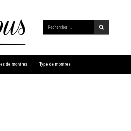
es de montres
Type de montres