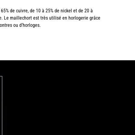
à 65% de cuivre, de 10 à 25% de nickel et de 20 à
e. Le maillechort est très utilisé en horlogerie grâce
montres ou d’horloges.