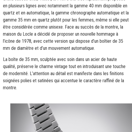
en plusieurs lignes avec notamment la gamme 40 mm disponible en
quartz et en automatique, la gamme chronographe automatique et la
gamme 35 mm en quartz plutôt pour les femmes, même si elle peut
être considérée comme unisexe. Face au succès de la montre, la
maison du Locle a décidé de proposer un nouvelle hommage à
l’icône de 1978, avec cette version qui dispose d’un boîtier de 35
mm de diamètre et d’un mouvement automatique.
La boîte de 35 mm, sculptée avec soin dans un acier de haute
qualité, préserve le charme vintage tout en introduisant une touche
de modernité. L’attention au détail est manifeste dans les finitions
soignées polies et satinées qui accentue le caractère raffiné de la
montre.