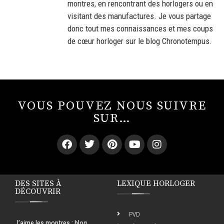
montres, en rencontrant des horlogers ou en
visitant des manufactures. Je vous partage
donc tout mes connaissances et mes coups
de cœur horloger sur le blog Chronotempus.
VOUS POUVEZ NOUS SUIVRE
SUR…
DES SITES À
LEXIQUE HORLOGER
DÉCOUVRIR
PVD
J’aime les montres
: blog