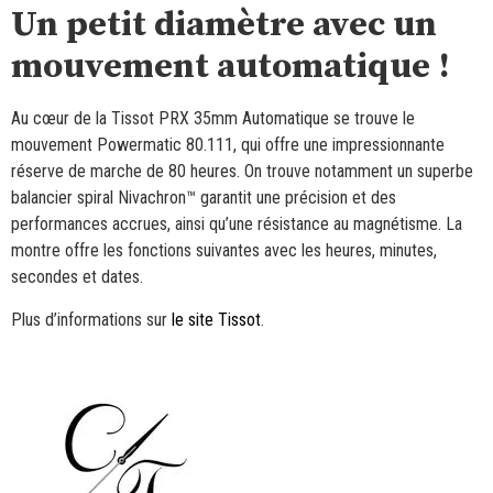
Un petit diamètre avec un
mouvement automatique !
Au cœur de la Tissot PRX 35mm Automatique se trouve le
mouvement Powermatic 80.111, qui offre une impressionnante
réserve de marche de 80 heures. On trouve notamment un superbe
balancier spiral Nivachron™ garantit une précision et des
performances accrues, ainsi qu’une résistance au magnétisme. La
montre offre les fonctions suivantes avec les heures, minutes,
secondes et dates.
Plus d’informations sur
le site Tissot
.