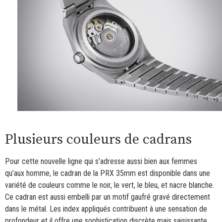
Plusieurs couleurs de cadrans
Pour cette nouvelle ligne qui s’adresse aussi bien aux femmes
qu’aux homme, le cadran de la PRX 35mm est disponible dans une
variété de couleurs comme le noir, le vert, le bleu, et nacre blanche.
Ce cadran est aussi embelli par un motif gaufré gravé directement
dans le métal. Les index appliqués contribuent à une sensation de
profondeur et il offre une sophistication discrète mais saisissante.