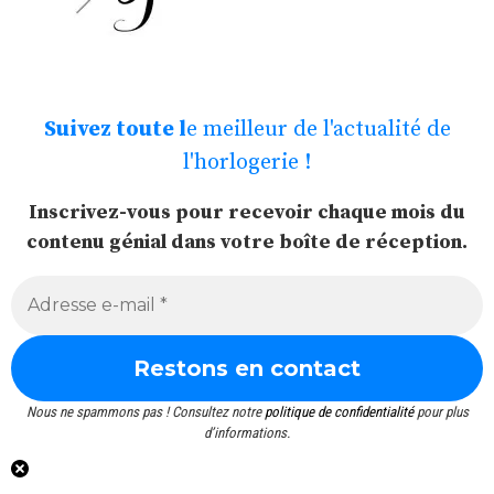
Suivez toute l
e meilleur de l'actualité de
l'horlogerie !
Inscrivez-vous pour recevoir chaque mois du
contenu génial dans votre boîte de réception.
Nous ne spammons pas ! Consultez notre
politique de confidentialité
pour plus
d’informations.