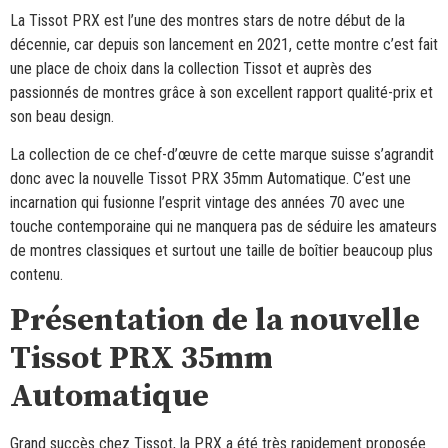
La Tissot PRX est l’une des montres stars de notre début de la
décennie, car depuis son lancement en 2021, cette montre c’est fait
une place de choix dans la collection Tissot et auprès des
passionnés de montres grâce à son excellent rapport qualité-prix et
son beau design.
La collection de ce chef-d’œuvre de cette marque suisse s’agrandit
donc avec la nouvelle Tissot PRX 35mm Automatique. C’est une
incarnation qui fusionne l’esprit vintage des années 70 avec une
touche contemporaine qui ne manquera pas de séduire les amateurs
de montres classiques et surtout une taille de boîtier beaucoup plus
contenu.
Présentation de la nouvelle
Tissot PRX 35mm
Automatique
Grand succès chez Tissot, la PRX a été très rapidement proposée