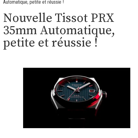
Automatique, petite et réussie !
Nouvelle Tissot PRX
35mm Automatique,
petite et réussie !