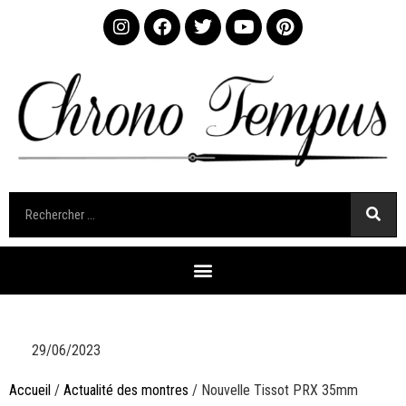
29/06/2023
Accueil
/
Actualité des montres
/ Nouvelle Tissot PRX 35mm