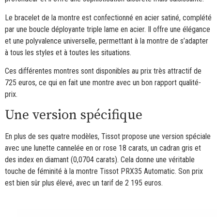
Le bracelet de la montre est confectionné en acier satiné, complété
par une boucle déployante triple lame en acier. Il offre une élégance
et une polyvalence universelle, permettant à la montre de s’adapter
à tous les styles et à toutes les situations.
Ces différentes montres sont disponibles au prix très attractif de
725 euros, ce qui en fait une montre avec un bon rapport qualité-
prix.
Une version spécifique
En plus de ses quatre modèles, Tissot propose une version spéciale
avec une lunette cannelée en or rose 18 carats, un cadran gris et
des index en diamant (0,0704 carats). Cela donne une véritable
touche de féminité à la montre Tissot PRX35 Automatic. Son prix
est bien sûr plus élevé, avec un tarif de 2 195 euros.