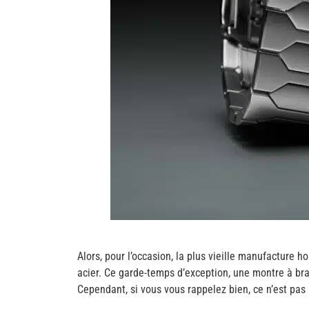
Alors, pour l’occasion, la plus vieille manufacture 
acier. Ce garde-temps d’exception, une montre à br
Cependant, si vous vous rappelez bien, ce n’est pas