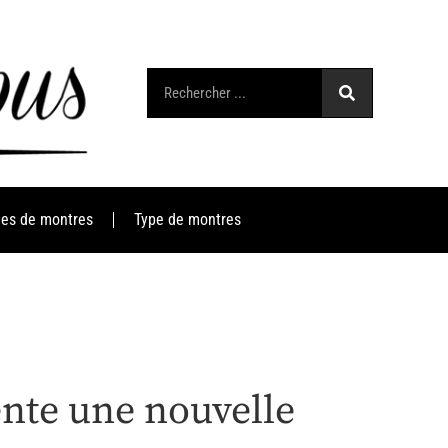
es de montres
Type de montres
ente une nouvelle