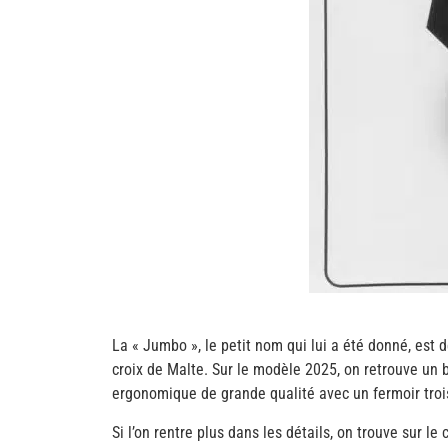
La « Jumbo », le petit nom qui lui a été donné, est 
croix de Malte. Sur le modèle 2025, on retrouve un
ergonomique de grande qualité avec un fermoir troi
Si l’on rentre plus dans les détails, on trouve sur 