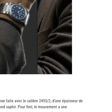
se faite avec le calibre 2455/2, d’une épaisseur de
nd saphir. Pour finir, le mouvement a une