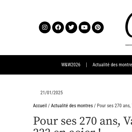
W&W2026
Actualité des montr
21/01/2025
Accueil
/
Actualité des montres
/ Pour ses 270 ans,
Pour ses 270 ans, 