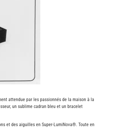
ément attendue par les passionnés de la maison à la
sseur, un sublime cadran bleu et un bracelet
bâtons et des aiguilles en Super-LumiNova®. Toute en