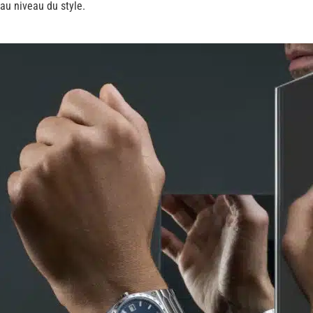
 au niveau du style.