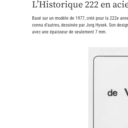
L’Historique 222 en acie
Basé sur un modèle de 1977, créé pour la 222e anné
connu d’autres, dessinée par Jorg Hysek. Son design
avec une épaisseur de seulement 7 mm.