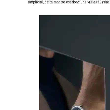
simplicité, cette montre est donc une vraie réussite