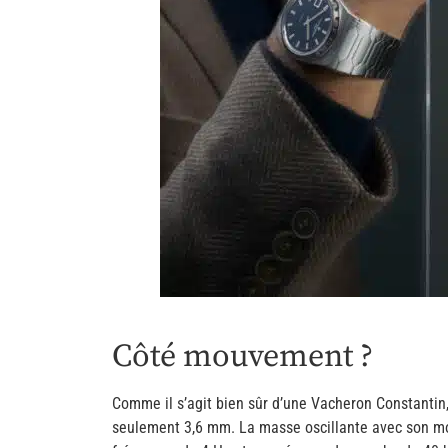
Côté mouvement ?
Comme il s’agit bien sûr d’une Vacheron Constantin,
seulement 3,6 mm. La masse oscillante avec son mot