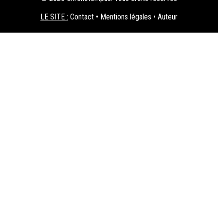
LE SITE :
Contact
•
Mentions légales
•
Auteur