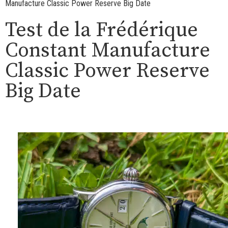
Manufacture Classic Power Reserve Big Date
Test de la Frédérique
Constant Manufacture
Classic Power Reserve
Big Date