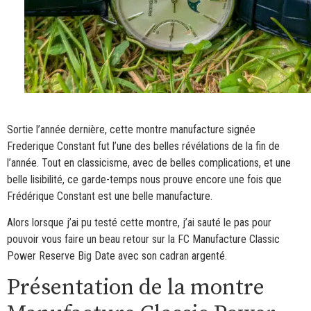
Sortie l’année dernière, cette montre manufacture signée
Frederique Constant fut l’une des belles révélations de la fin de
l’année. Tout en classicisme, avec de belles complications, et une
belle lisibilité, ce garde-temps nous prouve encore une fois que
Frédérique Constant est une belle manufacture.
Alors lorsque j’ai pu testé cette montre, j’ai sauté le pas pour
pouvoir vous faire un beau retour sur la FC Manufacture Classic
Power Reserve Big Date avec son cadran argenté.
Présentation de la montre