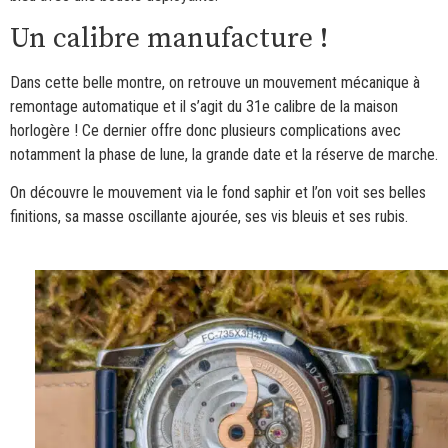
Un calibre manufacture !
Dans cette belle montre, on retrouve un mouvement mécanique à
remontage automatique et il s’agit du 31e calibre de la maison
horlogère ! Ce dernier offre donc plusieurs complications avec
notamment la phase de lune, la grande date et la réserve de marche.
On découvre le mouvement via le fond saphir et l’on voit ses belles
finitions, sa masse oscillante ajourée, ses vis bleuis et ses rubis.