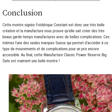
Conclusion
Cette montre signée Frédérique Constant est donc une très belle
création et la manufacture nous prouve qu’elle sait créer des très
beaux garde-temps manufactures avec de belles complications. Ces
mêmes l’une des seules marques Suisse qui permet d’accéder à ce
type de mouvements et de complications pour un prix encore
accessible. Au final, cette Manufacture Classic Power Reserve Big
Date est vraiment une belle montre !