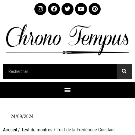
24/09/2024
Accueil
/
Test de montres
/ Test de la Frédérique Constant