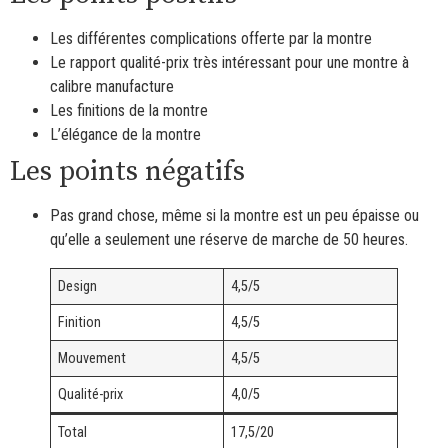
Les différentes complications offerte par la montre
Le rapport qualité-prix très intéressant pour une montre à
calibre manufacture
Les finitions de la montre
L’élégance de la montre
Les points négatifs
Pas grand chose, même si la montre est un peu épaisse ou
qu’elle a seulement une réserve de marche de 50 heures.
Design
4,5/5
Finition
4,5/5
Mouvement
4,5/5
Qualité-prix
4,0/5
Total
17,5/20