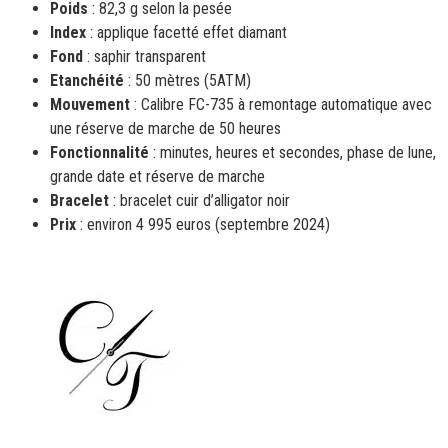
Poids
: 82,3 g selon la pesée
Index
: applique facetté effet diamant
Fond
: saphir transparent
Etanchéité
: 50 mètres (5ATM)
Mouvement
: Calibre FC-735 à remontage automatique avec
une réserve de marche de 50 heures
Fonctionnalité
: minutes, heures et secondes, phase de lune,
grande date et réserve de marche
Bracelet
: bracelet cuir d’alligator noir
Prix
: environ 4 995 euros (septembre 2024)