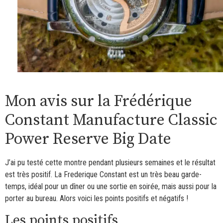
Mon avis sur la Frédérique
Constant Manufacture Classic
Power Reserve Big Date
J’ai pu testé cette montre pendant plusieurs semaines et le résultat
est très positif. La Frederique Constant est un très beau garde-
temps, idéal pour un dîner ou une sortie en soirée, mais aussi pour la
porter au bureau. Alors voici les points positifs et négatifs !
Les points positifs