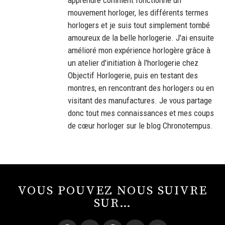
apprendre comment fonctionne un
mouvement horloger, les différents termes
horlogers et je suis tout simplement tombé
amoureux de la belle horlogerie. J'ai ensuite
amélioré mon expérience horlogère grâce à
un atelier d'initiation à l'horlogerie chez
Objectif Horlogerie, puis en testant des
montres, en rencontrant des horlogers ou en
visitant des manufactures. Je vous partage
donc tout mes connaissances et mes coups
de cœur horloger sur le blog Chronotempus.
VOUS POUVEZ NOUS SUIVRE
SUR…