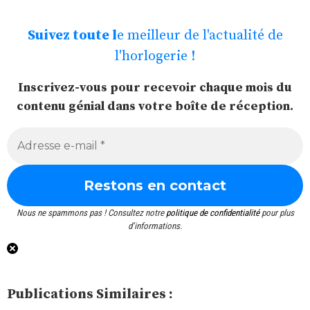
Suivez toute l
e meilleur de l'actualité de
l'horlogerie !
Inscrivez-vous pour recevoir chaque mois du
contenu génial dans votre boîte de réception.
Nous ne spammons pas ! Consultez notre
politique de confidentialité
pour plus
d’informations.
Publications Similaires :