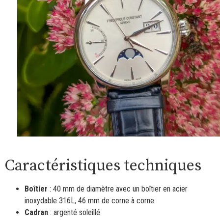
Caractéristiques techniques
Boîtier
: 40 mm de diamètre avec un boîtier en acier
inoxydable 316L, 46 mm de corne à corne
Cadran
: argenté soleillé