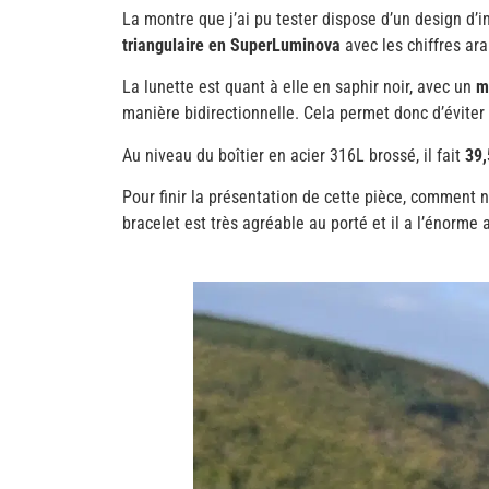
La montre que j’ai pu tester dispose d’un design d’in
triangulaire en SuperLuminova
avec les chiffres ar
La lunette est quant à elle en saphir noir, avec un
m
manière bidirectionnelle. Cela permet donc d’éviter 
Au niveau du boîtier en acier 316L brossé, il fait
39,
Pour finir la présentation de cette pièce, comment 
bracelet est très agréable au porté et il a l’énorm