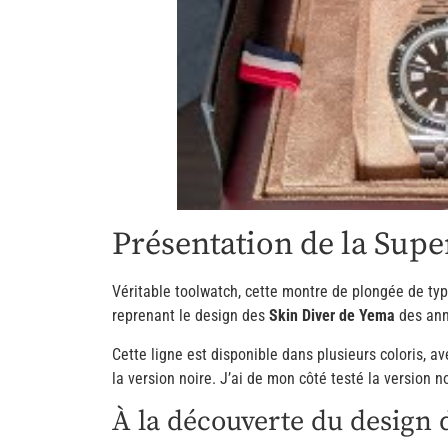
Présentation de la Su
Véritable toolwatch, cette montre de plongée de typ
reprenant le design des
Skin Diver de Yema
des ann
Cette ligne est disponible dans plusieurs coloris, av
la version noire. J’ai de mon côté testé la version n
À la découverte du design d