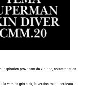
lle inspiration provenant du vintage, notamment en
 la version gris clair, la version rouge bordeaux et