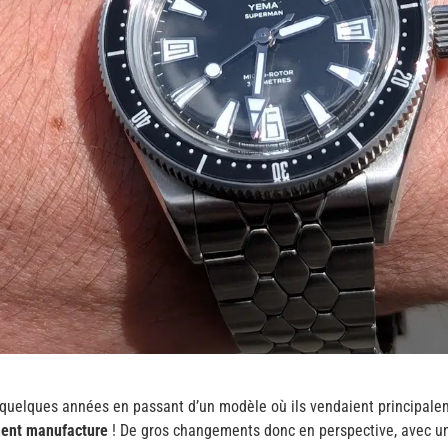
quelques années en passant d’un modèle où ils vendaient principale
ment manufacture
! De gros changements donc en perspective, avec