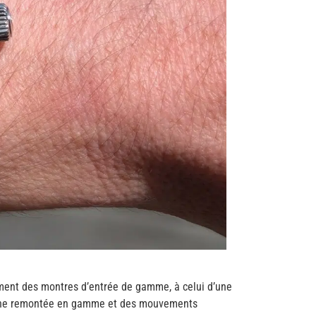
ment des montres d’entrée de gamme, à celui d’une
 une remontée en gamme et des mouvements