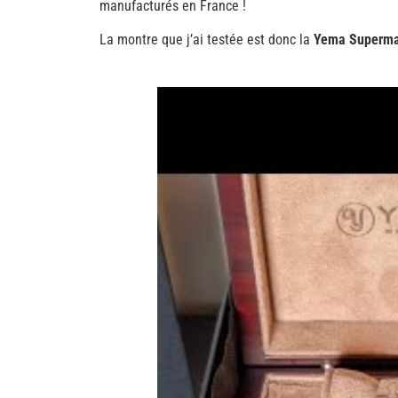
manufacturés en France !
La montre que j’ai testée est donc la
Yema Superma