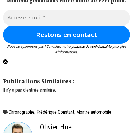
contenu génial dans votre boîte de réception.
Nous ne spammons pas ! Consultez notre
politique de confidentialité
pour plus
d’informations.
Publications Similaires :
Il n’y a pas d’entrée similaire.
Chronographe
,
Frédérique Constant
,
Montre automobile
Olivier Hue