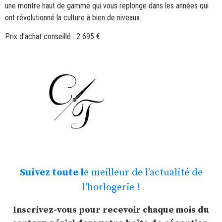
une montre haut de gamme qui vous replonge dans les années qui
ont révolutionné la culture à bien de niveaux.
Prix d’achat conseillé : 2 695 €.
Suivez toute l
e meilleur de l'actualité de
l'horlogerie !
Inscrivez-vous pour recevoir chaque mois du