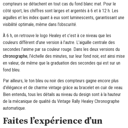
compteurs se détachent en tout cas du fond blanc mat. Pour le
côté sport, les chiffres sont larges et argentés à 6 et à 12 h. Les
aiguilles et les index quant à eux sont luminescents, garantissant une
visibilité optimale, même dans l’obscurité.
À 6 h, on retrouve le logo Healey et c’est à ce niveau que les
couleurs diffèrent d’une version à l’autre. L’aiguille centrale des
secondes l’anime par sa couleur rouge. Dans les deux versions du
chronographe
, l’échelle des minutes, sur leur fond noir, est ainsi mise
en valeur, de même que la graduation des secondes qui est sur un
fond bleu.
Par ailleurs, le ton bleu ou noir des compteurs gagne encore plus
d’élégance et de charme vintage grâce au bracelet en cuir de veau.
Bien entendu, tous les détails au niveau du design sont à la hauteur
de la mécanique de qualité du Vintage Rally Healey Chronographe
automatique.
Faites l’expérience d’un