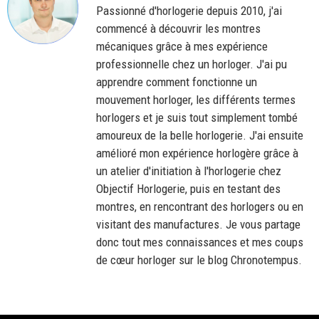
Passionné d'horlogerie depuis 2010, j'ai
commencé à découvrir les montres
mécaniques grâce à mes expérience
professionnelle chez un horloger. J'ai pu
apprendre comment fonctionne un
mouvement horloger, les différents termes
horlogers et je suis tout simplement tombé
amoureux de la belle horlogerie. J'ai ensuite
amélioré mon expérience horlogère grâce à
un atelier d'initiation à l'horlogerie chez
Objectif Horlogerie, puis en testant des
montres, en rencontrant des horlogers ou en
visitant des manufactures. Je vous partage
donc tout mes connaissances et mes coups
de cœur horloger sur le blog Chronotempus.