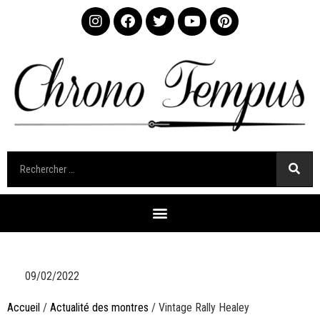
09/02/2022
Accueil
/
Actualité des montres
/ Vintage Rally Healey