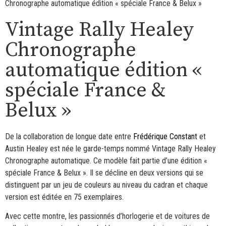
Chronographe automatique édition « spéciale France & Belux »
Vintage Rally Healey
Chronographe
automatique édition «
spéciale France &
Belux »
De la collaboration de longue date entre
Frédérique Constant
et
Austin Healey est née le garde-temps nommé Vintage Rally Healey
Chronographe automatique. Ce modèle fait partie d’une édition «
spéciale France & Belux ». Il se décline en deux versions qui se
distinguent par un jeu de couleurs au niveau du cadran et chaque
version est éditée en 75 exemplaires.
Avec cette montre, les passionnés d’horlogerie et de voitures de