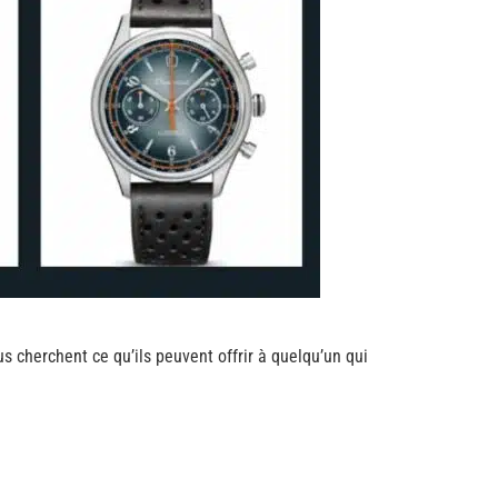
 cherchent ce qu’ils peuvent offrir à quelqu’un qui