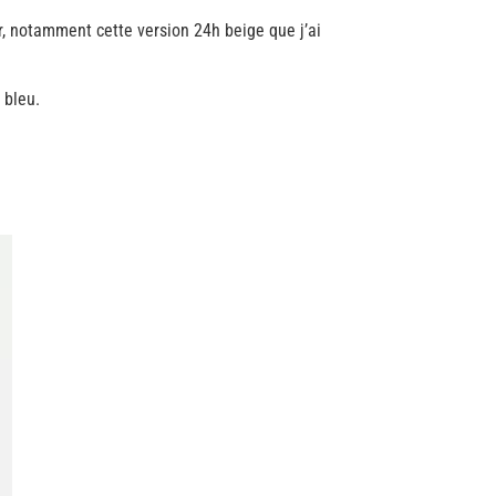
ir, notamment cette version 24h beige que j’ai
 bleu.