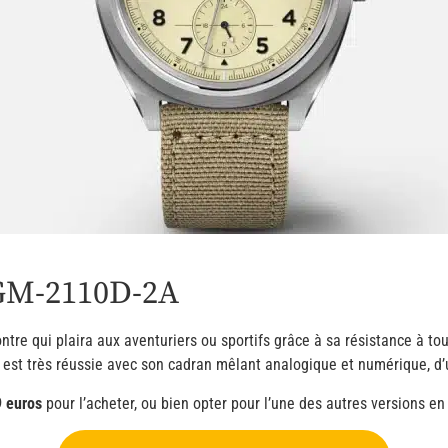
 GM-2110D-2A
ntre qui plaira aux aventuriers ou sportifs grâce à sa résistance à t
est très réussie avec son cadran mêlant analogique et numérique, d’u
 euros
pour l’acheter, ou bien opter pour l’une des autres versions en 