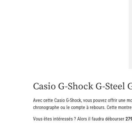
Casio G-Shock G-Steel
Avec cette Casio G-Shock, vous pouvez offrir une mo
chronographe ou le compte à rebours. Cette montre 
Vous êtes intéressés ? Alors il faudra débourser
279