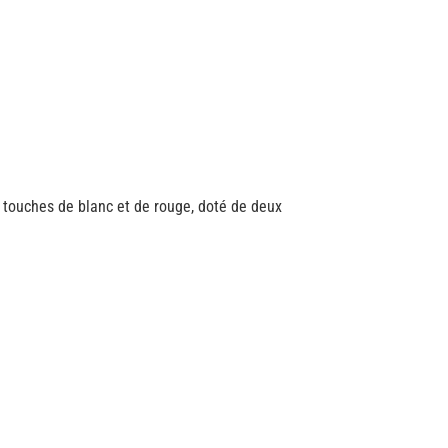
 touches de blanc et de rouge, doté de deux