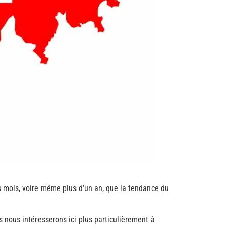
rs mois, voire même plus d’un an, que la tendance du
s nous intéresserons ici plus particulièrement à