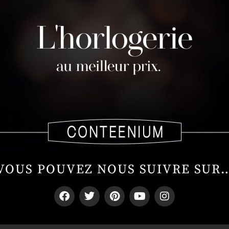
VOUS POUVEZ NOUS SUIVRE SUR