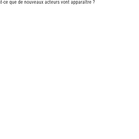
t-ce que de nouveaux acteurs vont apparaître ?