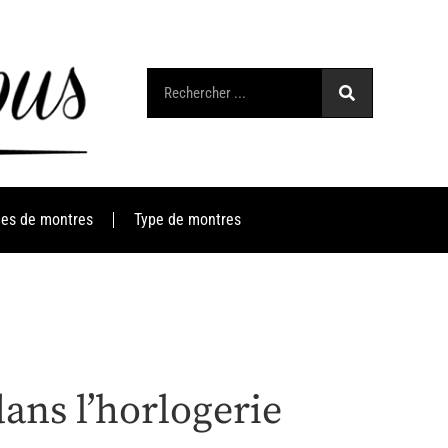
es de montres
Type de montres
ans l’horlogerie