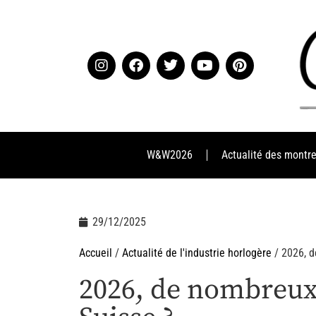
W&W2026
Actualité des montr
29/12/2025
Accueil
/
Actualité de l'industrie horlogère
/ 2026, d
2026, de nombreux