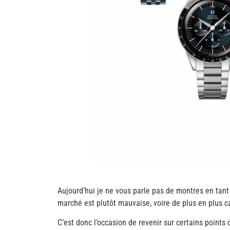
Aujourd’hui je ne vous parle pas de montres en tant q
marché est plutôt mauvaise, voire de plus en plus c
C’est donc l’occasion de revenir sur certains point