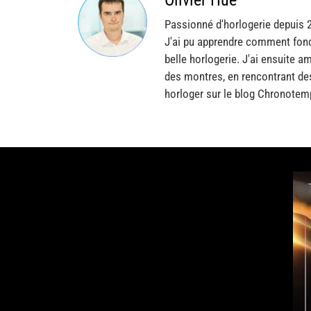
Passionné d'horlogerie depuis 
J'ai pu apprendre comment fonc
belle horlogerie. J'ai ensuite a
des montres, en rencontrant de
horloger sur le blog Chronotem