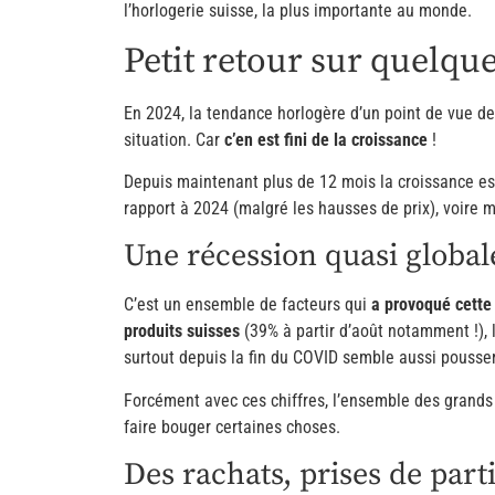
l’horlogerie suisse, la plus importante au monde.
Petit retour sur quelqu
En 2024, la tendance horlogère d’un point de vue 
situation. Car
c’en est fini de la croissance
!
Depuis maintenant plus de 12 mois la croissance es
rapport à 2024 (malgré les hausses de prix), voire 
Une récession quasi global
C’est un ensemble de facteurs qui
a provoqué cette
produits suisses
(39% à partir d’août notamment !),
surtout depuis la fin du COVID semble aussi pousse
Forcément avec ces chiffres, l’ensemble des grand
faire bouger certaines choses.
Des rachats, prises de part