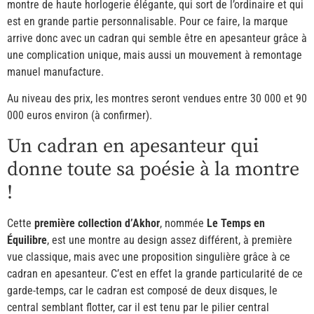
montre de haute horlogerie élégante, qui sort de l’ordinaire et qui
est en grande partie personnalisable. Pour ce faire, la marque
arrive donc avec un cadran qui semble être en apesanteur grâce à
une complication unique, mais aussi un mouvement à remontage
manuel manufacture.
Au niveau des prix, les montres seront vendues entre 30 000 et 90
000 euros environ (à confirmer).
Un cadran en apesanteur qui
donne toute sa poésie à la montre
!
Cette
première collection d’Akhor
, nommée
Le Temps en
Équilibre
, est une montre au design assez différent, à première
vue classique, mais avec une proposition singulière grâce à ce
cadran en apesanteur. C’est en effet la grande particularité de ce
garde-temps, car le cadran est composé de deux disques, le
central semblant flotter, car il est tenu par le pilier central