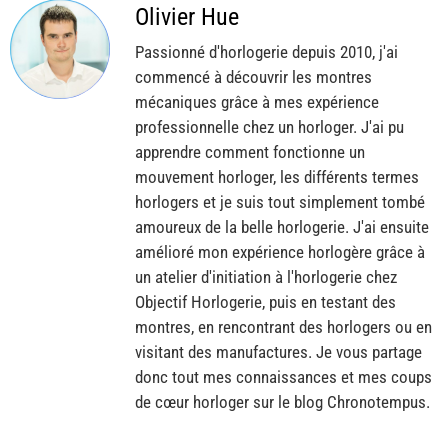
Olivier Hue
Passionné d'horlogerie depuis 2010, j'ai
commencé à découvrir les montres
mécaniques grâce à mes expérience
professionnelle chez un horloger. J'ai pu
apprendre comment fonctionne un
mouvement horloger, les différents termes
horlogers et je suis tout simplement tombé
amoureux de la belle horlogerie. J'ai ensuite
amélioré mon expérience horlogère grâce à
un atelier d'initiation à l'horlogerie chez
Objectif Horlogerie, puis en testant des
montres, en rencontrant des horlogers ou en
visitant des manufactures. Je vous partage
donc tout mes connaissances et mes coups
de cœur horloger sur le blog Chronotempus.