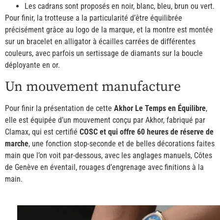
Les cadrans sont proposés en noir, blanc, bleu, brun ou vert.
Pour finir, la trotteuse a la particularité d’être équilibrée
précisément grâce au logo de la marque, et la montre est montée
sur un bracelet en alligator à écailles carrées de différentes
couleurs, avec parfois un sertissage de diamants sur la boucle
déployante en or.
Un mouvement manufacture
Pour finir la présentation de cette
Akhor Le Temps en Équilibre
,
elle est équipée d’un mouvement conçu par Akhor, fabriqué par
Clamax, qui est certifié
COSC et qui offre 60 heures de réserve de
marche
, une fonction stop-seconde et de belles décorations faites
main que l’on voit par-dessous, avec les anglages manuels, Côtes
de Genève en éventail, rouages d’engrenage avec finitions à la
main.