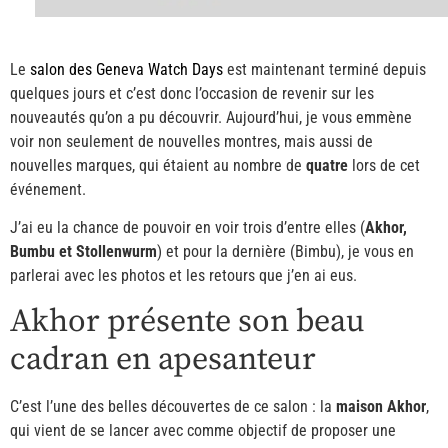
Le
salon des Geneva Watch Days
est maintenant terminé depuis
quelques jours et c’est donc l’occasion de revenir sur les
nouveautés qu’on a pu découvrir. Aujourd’hui, je vous emmène
voir non seulement de nouvelles montres, mais aussi de
nouvelles marques, qui étaient au nombre de
quatre
lors de cet
événement.
J’ai eu la chance de pouvoir en voir trois d’entre elles (
Akhor,
Bumbu et Stollenwurm
) et pour la dernière (Bimbu), je vous en
parlerai avec les photos et les retours que j’en ai eus.
Akhor présente son beau
cadran en apesanteur
C’est l’une des belles découvertes de ce salon : la
maison Akhor
,
qui vient de se lancer avec comme objectif de proposer une