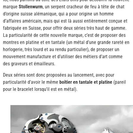
marque
Stollenwurm
, un serpent cracheur de feu à tête de chat
d’origine suisse alémanique, qui a pour origine un homme
d’affaires américain, mais qui est là aussi entièrement conçue et
fabriquée en Suisse, pour offrir deux séries très haut de gamme.
La particularité de cette nouvelle marque, c’est de proposer des
montres en platine et en tantale (un métal d’une grande rareté en
horlogerie, très lourd et au rendu particulier), de proposer un
mouvement manufacture et d’utiliser des métiers d’art comme
des graveurs et émailleurs.
Deux séries sont donc proposées au lancement, avec pour
particularité d’avoir le même
boîtier en tantale et platine
(pareil
pour le bracelet lorsqu’il est en métal).