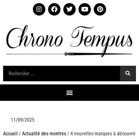
11/09/2025
Accueil
/
Actualité des montres
/ 4 nouvelles marques à découvrir