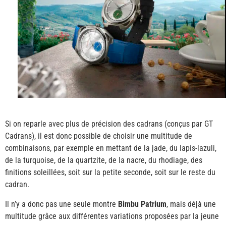
Si on reparle avec plus de précision des cadrans (conçus par GT
Cadrans), il est donc possible de choisir une multitude de
combinaisons, par exemple en mettant de la jade, du lapis-lazuli,
de la turquoise, de la quartzite, de la nacre, du rhodiage, des
finitions soleillées, soit sur la petite seconde, soit sur le reste du
cadran.
Il n’y a donc pas une seule montre
Bimbu Patrium
, mais déjà une
multitude grâce aux différentes variations proposées par la jeune