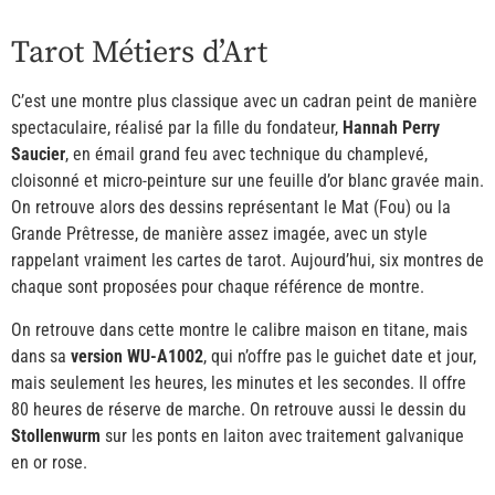
Tarot Métiers d’Art
C’est une montre plus classique avec un cadran peint de manière
spectaculaire, réalisé par la fille du fondateur,
Hannah Perry
Saucier
, en émail grand feu avec technique du champlevé,
cloisonné et micro-peinture sur une feuille d’or blanc gravée main.
On retrouve alors des dessins représentant le Mat (Fou) ou la
Grande Prêtresse, de manière assez imagée, avec un style
rappelant vraiment les cartes de tarot. Aujourd’hui, six montres de
chaque sont proposées pour chaque référence de montre.
On retrouve dans cette montre le calibre maison en titane, mais
dans sa
version WU-A1002
, qui n’offre pas le guichet date et jour,
mais seulement les heures, les minutes et les secondes. Il offre
80 heures de réserve de marche. On retrouve aussi le dessin du
Stollenwurm
sur les ponts en laiton avec traitement galvanique
en or rose.