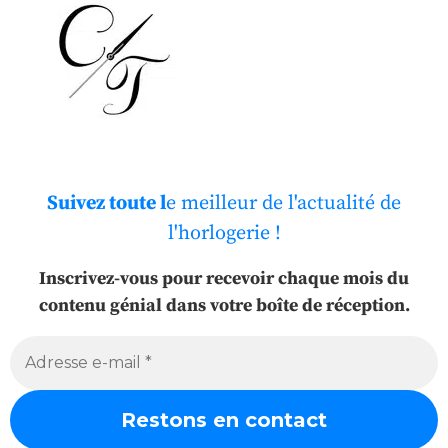
Suivez toute l
e meilleur de l'actualité de
l'horlogerie !
Inscrivez-vous pour recevoir chaque mois du
contenu génial dans votre boîte de réception.