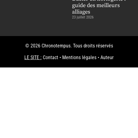
guide des meilleurs
alliages
23 juillet 2026
© 2026 Chronotempus. Tous droits réservés
LE SITE :
Contact
•
Mentions légales
•
Auteur