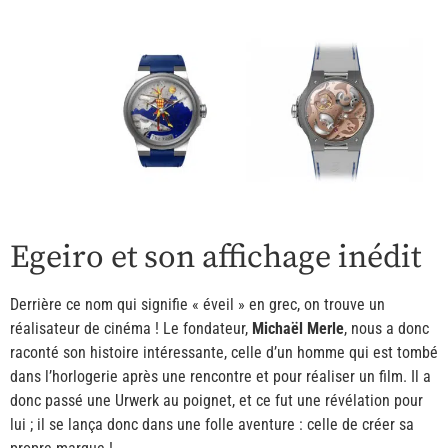
Egeiro et son affichage inédit
Derrière ce nom qui signifie « éveil » en grec, on trouve un
réalisateur de cinéma ! Le fondateur,
Michaël Merle
, nous a donc
raconté son histoire intéressante, celle d’un homme qui est tombé
dans l’horlogerie après une rencontre et pour réaliser un film. Il a
donc passé une Urwerk au poignet, et ce fut une révélation pour
lui ; il se lança donc dans une folle aventure : celle de créer sa