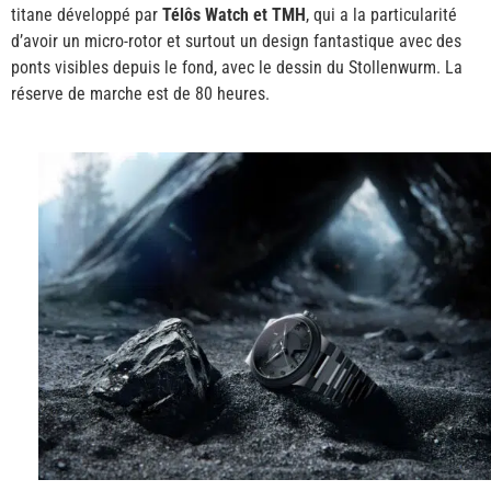
titane développé par
Télôs Watch et TMH
, qui a la particularité
d’avoir un micro-rotor et surtout un design fantastique avec des
ponts visibles depuis le fond, avec le dessin du Stollenwurm. La
réserve de marche est de 80 heures.