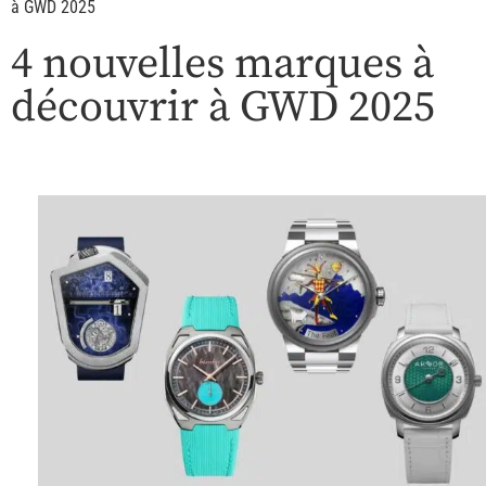
à GWD 2025
4 nouvelles marques à
découvrir à GWD 2025