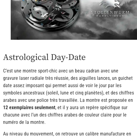
Astrological Day-Date
C’est une montre sport-chic avec un beau cadran avec une
gravure laser radiale très réussie, des aiguilles lances, un guichet
date assez imposant qui permet aussi de voir le jour par les
symboles ancestraux (soleil, lune et cinq planètes), et des chiffres
arabes avec une police très travaillée. La montre est proposée en
12 exemplaires seulement
, et il y aura un repère spécifique sur
chacune avec l’un des chiffres arabes de couleur claire pour le
numéro de la montre.
Au niveau du mouvement, on retrouve un calibre manufacture en