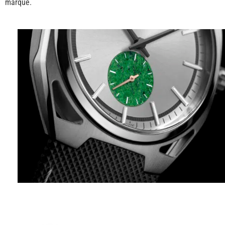
marque.