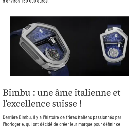
d’environ 160 000 euros.
Bimbu : une âme italienne et
l’excellence suisse !
Derrière Bimbu, il y a l’histoire de frères italiens passionnés par
l’horlogerie, qui ont décidé de créer leur marque pour définir ce