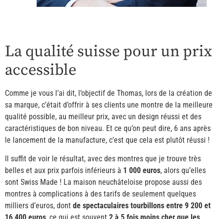
La qualité suisse pour un prix
accessible
Comme je vous l’ai dit, l’objectif de Thomas, lors de la création de
sa marque, c’était d’offrir à ses clients une montre de la meilleure
qualité possible, au meilleur prix, avec un design réussi et des
caractéristiques de bon niveau. Et ce qu’on peut dire, 6 ans après
le lancement de la manufacture, c’est que cela est plutôt réussi !
Il suffit de voir le résultat, avec des montres que je trouve très
belles et aux prix parfois inférieurs à
1 000 euros
, alors qu’elles
sont Swiss Made ! La maison neuchâteloise propose aussi des
montres à complications à des tarifs de seulement quelques
milliers d’euros, dont
de spectaculaires tourbillons entre 9 200 et
16 400 euros
, ce qui est souvent
2 à 5 fois moins cher que les