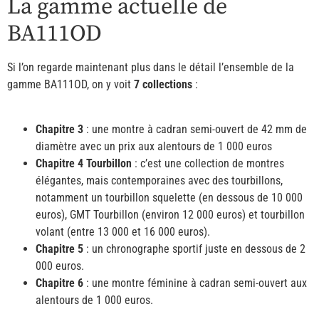
La gamme actuelle de
BA111OD
Si l’on regarde maintenant plus dans le détail l’ensemble de la
gamme BA111OD, on y voit
7 collections
:
Chapitre 3
: une montre à cadran semi-ouvert de 42 mm de
diamètre avec un prix aux alentours de 1 000 euros
Chapitre 4 Tourbillon
: c’est une collection de montres
élégantes, mais contemporaines avec des tourbillons,
notamment un tourbillon squelette (en dessous de 10 000
euros), GMT Tourbillon (environ 12 000 euros) et tourbillon
volant (entre 13 000 et 16 000 euros).
Chapitre 5
: un chronographe sportif juste en dessous de 2
000 euros.
Chapitre 6
: une montre féminine à cadran semi-ouvert aux
alentours de 1 000 euros.