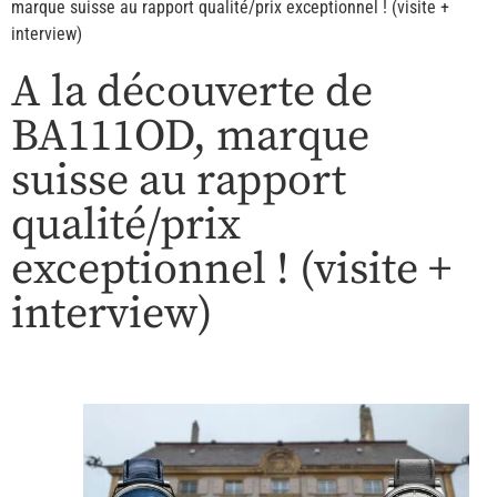
marque suisse au rapport qualité/prix exceptionnel ! (visite +
interview)
A la découverte de
BA111OD, marque
suisse au rapport
qualité/prix
exceptionnel ! (visite +
interview)