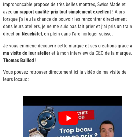
imprononçable propose de très belles montres, Swiss Made et
avec
un rapport qualité-prix tout simplement excellent
! Alors
lorsque j’ai eu la chance de pouvoir les rencontrer directement
dans leurs ateliers, je ne me suis pas fait prier et j’ai pris un train
direction
Neuchâtel
, en plein dans l’arc horloger suisse.
Je vous emmène découvrir cette marque et ses créations grâce
à
ma visite de leur atelier
et à mon interview du CEO de la marque,
Thomas Baillod
!
Vous pouvez retrouver directement ici la vidéo de ma visite de
leurs locaux :