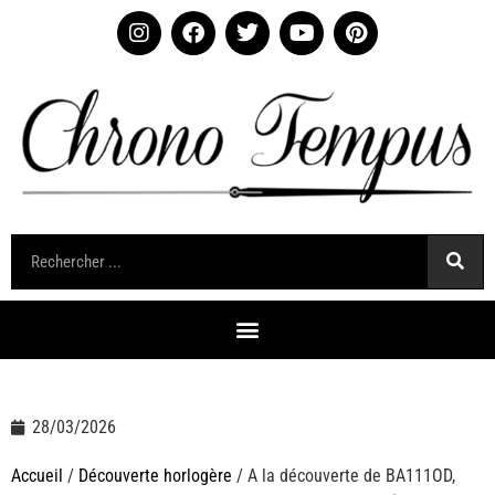
28/03/2026
Accueil
/
Découverte horlogère
/ A la découverte de BA111OD,