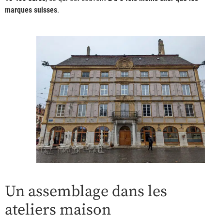
marques suisses
.
Un assemblage dans les
ateliers maison