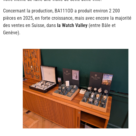
Concernant la production, BA111OD a produit environ 2 200
pièces en 2025, en forte croissance, mais avec encore la majorité
des ventes en Suisse, dans
la Watch Valley
(entre Bâle et
Genève).