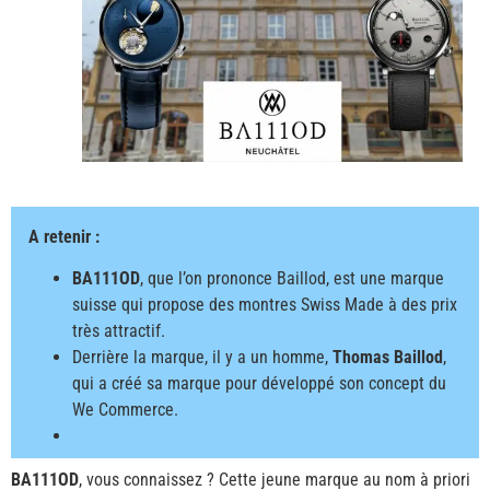
A retenir :
BA111OD
, que l’on prononce Baillod, est une marque
suisse qui propose des montres Swiss Made à des prix
très attractif.
Derrière la marque, il y a un homme,
Thomas Baillod
,
qui a créé sa marque pour développé son concept du
We Commerce.
BA111OD
, vous connaissez ? Cette jeune marque au nom à priori