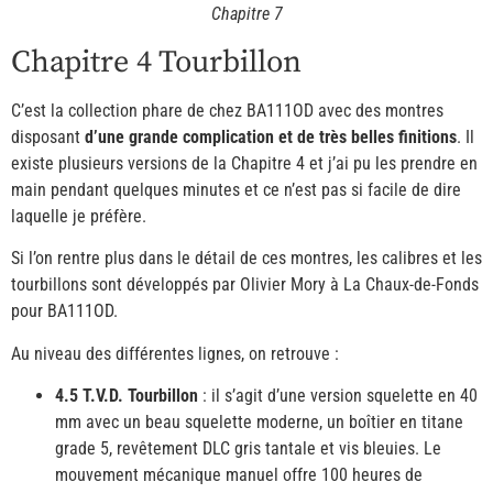
Chapitre 7
Chapitre 4 Tourbillon
C’est la collection phare de chez BA111OD avec des montres
disposant
d’une grande complication et de très belles finitions
. Il
existe plusieurs versions de la Chapitre 4 et j’ai pu les prendre en
main pendant quelques minutes et ce n’est pas si facile de dire
laquelle je préfère.
Si l’on rentre plus dans le détail de ces montres, les calibres et les
tourbillons sont développés par Olivier Mory à La Chaux-de-Fonds
pour BA111OD.
Au niveau des différentes lignes, on retrouve :
4.5 T.V.D. Tourbillon
: il s’agit d’une version squelette en 40
mm avec un beau squelette moderne, un boîtier en titane
grade 5, revêtement DLC gris tantale et vis bleuies. Le
mouvement mécanique manuel offre 100 heures de