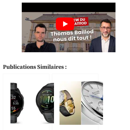
Publications Similaires :