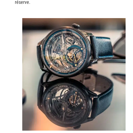
réserve.