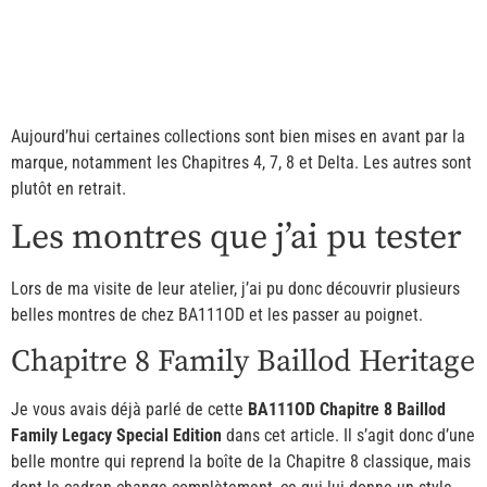
Aujourd’hui certaines collections sont bien mises en avant par la
marque, notamment les Chapitres 4, 7, 8 et Delta. Les autres sont
plutôt en retrait.
Les montres que j’ai pu tester
Lors de ma visite de leur atelier, j’ai pu donc découvrir plusieurs
belles montres de chez BA111OD et les passer au poignet.
Chapitre 8 Family Baillod Heritage
Je vous avais déjà parlé de cette
BA111OD Chapitre 8 Baillod
Family Legacy Special Edition
dans cet article. Il s’agit donc d’une
belle montre qui reprend la boîte de la Chapitre 8 classique, mais