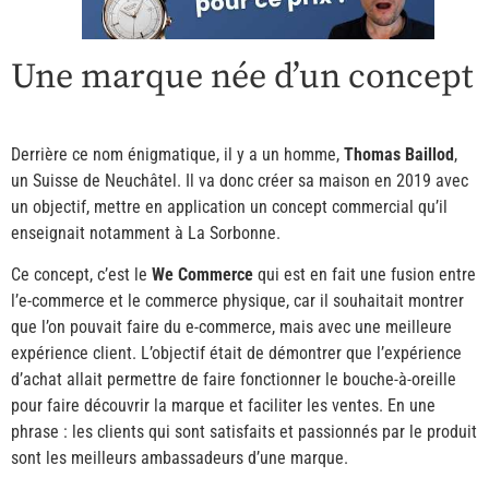
Une marque née d’un concept
Derrière ce nom énigmatique, il y a un homme,
Thomas Baillod
,
un Suisse de Neuchâtel. Il va donc créer sa maison en 2019 avec
un objectif, mettre en application un concept commercial qu’il
enseignait notamment à La Sorbonne.
Ce concept, c’est le
We Commerce
qui est en fait une fusion entre
l’e-commerce et le commerce physique, car il souhaitait montrer
que l’on pouvait faire du e-commerce, mais avec une meilleure
expérience client. L’objectif était de démontrer que l’expérience
d’achat allait permettre de faire fonctionner le bouche-à-oreille
pour faire découvrir la marque et faciliter les ventes. En une
phrase : les clients qui sont satisfaits et passionnés par le produit
sont les meilleurs ambassadeurs d’une marque.