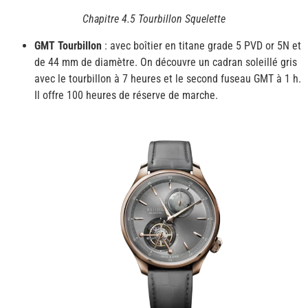
Chapitre 4.5 Tourbillon Squelette
GMT Tourbillon
: avec boîtier en titane grade 5 PVD or 5N et
de 44 mm de diamètre. On découvre un cadran soleillé gris
avec le tourbillon à 7 heures et le second fuseau GMT à 1 h.
Il offre 100 heures de réserve de marche.