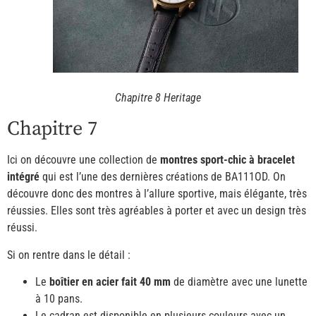
Chapitre 8 Heritage
Chapitre 7
Ici on découvre une collection de
montres sport-chic à bracelet
intégré
qui est l’une des dernières créations de BA111OD. On
découvre donc des montres à l’allure sportive, mais élégante, très
réussies. Elles sont très agréables à porter et avec un design très
réussi.
Si on rentre dans le détail :
Le
boîtier en acier fait 40 mm
de diamètre avec une lunette
à 10 pans.
Le cadran est disponible en plusieurs couleurs avec un