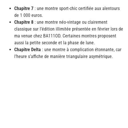
Chapitre 7
: une montre sport-chic certifiée aux alentours
de 1 000 euros.
Chapitre 8
: une montre néo-vintage ou clairement
classique sur l’édition illimitée présentée en février lors de
ma venue chez BA111OD. Certaines montres proposent
aussi la petite seconde et la phase de lune.
Chapitre Delta
: une montre à complication étonnante, car
l’heure s’affiche de manière triangulaire asymétrique.