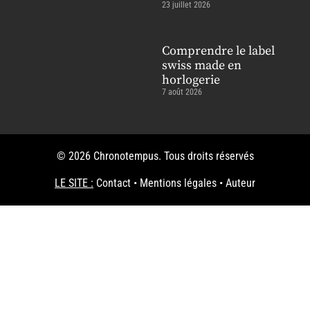
23 juillet 2026
Comprendre le label
swiss made en
horlogerie
7 août 2026
© 2026 Chronotempus. Tous droits réservés
LE SITE :
Contact
•
Mentions légales
•
Auteur