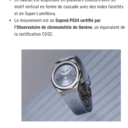
motif vertical en forme de cascade avec des index facettés
et en Super-LumiNova.
Le mouvement est un
Soprod P024 certifié par
l’Observatoire de chronométrie de Genève
, un équivalent de
la certification COSC.