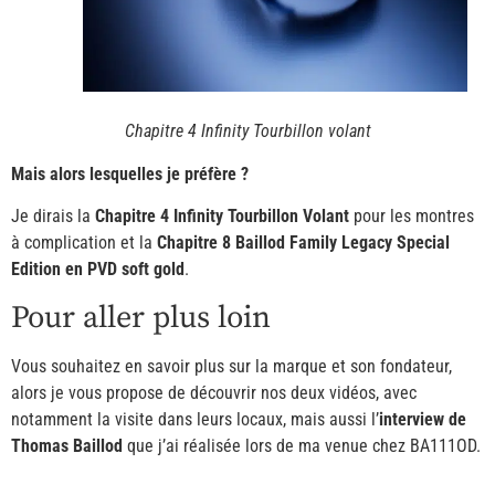
Chapitre 4 Infinity Tourbillon volant
Mais alors lesquelles je préfère ?
Je dirais la
Chapitre 4 Infinity Tourbillon Volant
pour les montres
à complication et la
Chapitre 8 Baillod Family Legacy Special
Edition en PVD soft gold
.
Pour aller plus loin
Vous souhaitez en savoir plus sur la marque et son fondateur,
alors je vous propose de découvrir nos deux vidéos, avec
notamment la visite dans leurs locaux, mais aussi l’
interview de
Thomas Baillod
que j’ai réalisée lors de ma venue chez BA111OD.