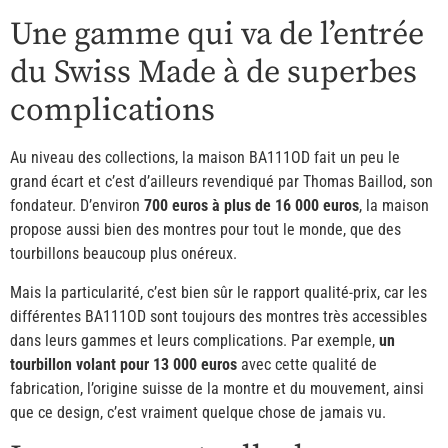
Une gamme qui va de l’entrée
du Swiss Made à de superbes
complications
Au niveau des collections, la maison BA111OD fait un peu le
grand écart et c’est d’ailleurs revendiqué par Thomas Baillod, son
fondateur. D’environ
700 euros à plus de 16 000 euros
, la maison
propose aussi bien des montres pour tout le monde, que des
tourbillons beaucoup plus onéreux.
Mais la particularité, c’est bien sûr le rapport qualité-prix, car les
différentes BA111OD sont toujours des montres très accessibles
dans leurs gammes et leurs complications. Par exemple,
un
tourbillon volant pour 13 000 euros
avec cette qualité de
fabrication, l’origine suisse de la montre et du mouvement, ainsi
que ce design, c’est vraiment quelque chose de jamais vu.