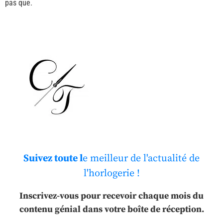
pas que.
Suivez toute l
e meilleur de l'actualité de
l'horlogerie !
Inscrivez-vous pour recevoir chaque mois du
contenu génial dans votre boîte de réception.