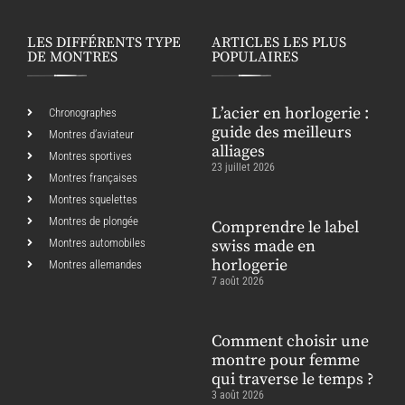
LES DIFFÉRENTS TYPE
ARTICLES LES PLUS
DE MONTRES
POPULAIRES
L’acier en horlogerie :
Chronographes
guide des meilleurs
Montres d’aviateur
alliages
Montres sportives
23 juillet 2026
Montres françaises
Montres squelettes
Montres de plongée
Comprendre le label
Montres automobiles
swiss made en
horlogerie
Montres allemandes
7 août 2026
Comment choisir une
montre pour femme
qui traverse le temps ?
3 août 2026