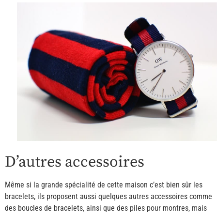
D’autres accessoires
Même si la grande spécialité de cette maison c’est bien sûr les
bracelets, ils proposent aussi quelques autres accessoires comme
des boucles de bracelets, ainsi que des piles pour montres, mais