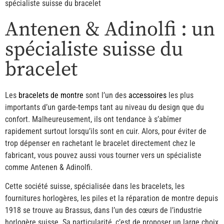
spécialiste suisse du bracelet
Antenen & Adinolfi : un
spécialiste suisse du
bracelet
Les
bracelets de montre
sont l’un des
accessoires
les plus
importants d’un garde-temps tant au niveau du design que du
confort. Malheureusement, ils ont tendance à s’abîmer
rapidement surtout lorsqu’ils sont en cuir. Alors, pour éviter de
trop dépenser en rachetant le bracelet directement chez le
fabricant, vous pouvez aussi vous tourner vers un spécialiste
comme Antenen & Adinolfi.
Cette société suisse, spécialisée dans les bracelets, les
fournitures horlogères, les piles et la réparation de montre depuis
1918 se trouve au Brassus, dans l’un des cœurs de l’industrie
horlogère suisse. Sa particularité, c’est de proposer un large choix