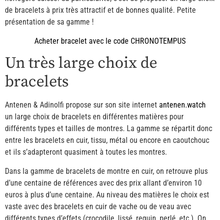
de bracelets à prix très attractif et de bonnes qualité. Petite
présentation de sa gamme !
Acheter bracelet avec le code CHRONOTEMPUS
Un très large choix de
bracelets
Antenen & Adinolfi propose sur son site internet
antenen.watch
un large choix de bracelets en différentes matières pour
différents types et tailles de montres. La gamme se répartit donc
entre les bracelets en cuir, tissu, métal ou encore en caoutchouc
et ils s’adapteront quasiment à toutes les montres.
Dans la gamme de bracelets de montre en cuir, on retrouve plus
d’une centaine de références avec des prix allant d’environ 10
euros à plus d’une centaine. Au niveau des matières le choix est
vaste avec des bracelets en cuir de vache ou de veau avec
différents types d’effets (crocodile, lissé, requin, perlé, etc.). On