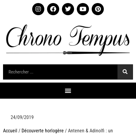
24/09/2019
Accueil
/
Découverte horlogère
/ Antenen & Adinolfi : un