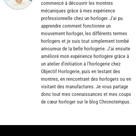
commencé à découvrir les montres
mécaniques grâce à mes expérience
professionnelle chez un horloger. J'ai pu
apprendre comment fonctionne un
mouvement horloger, les différents termes
horlogers et je suis tout simplement tombé
amoureux de la belle horlogerie. J'ai ensuite
amélioré mon expérience horlogère grâce à
un atelier d'initiation à l'horlogerie chez
Objectif Horlogerie, puis en testant des
montres, en rencontrant des horlogers ou en
visitant des manufactures. Je vous partage
donc tout mes connaissances et mes coups
de cœur horloger sur le blog Chronotempus.