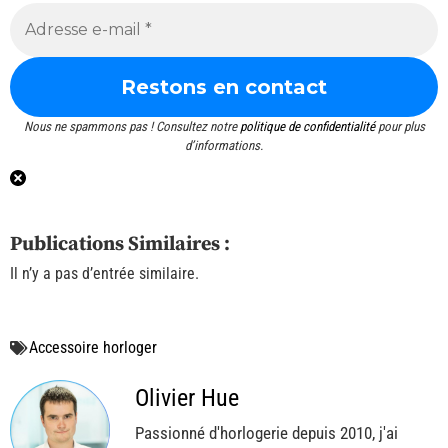
Nous ne spammons pas ! Consultez notre
politique de confidentialité
pour plus
d’informations.
Publications Similaires :
Il n’y a pas d’entrée similaire.
Accessoire horloger
Olivier Hue
Passionné d'horlogerie depuis 2010, j'ai