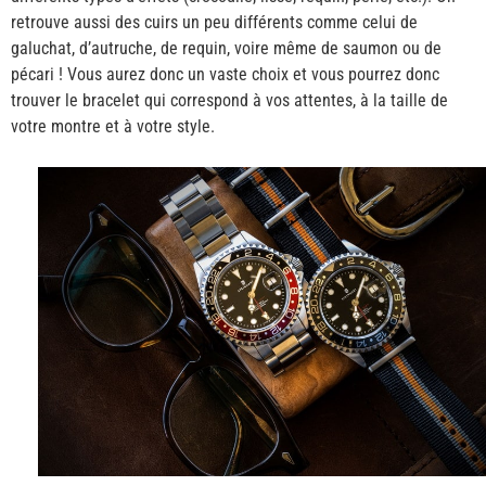
retrouve aussi des cuirs un peu différents comme celui de
galuchat, d’autruche, de requin, voire même de saumon ou de
pécari ! Vous aurez donc un vaste choix et vous pourrez donc
trouver le bracelet qui correspond à vos attentes, à la taille de
votre montre et à votre style.