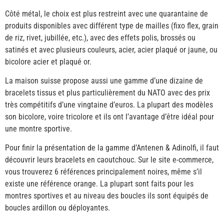
Côté métal, le choix est plus restreint avec une quarantaine de
produits disponibles avec différent type de mailles (fixo flex, grain
de riz, rivet, jubillée, etc.), avec des effets polis, brossés ou
satinés et avec plusieurs couleurs, acier, acier plaqué or jaune, ou
bicolore acier et plaqué or.
La maison suisse propose aussi une gamme d’une dizaine de
bracelets tissus et plus particulièrement du NATO avec des prix
très compétitifs d’une vingtaine d’euros. La plupart des modèles
son bicolore, voire tricolore et ils ont l’avantage d’être idéal pour
une montre sportive.
Pour finir la présentation de la gamme d’Antenen & Adinolfi, il faut
découvrir leurs bracelets en caoutchouc. Sur le site e-commerce,
vous trouverez 6 références principalement noires, même s’il
existe une référence orange. La plupart sont faits pour les
montres sportives et au niveau des boucles ils sont équipés de
boucles ardillon ou déployantes.