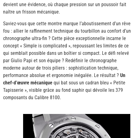
devient une évidence, où chaque pression sur un poussoir fait
naître un frisson mécanique.
Saviez-vous que cette montre marque l’aboutissement d’un rêve
fou : allier le raffinement technique du tourbillon au confort d’un
chronographe ultra-fin ? Cette pièce exceptionnelle incarne le
concept « Simple is complicated », repoussant les limites de ce
qui semblait possible dans un boîtier si compact. Le défi relevé
par Giulio Papi et son équipe ? Redéfinir le chronographe
moderne autour de trois piliers : sophistication technique,
performance absolue et ergonomie inégalée. Le résultat ?
Un
chef-d’œuvre mécanique
qui bat sous un cadran bleu « Petite
Tapisserie », visible grâce au fond saphir qui dévoile les 379
composants du Calibre 8100.