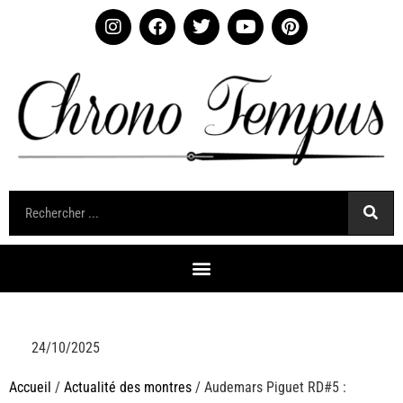
24/10/2025
Accueil
/
Actualité des montres
/ Audemars Piguet RD#5 :