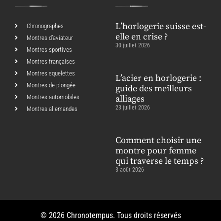
L’horlogerie suisse est-
Chronographes
elle en crise ?
Montres d’aviateur
30 juillet 2026
Montres sportives
Montres françaises
Montres squelettes
L’acier en horlogerie :
Montres de plongée
guide des meilleurs
Montres automobiles
alliages
23 juillet 2026
Montres allemandes
Comment choisir une
montre pour femme
qui traverse le temps ?
3 août 2026
© 2026 Chronotempus. Tous droits réservés