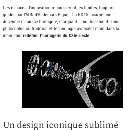
Ces espaces d’innovation repousseront les limites, toujours
guidés par l’ADN d’Audemars Piguet. La RD#5 incarne une
décennie d’audace horlogère, marquant l’aboutissement d’une
philosophie où tradition et technologie avancent main dans la
main pour
redéfinir l’horlogerie du XXIe siècle
.
Un design iconique sublimé