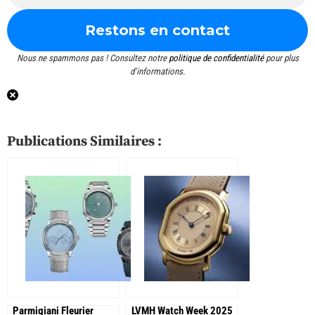
Nous ne spammons pas ! Consultez notre
politique de confidentialité
pour plus
d’informations.
Publications Similaires :
Parmigiani Fleurier
LVMH Watch Week 2025