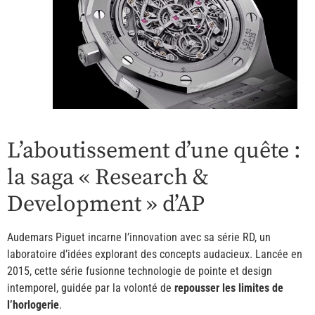
L’aboutissement d’une quête :
la saga « Research &
Development » d’AP
Audemars Piguet incarne l’innovation avec sa série RD, un
laboratoire d’idées explorant des concepts audacieux. Lancée en
2015, cette série fusionne technologie de pointe et design
intemporel, guidée par la volonté de
repousser les limites de
l’horlogerie
.