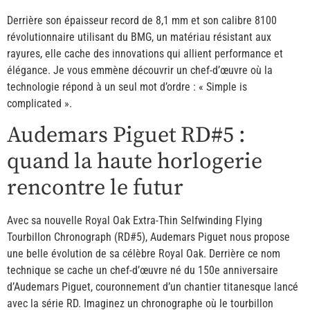
Derrière son épaisseur record de 8,1 mm et son calibre 8100
révolutionnaire utilisant du BMG, un matériau résistant aux
rayures, elle cache des innovations qui allient performance et
élégance. Je vous emmène découvrir un chef-d’œuvre où la
technologie répond à un seul mot d’ordre : « Simple is
complicated ».
Audemars Piguet RD#5 :
quand la haute horlogerie
rencontre le futur
Avec sa nouvelle Royal Oak Extra-Thin Selfwinding Flying
Tourbillon Chronograph (RD#5), Audemars Piguet nous propose
une belle évolution de sa célèbre Royal Oak. Derrière ce nom
technique se cache un chef-d’œuvre né du 150e anniversaire
d’Audemars Piguet, couronnement d’un chantier titanesque lancé
avec la série RD. Imaginez un chronographe où le tourbillon