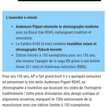
L’essentiel à retenir
Audemars Piguet réinvente le chronographe moderne
avec sa Royal Oak RD#5, mélangeant tradition et
innovation.
Le Calibre 8100 (4 mm) combine
tourbillon volant et
chronographe flyback breveté
.
Édition limitée à 150 exemplaires pour ses 150 ans,
elle incarne l’apogée de la saga RD grâce à son boîtier
titane (8,1 mm) et matériaux futuristes (BMG).
Pour ses 150 ans, AP a fait grand bruit il y a quelques semaines
en présentant la très belle Audemars Piguet RD#5, un
chronographe à tourbillon qui bouscule les codes de l’horlogerie
traditionnelle ! Cette pièce d’exception allie design iconique et
ergonomie novatrice, marquant le 150e anniversaire de la
manufacture avec une édition limitée à 150 exemplaires.