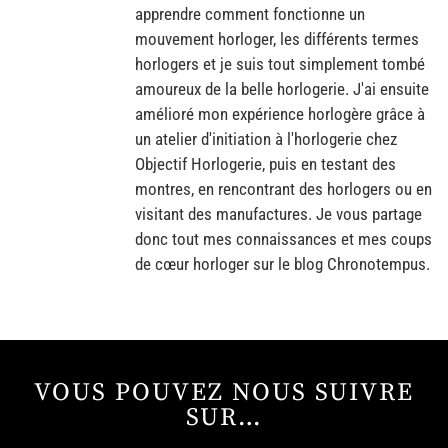
apprendre comment fonctionne un
mouvement horloger, les différents termes
horlogers et je suis tout simplement tombé
amoureux de la belle horlogerie. J'ai ensuite
amélioré mon expérience horlogère grâce à
un atelier d'initiation à l'horlogerie chez
Objectif Horlogerie, puis en testant des
montres, en rencontrant des horlogers ou en
visitant des manufactures. Je vous partage
donc tout mes connaissances et mes coups
de cœur horloger sur le blog Chronotempus.
VOUS POUVEZ NOUS SUIVRE
SUR…