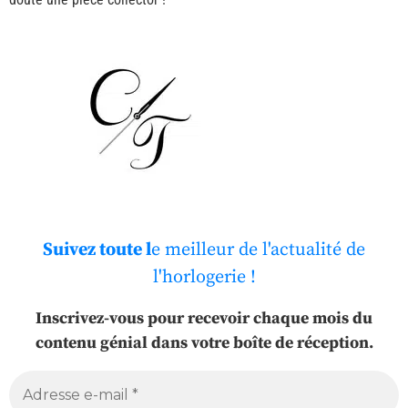
Suivez toute l
e meilleur de l'actualité de
l'horlogerie !
Inscrivez-vous pour recevoir chaque mois du
contenu génial dans votre boîte de réception.