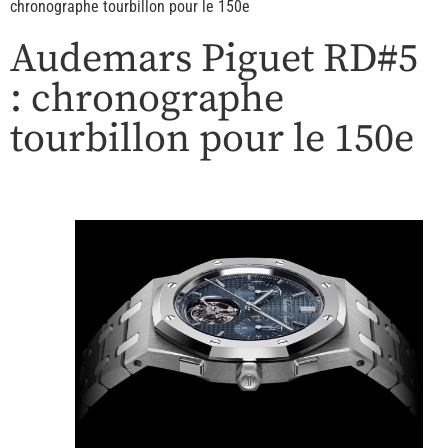
chronographe tourbillon pour le 150e
Audemars Piguet RD#5
: chronographe
tourbillon pour le 150e