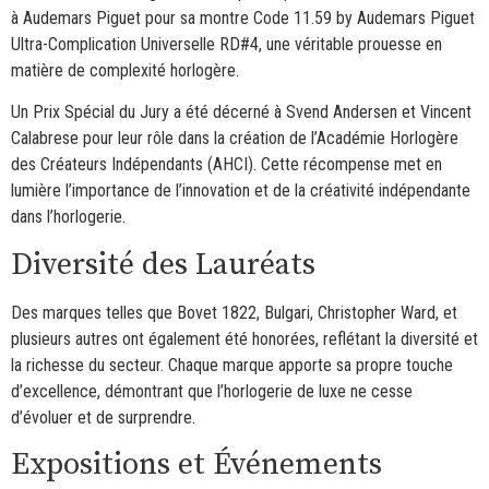
à Audemars Piguet pour sa montre Code 11.59 by Audemars Piguet
Ultra-Complication Universelle RD#4, une véritable prouesse en
matière de complexité horlogère.
Un Prix Spécial du Jury a été décerné à Svend Andersen et Vincent
Calabrese pour leur rôle dans la création de l’Académie Horlogère
des Créateurs Indépendants (AHCI). Cette récompense met en
lumière l’importance de l’innovation et de la créativité indépendante
dans l’horlogerie.
Diversité des Lauréats
Des marques telles que Bovet 1822, Bulgari, Christopher Ward, et
plusieurs autres ont également été honorées, reflétant la diversité et
la richesse du secteur. Chaque marque apporte sa propre touche
d’excellence, démontrant que l’horlogerie de luxe ne cesse
d’évoluer et de surprendre.
Expositions et Événements