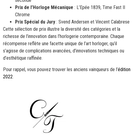
seconde
Prix de l’Horloge Mécanique
: L’Epée 1839, Time Fast II
Chrome
Prix Spécial du Jury
: Svend Andersen et Vincent Calabrese
Cette sélection de prix illustre la diversité des catégories et la
richesse de l’innovation dans l’horlogerie contemporaine. Chaque
récompense reflète une facette unique de l’art horloger, qu’il
s’agisse de complications avancées, d’innovations techniques ou
d’esthétique raffinée.
Pour rappel, vous pouvez trouver les anciens vainqueurs de l’
édition
2022
.