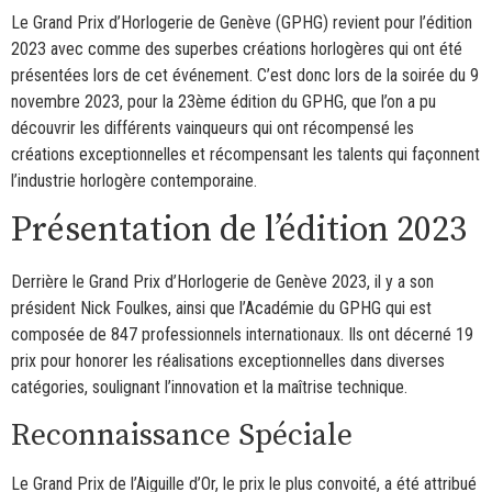
Le Grand Prix d’Horlogerie de Genève (GPHG) revient pour l’édition
2023 avec comme des superbes créations horlogères qui ont été
présentées lors de cet événement. C’est donc lors de la soirée du 9
novembre 2023, pour la 23ème édition du GPHG, que l’on a pu
découvrir les différents vainqueurs qui ont récompensé les
créations exceptionnelles et récompensant les talents qui façonnent
l’industrie horlogère contemporaine.
Présentation de l’édition 2023
Derrière le Grand Prix d’Horlogerie de Genève 2023, il y a son
président Nick Foulkes, ainsi que l’Académie du GPHG qui est
composée de 847 professionnels internationaux. Ils ont décerné 19
prix pour honorer les réalisations exceptionnelles dans diverses
catégories, soulignant l’innovation et la maîtrise technique.
Reconnaissance Spéciale
Le Grand Prix de l’Aiguille d’Or, le prix le plus convoité, a été attribué