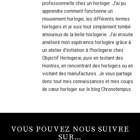
professionnelle chez un horloger. J'ai pu
apprendre comment fonctionne un
mouvement horloger, les différents termes
horlogers et je suis tout simplement tombé
amoureux de la belle horlogerie. J'ai ensuite
amélioré mon expérience horlogère grâce à
un atelier d'initiation à l'horlogerie chez
Objectif Horlogerie, puis en testant des
montres, en rencontrant des horlogers ou en
visitant des manufactures. Je vous partage
donc tout mes connaissances et mes coups
de cœur horloger sur le blog Chronotempus.
VOUS POUVEZ NOUS SUIVRE
SUR…