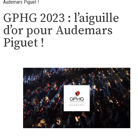
Audemars Piguet !
GPHG 2023 : l’aiguille
d’or pour Audemars
Piguet !