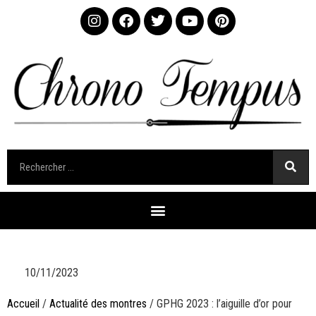
10/11/2023
Accueil
/
Actualité des montres
/ GPHG 2023 : l’aiguille d’or pour