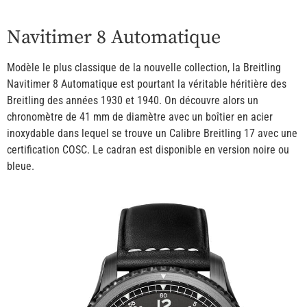
Navitimer 8 Automatique
Modèle le plus classique de la nouvelle collection, la Breitling
Navitimer 8 Automatique est pourtant la véritable héritière des
Breitling des années 1930 et 1940. On découvre alors un
chronomètre de 41 mm de diamètre avec un boîtier en acier
inoxydable dans lequel se trouve un Calibre Breitling 17 avec une
certification COSC. Le cadran est disponible en version noire ou
bleue.