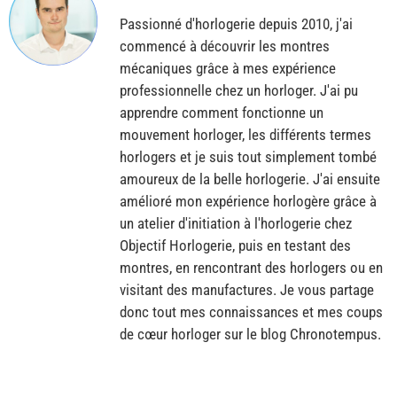
Passionné d'horlogerie depuis 2010, j'ai
commencé à découvrir les montres
mécaniques grâce à mes expérience
professionnelle chez un horloger. J'ai pu
apprendre comment fonctionne un
mouvement horloger, les différents termes
horlogers et je suis tout simplement tombé
amoureux de la belle horlogerie. J'ai ensuite
amélioré mon expérience horlogère grâce à
un atelier d'initiation à l'horlogerie chez
Objectif Horlogerie, puis en testant des
montres, en rencontrant des horlogers ou en
visitant des manufactures. Je vous partage
donc tout mes connaissances et mes coups
de cœur horloger sur le blog Chronotempus.