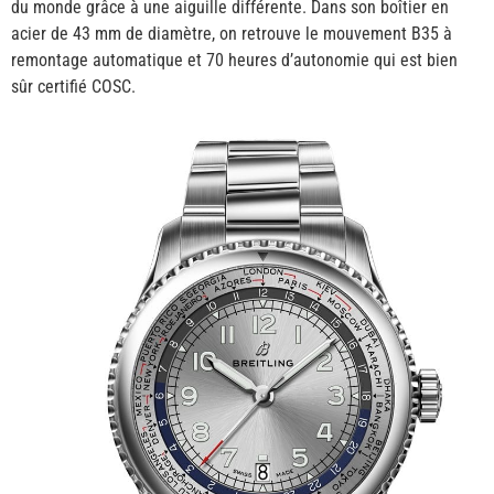
du monde grâce à une aiguille différente. Dans son boîtier en
acier de 43 mm de diamètre, on retrouve le mouvement B35 à
remontage automatique et 70 heures d’autonomie qui est bien
sûr certifié COSC.