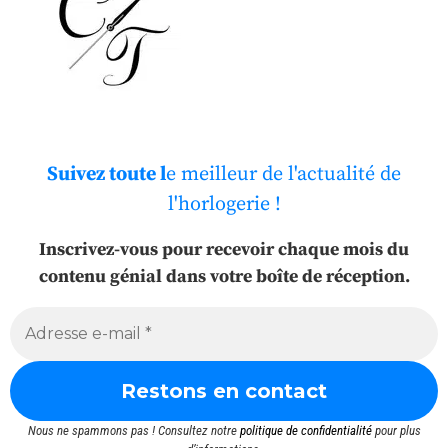
Suivez toute l
e meilleur de l'actualité de
l'horlogerie !
Inscrivez-vous pour recevoir chaque mois du
contenu génial dans votre boîte de réception.
Nous ne spammons pas ! Consultez notre
politique de confidentialité
pour plus