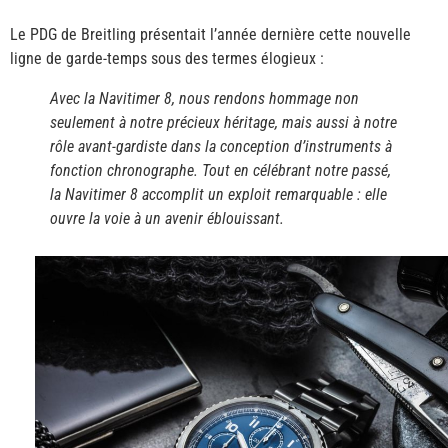
Le PDG de Breitling présentait l’année dernière cette nouvelle
ligne de garde-temps sous des termes élogieux :
Avec la Navitimer 8,
nous rendons hommage non
seulement à notre précieux héritage, mais aussi à notre
rôle avant-gardiste dans la conception d’instruments à
fonction chronographe. Tout en célébrant notre passé,
la Navitimer 8 accomplit un exploit remarquable : elle
ouvre la voie à un avenir éblouissant.