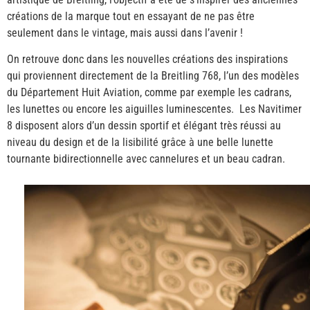
créations de la marque tout en essayant de ne pas être
seulement dans le vintage, mais aussi dans l’avenir !
On retrouve donc dans les nouvelles créations des inspirations
qui proviennent directement de la Breitling 768, l’un des modèles
du Département Huit Aviation, comme par exemple les cadrans,
les lunettes ou encore les aiguilles luminescentes. Les Navitimer
8 disposent alors d’un dessin sportif et élégant très réussi au
niveau du design et de la lisibilité grâce à une belle lunette
tournante bidirectionnelle avec cannelures et un beau cadran.