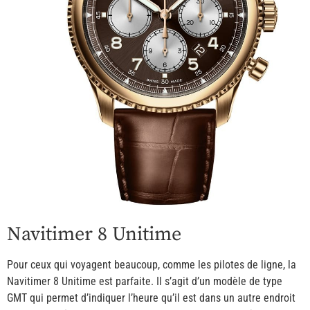
Navitimer 8 Unitime
Pour ceux qui voyagent beaucoup, comme les pilotes de ligne, la
Navitimer 8 Unitime est parfaite. Il s’agit d’un modèle de type
GMT qui permet d’indiquer l’heure qu’il est dans un autre endroit