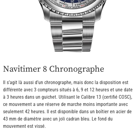
Navitimer 8 Chronographe
Il s’agit là aussi d’un chronographe, mais donc la disposition est
différente avec 3 compteurs situés à 6, 9 et 12 heures et une date
à 3 heures dans un guichet. Utilisant le Calibre 13 (certifié COSC),
ce mouvement a une réserve de marche moins importante avec
seulement 42 heures. Il est disponible dans un boîtier en acier de
43 mm de diamètre avec un joli cadran bleu. Le fond du
mouvement est vissé.