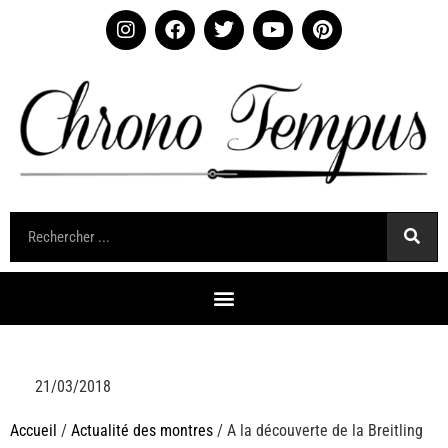
21/03/2018
Accueil
/
Actualité des montres
/ A la découverte de la Breitling