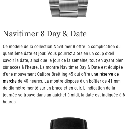
Navitimer 8 Day & Date
Ce modèle de la collection Navitimer 8 offre la complication du
quantième date et jour. Vous pourrez alors en un coup d’œil
savoir la date, ainsi que le jour de la semaine, tout en ayant bien
sûr accès à l’heure. La montre Navitimer Day & Date est équipée
d’une mouvement Calibre Breitling 45 qui offre
une réserve de
marche
de 40 heures. La montre dispose d’un boîtier de 41 mm
de diamètre monté sur un bracelet en cuir. L’indication de la
journée se trouve dans un guichet à midi, la date est indiquée à 6
heures.