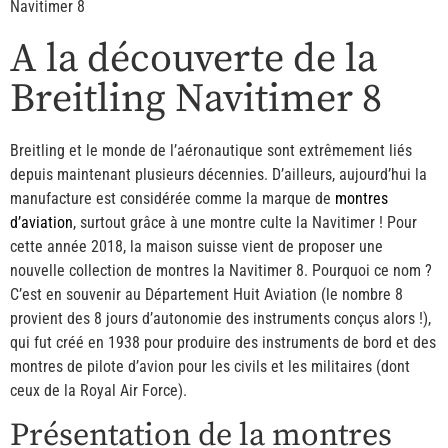
Navitimer 8
A la découverte de la
Breitling Navitimer 8
Breitling et le monde de l’aéronautique sont extrêmement liés
depuis maintenant plusieurs décennies. D’ailleurs, aujourd’hui la
manufacture est considérée comme la marque de
montres
d’aviation
, surtout grâce à une montre culte la Navitimer ! Pour
cette année 2018, la maison suisse vient de proposer une
nouvelle collection de montres la Navitimer 8. Pourquoi ce nom ?
C’est en souvenir au Département Huit Aviation (le nombre 8
provient des 8 jours d’autonomie des instruments conçus alors !),
qui fut créé en 1938 pour produire des instruments de bord et des
montres de pilote d’avion pour les civils et les militaires (dont
ceux de la Royal Air Force).
Présentation de la montres