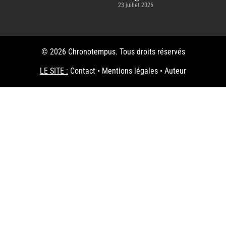
23 juillet 2026
© 2026 Chronotempus. Tous droits réservés
LE SITE :
Contact
•
Mentions légales
•
Auteur