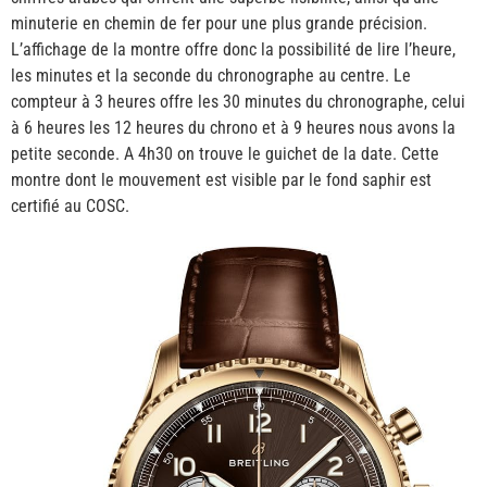
minuterie en chemin de fer pour une plus grande précision.
L’affichage de la montre offre donc la possibilité de lire l’heure,
les minutes et la seconde du chronographe au centre. Le
compteur à 3 heures offre les 30 minutes du chronographe, celui
à 6 heures les 12 heures du chrono et à 9 heures nous avons la
petite seconde. A 4h30 on trouve le guichet de la date. Cette
montre dont le mouvement est visible par le fond saphir est
certifié au COSC.