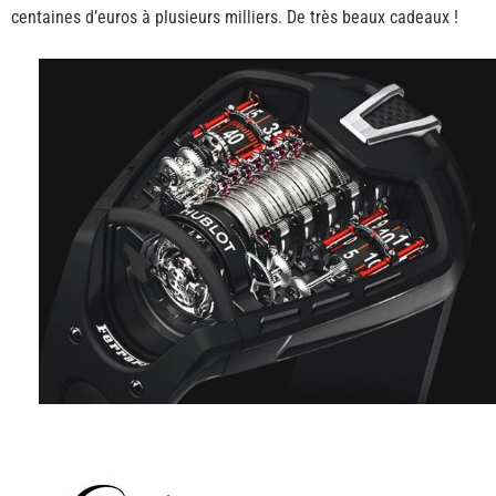
centaines d’euros à plusieurs milliers. De très beaux cadeaux !