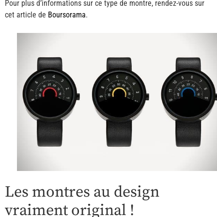
Pour plus d’informations sur ce type de montre, rendez-vous sur
cet article de
Boursorama
.
Les montres au design
vraiment original !