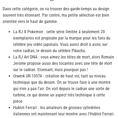
Dans cette catégorie, on va trouver des garde-temps au design
souvent très étonnant. Par contre, ma petite sélection est bien
orientée vers le haut de gamme.
La RJ X Pokemon : cette série limitée à seulement 20
exemplaires est proposée par la marque pour les fans du
célèbre jeu vidéo japonais. Vous aurez droit à avoir, sur
votre cadran, le dessin du célèbre Pikachu.
La RJ Art DNA : vous aimez les têtes de mort, alors Romain
Jerome propose aussi des tocantes avec une tête de mort
sur le cadran. Etonnant, mais pourquoi pas !
Urwerk UR-105TA : création de haut vol, tant au niveau
technique que du dessin. On se trouve face à une montre
qui n’en a pas l’air. On voit depuis le cadran une sorte de
turbine, ce qui donne un aspect très technique à cette
pièce.
Hublot Ferrari : les amateurs de grosses cylindrées
italiennes ont maintenant leur montre avec l’Hublot Ferrari.