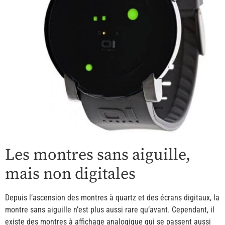
Les montres sans aiguille,
mais non digitales
Depuis l’ascension des montres à quartz et des écrans digitaux, la
montre sans aiguille n’est plus aussi rare qu’avant. Cependant, il
existe des montres à affichage analogique qui se passent aussi