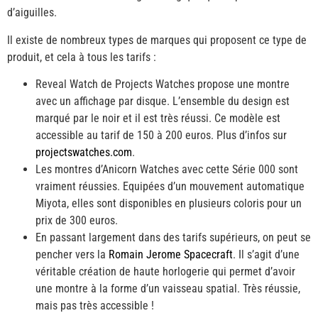
d’aiguilles.
Il existe de nombreux types de marques qui proposent ce type de
produit, et cela à tous les tarifs :
Reveal Watch de Projects Watches propose une montre
avec un affichage par disque. L’ensemble du design est
marqué par le noir et il est très réussi. Ce modèle est
accessible au tarif de 150 à 200 euros. Plus d’infos sur
projectswatches.com
.
Les montres d’Anicorn Watches avec cette Série 000 sont
vraiment réussies. Equipées d’un mouvement automatique
Miyota, elles sont disponibles en plusieurs coloris pour un
prix de 300 euros.
En passant largement dans des tarifs supérieurs, on peut se
pencher vers la
Romain Jerome Spacecraft
. Il s’agit d’une
véritable création de haute horlogerie qui permet d’avoir
une montre à la forme d’un vaisseau spatial. Très réussie,
mais pas très accessible !