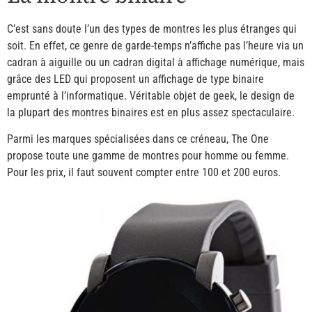
C’est sans doute l’un des types de montres les plus étranges qui
soit. En effet, ce genre de garde-temps n’affiche pas l’heure via un
cadran à aiguille ou un cadran digital à affichage numérique, mais
grâce des LED qui proposent un affichage de type binaire
emprunté à l’informatique. Véritable objet de geek, le design de
la plupart des montres binaires est en plus assez spectaculaire.
Parmi les marques spécialisées dans ce créneau, The One
propose toute une gamme de montres pour homme ou femme.
Pour les prix, il faut souvent compter entre 100 et 200 euros.