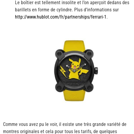
Le boîtier est tellement insolite et l’on aperçoit dedans des
barillets en forme de cylindre. Plus d’informations sur
http://www.hublot.com/fr/partnerships/ferrari-1
.
Comme vous avez pu le voir, il existe une très grande variété de
montres originales et cela pour tous les tarifs, de quelques