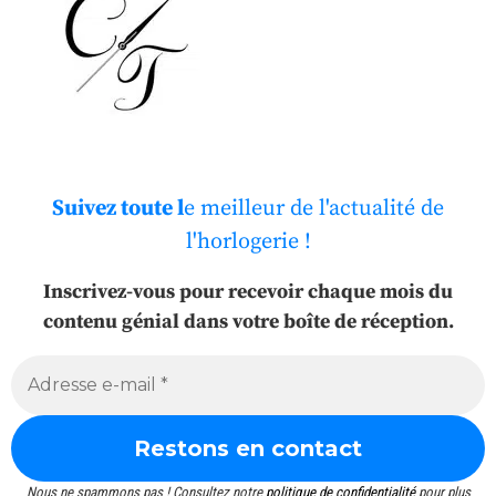
Suivez toute l
e meilleur de l'actualité de
l'horlogerie !
Inscrivez-vous pour recevoir chaque mois du
contenu génial dans votre boîte de réception.
Nous ne spammons pas ! Consultez notre
politique de confidentialité
pour plus