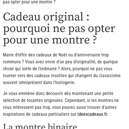
pas opter pour une montre ?
Cadeau original :
pourquoi ne pas opter
pour une montre ?
Marre d’offrir des cadeaux de Noël ou d’anniversaire trop
communs ? Vous avez envie d’un peu d’originalité, de quelque
chose qui sorte de l’ordinaire ? Alors, pourquoi ne pas vous
tourner vers des cadeaux insolites qui changent du classicisme
souvent omniprésent dans l’horlogerie.
Je vous emmène donc découvrir dès maintenant une petite
sélection de tocantes originales. Cependant, si les montres ne
vous intéressent pas trop, vous pouvez aussi trouver d’autres
inspirations de cadeaux particuliers sur
ideescadeaux.fr
.
La montre binaire