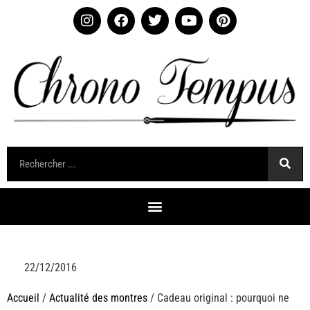
22/12/2016
Accueil
/
Actualité des montres
/ Cadeau original : pourquoi ne