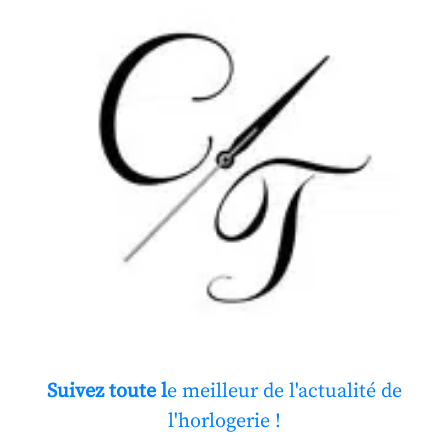
Suivez toute l
e meilleur de l'actualité de
l'horlogerie !