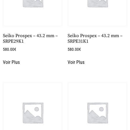
Seiko Prospex – 43.2 mm –
Seiko Prospex – 43.2 mm –
SRPE29K1
SRPE31K1
580.00
€
580.00
€
Voir Plus
Voir Plus