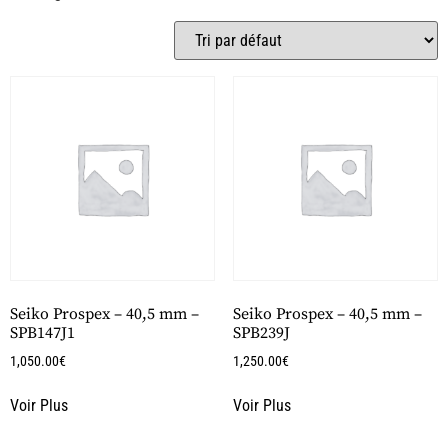
Seiko Prospex – 40,5 mm –
Seiko Prospex – 40,5 mm –
SPB147J1
SPB239J
1,050.00
€
1,250.00
€
Voir Plus
Voir Plus