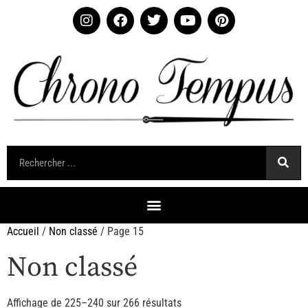
Accueil
/
Non classé
/ Page 15
Non classé
Affichage de 225–240 sur 266 résultats