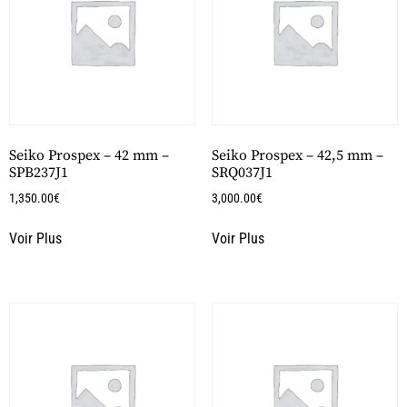
Seiko Prospex – 42 mm –
Seiko Prospex – 42,5 mm –
SPB237J1
SRQ037J1
1,350.00
€
3,000.00
€
Voir Plus
Voir Plus