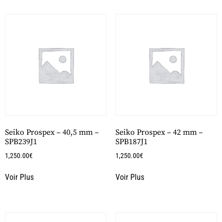
Seiko Prospex – 40,5 mm –
Seiko Prospex – 42 mm –
SPB239J1
SPB187J1
1,250.00
€
1,250.00
€
Voir Plus
Voir Plus