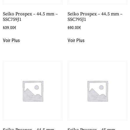
Seiko Prospex – 44.5 mm –
Seiko Prospex – 44.5 mm –
SSC759J1
SSC795J1
639.00
€
690.00
€
Voir Plus
Voir Plus
Seiko Prospex – 44.5 mm –
Seiko Prospex – 45 mm –