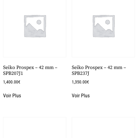
Seiko Prospex – 42 mm –
Seiko Prospex – 42 mm –
SPB207J1
SPB237J
1,400.00
€
1,350.00
€
Voir Plus
Voir Plus