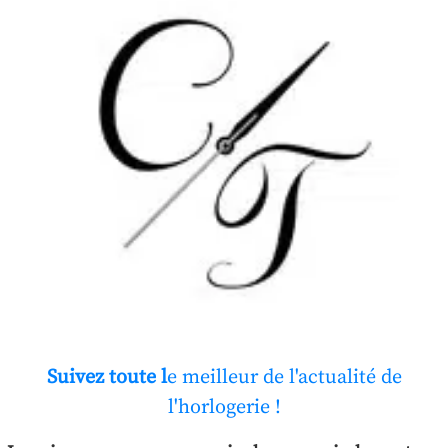
Suivez toute l
e meilleur de l'actualité de
l'horlogerie !