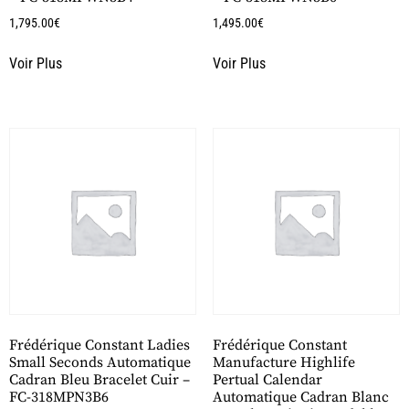
1,795.00
€
1,495.00
€
Voir Plus
Voir Plus
Frédérique Constant Ladies
Frédérique Constant
Small Seconds Automatique
Manufacture Highlife
Cadran Bleu Bracelet Cuir –
Pertual Calendar
FC-318MPN3B6
Automatique Cadran Blanc