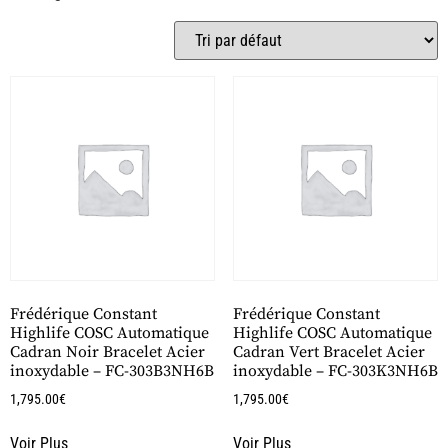
Frédérique Constant
Frédérique Constant
Highlife COSC Automatique
Highlife COSC Automatique
Cadran Noir Bracelet Acier
Cadran Vert Bracelet Acier
inoxydable – FC-303B3NH6B
inoxydable – FC-303K3NH6B
1,795.00
€
1,795.00
€
Voir Plus
Voir Plus