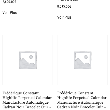
2,690.00
€
8,595.00
€
Voir Plus
Voir Plus
Frédérique Constant
Frédérique Constant
Highlife Perpetual Calendar
Highlife Perpetual Calendar
Manufacture Automatique
Manufacture Automatique
Cadran Noir Bracelet Cuir –
Cadran Noir Bracelet Cuir –