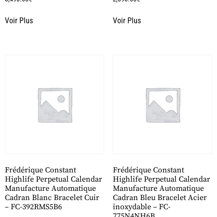
Voir Plus
Voir Plus
Frédérique Constant
Frédérique Constant
Highlife Perpetual Calendar
Highlife Perpetual Calendar
Manufacture Automatique
Manufacture Automatique
Cadran Blanc Bracelet Cuir
Cadran Bleu Bracelet Acier
– FC-392RMS5B6
inoxydable – FC-
775N4NH6B