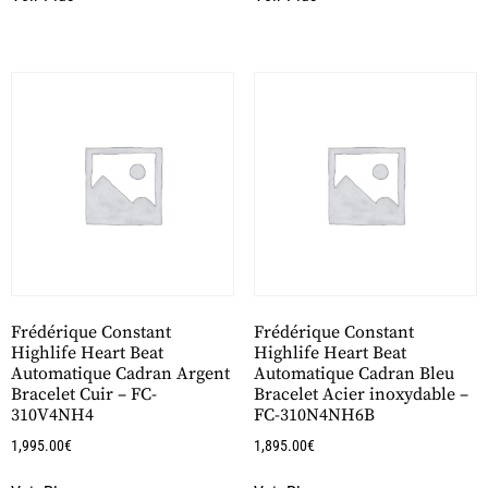
Frédérique Constant
Frédérique Constant
Highlife Heart Beat
Highlife Heart Beat
Automatique Cadran Argent
Automatique Cadran Bleu
Bracelet Cuir – FC-
Bracelet Acier inoxydable –
310V4NH4
FC-310N4NH6B
1,995.00
€
1,895.00
€