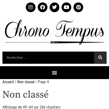
Accueil
/
Non classé
/ Page 4
Non classé
Affichage de 49–64 sur 266 résultats