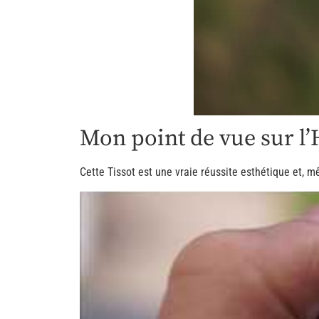
Mon point de vue sur l’
Cette Tissot est une vraie réussite esthétique et, m