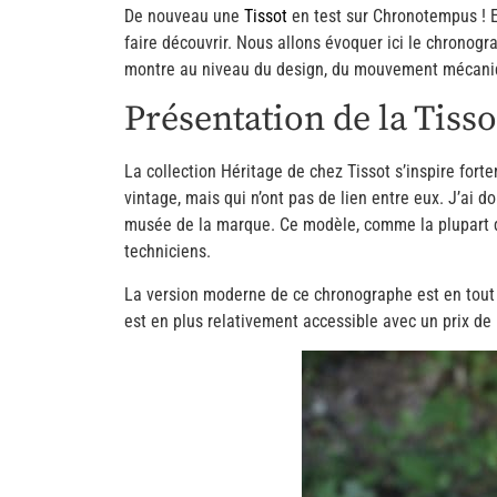
De nouveau une
Tissot
en test sur Chronotempus ! Et
faire découvrir. Nous allons évoquer ici le chronog
montre au niveau du design, du mouvement mécani
Présentation de la Tiss
La collection Héritage de chez Tissot s’inspire for
vintage, mais qui n’ont pas de lien entre eux. J’ai 
musée de la marque. Ce modèle, comme la plupart des
techniciens.
La version moderne de ce chronographe est en tout 
est en plus relativement accessible avec un prix de