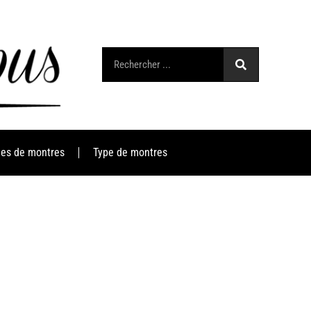
es de montres
Type de montres