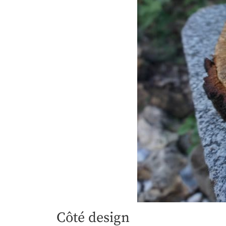
Côté design