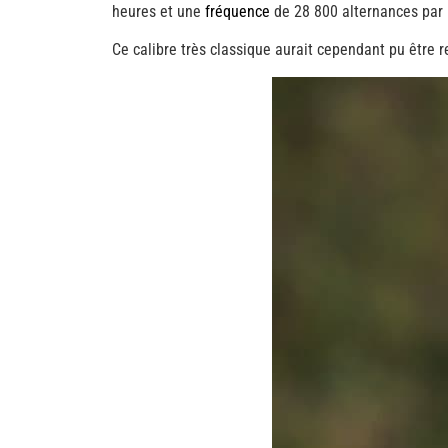
heures et une
fréquence
de 28 800 alternances par 
Ce calibre très classique aurait cependant pu être 