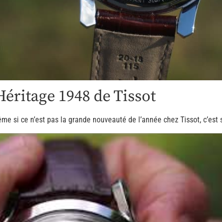
Héritage 1948 de Tissot
ême si ce n’est pas la grande nouveauté de l’année chez Tissot, c’est 