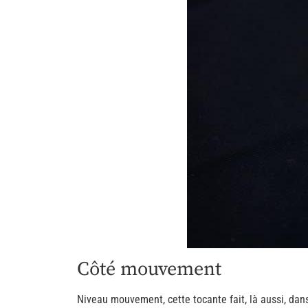
Côté mouvement
Niveau mouvement, cette tocante fait, là aussi, dan