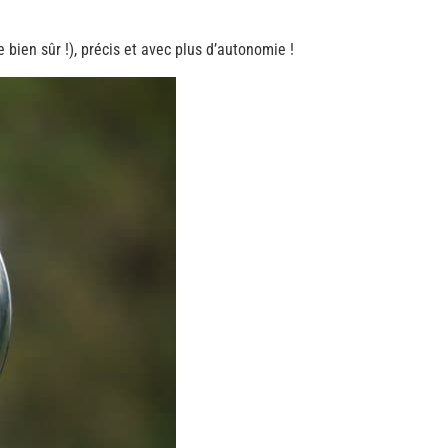
ien sûr !), précis et avec plus d’autonomie !