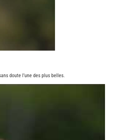
sans doute l’une des plus belles.