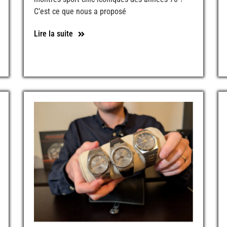
C’est ce que nous a proposé
Lire la suite