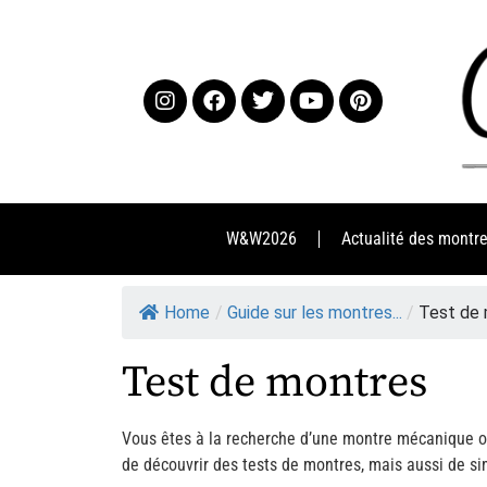
W&W2026
Actualité des montr
Home
/
Guide sur les montres...
/
Test de
Test de montres
Vous êtes à la recherche d’une montre mécanique ou 
de découvrir des tests de montres, mais aussi de si