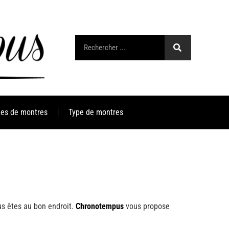
es de montres
Type de montres
us êtes au bon endroit.
Chronotempus
vous propose