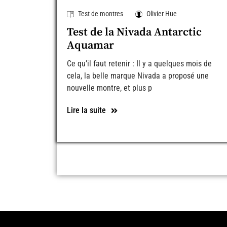
Test de montres
Olivier Hue
Test de la Nivada Antarctic
Aquamar
Ce qu’il faut retenir : Il y a quelques mois de
cela, la belle marque Nivada a proposé une
nouvelle montre, et plus p
Lire la suite