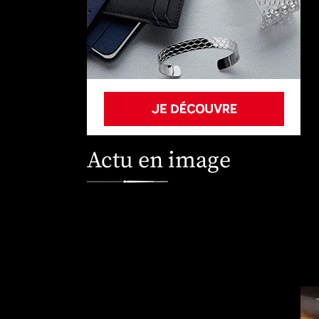
Actu en image