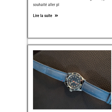
souhaité aller pl
Lire la suite