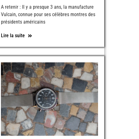
A retenir : Il y a presque 3 ans, la manufacture
Vulcain, connue pour ses célèbres montres des
présidents américains
Lire la suite