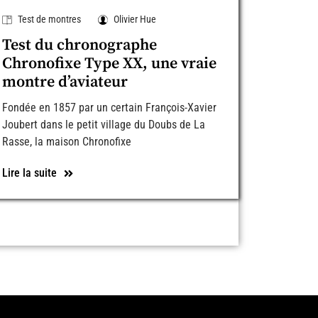
Test de montres
Olivier Hue
Test du chronographe
Chronofixe Type XX, une vraie
montre d’aviateur
Fondée en 1857 par un certain François-Xavier
Joubert dans le petit village du Doubs de La
Rasse, la maison Chronofixe
Lire la suite